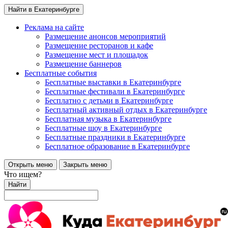
Найти в Екатеринбурге
Реклама на сайте
Размещение анонсов мероприятий
Размещение ресторанов и кафе
Размещение мест и площадок
Размещение баннеров
Бесплатные события
Бесплатные выставки в Екатеринбурге
Бесплатные фестивали в Екатеринбурге
Бесплатно с детьми в Екатеринбурге
Бесплатный активный отдых в Екатеринбурге
Бесплатная музыка в Екатеринбурге
Бесплатные шоу в Екатеринбурге
Бесплатные праздники в Екатеринбурге
Бесплатное образование в Екатеринбурге
Открыть меню
Закрыть меню
Что ищем?
Найти