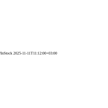
/InStock
2025-11-11T11:12:00+03:00