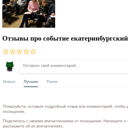
Отзывы про событие екатеринбургский
Новые
Лучшие
Ранее
Пожалуйста, оставьте подробный отзыв или комментарий, чтобы д
посещение.
Поделитесь с своими впечатлениями от посещения. Напишите о то
расскажите об их впечатлениях.