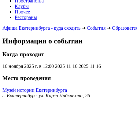
Пространства
Клубы
Прочее
Рестораны
Афиша Екатеринбурга - куда сходить
➔
События
➔
Образовате
Информация о событии
Когда проходит
16 ноября 2025 г. в 12:00
2025-11-16
2025-11-16
Место проведения
Музей истории Екатеринбурга
г. Екатеринбург, ул. Карла Либкнехта, 26