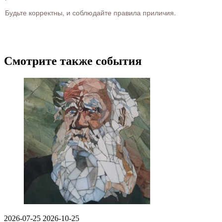
Будьте корректны, и соблюдайте правила приличия.
Смотрите также события
2026-07-25
2026-10-25