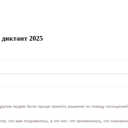
 диктант 2025
ругим людям было проще принять решение по поводу посещения! Ра
м, что вам понравилось, а что нет, что запомнилось, что показал