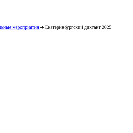
льные мероприятия
➔
Екатеринбургский диктант 2025