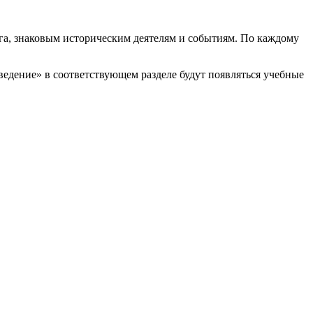
рга, знаковым историческим деятелям и событиям. По каждому
ведение» в соответствующем разделе будут появляться учебные