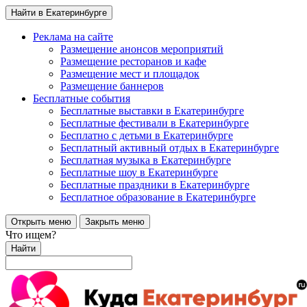
Найти в Екатеринбурге
Реклама на сайте
Размещение анонсов мероприятий
Размещение ресторанов и кафе
Размещение мест и площадок
Размещение баннеров
Бесплатные события
Бесплатные выставки в Екатеринбурге
Бесплатные фестивали в Екатеринбурге
Бесплатно с детьми в Екатеринбурге
Бесплатный активный отдых в Екатеринбурге
Бесплатная музыка в Екатеринбурге
Бесплатные шоу в Екатеринбурге
Бесплатные праздники в Екатеринбурге
Бесплатное образование в Екатеринбурге
Открыть меню
Закрыть меню
Что ищем?
Найти