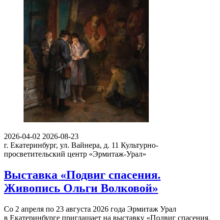
2026-04-02
2026-08-23
г. Екатеринбург, ул. Вайнера, д. 11
Культурно-
просветительский центр «Эрмитаж-Урал»
Выставка «Подвиг спасения.
Живопись Ольги Волковой»
Со 2 апреля по 23 августа 2026 года Эрмитаж Урал
в Екатеринбурге приглашает на выставку «Подвиг спасения.