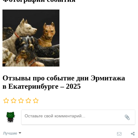
Отзывы про событие дни Эрмитажа
в Екатеринбурге – 2025
Лучшие