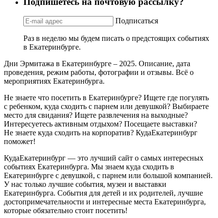
Подпишетесь на почтовую рассылку?
Подписаться
Раз в неделю мы будем писать о предстоящих событиях
в Екатеринбурге.
Дни Эрмитажа в Екатеринбурге – 2025. Описание, дата
проведения, режим работы, фотографии и отзывы. Всё о
мероприятиях Екатеринбурга.
Не знаете что посетить в Екатеринбурге? Ищете где погулять
с ребенком, куда сходить с парнем или девушкой? Выбираете
место для свидания? Ищете развлечения на выходные?
Интересуетесь активным отдыхом? Посещаете выставки?
Не знаете куда сходить на корпоратив? КудаЕкатеринбург
поможет!
КудаЕкатеринбург — это лучший сайт о самых интересных
событиях Екатеринбурга. Мы знаем куда сходить в
Екатеринбурге с девушкой, с парнем или большой компанией.
У нас только лучшие события, музеи и выставки
Екатеринбурга. События для детей и их родителей, лучшие
достопримечательности и интересные места Екатеринбурга,
которые обязательно стоит посетить!