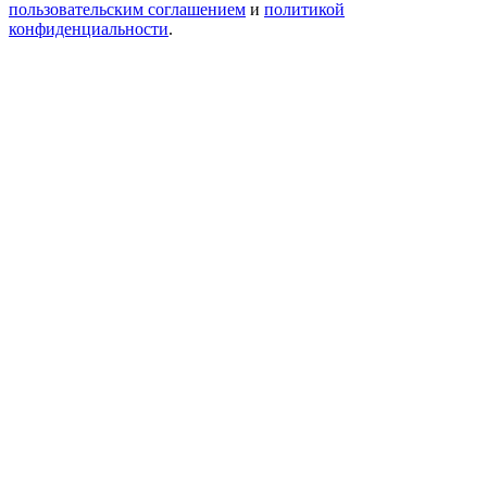
пользовательским соглашением
и
политикой
конфиденциальности
.