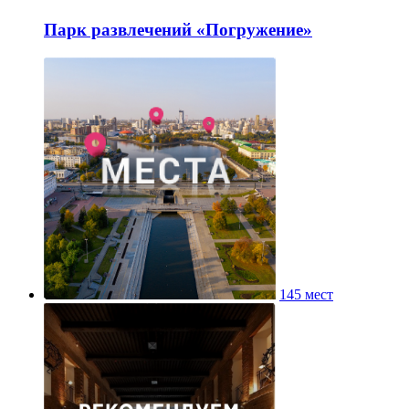
Парк развлечений «Погружение»
145 мест