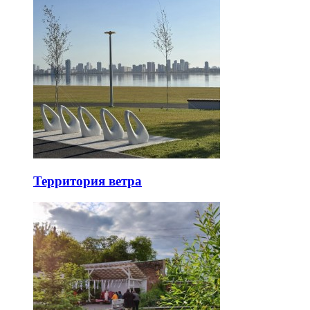
Территория ветра