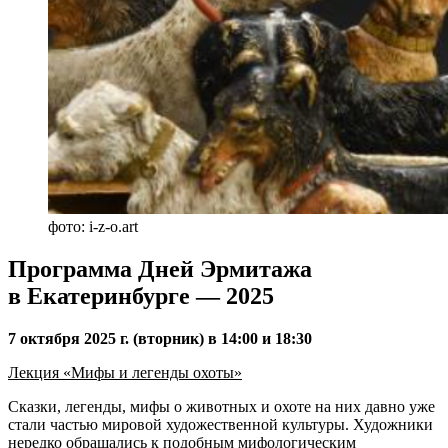
фото: i-z-o.art
Программа Дней Эрмитажа
в Екатеринбурге — 2025
7 октября 2025 г. (вторник) в 14:00 и 18:30
Лекция «Мифы и легенды охоты»
Сказки, легенды, мифы о животных и охоте на них давно уже
стали частью мировой художественной культуры. Художники
нередко обращались к подобным мифологическим