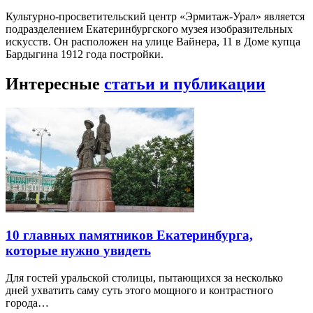
Культурно-просветительский центр «Эрмитаж-Урал» является
подразделением Екатеринбургского музея изобразительных
искусств. Он расположен на улице Вайнера, 11 в Доме купца
Бардыгина 1912 года постройки.
Интересные
статьи и публикации
10 главных памятников Екатеринбурга,
которые нужно увидеть
Для гостей уральской столицы, пытающихся за несколько
дней ухватить саму суть этого мощного и контрастного
города…