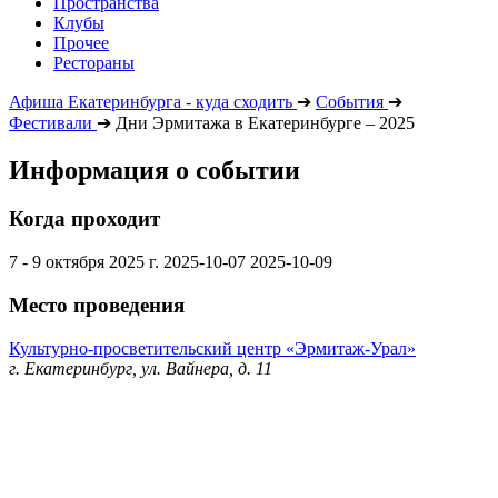
Пространства
Клубы
Прочее
Рестораны
Афиша Екатеринбурга - куда сходить
➔
События
➔
Фестивали
➔
Дни Эрмитажа в Екатеринбурге – 2025
Информация о событии
Когда проходит
7 - 9 октября 2025 г.
2025-10-07
2025-10-09
Место проведения
Культурно-просветительский центр «Эрмитаж-Урал»
г. Екатеринбург, ул. Вайнера, д. 11