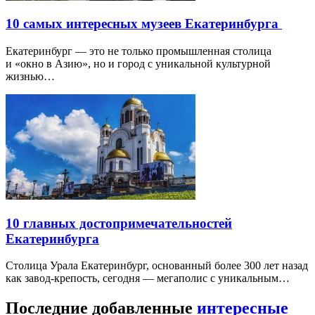
10 самых интересных музеев Екатеринбурга
Екатеринбург — это не только промышленная столица
и «окно в Азию», но и город с уникальной культурной
жизнью…
10 главных достопримечательностей
Екатеринбурга
Столица Урала Екатеринбург, основанный более 300 лет назад
как завод-крепость, сегодня — мегаполис с уникальным…
Последние добавленные
интересные