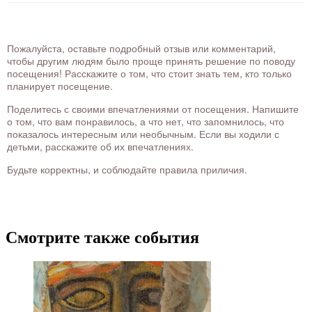
Пожалуйста, оставьте подробный отзыв или комментарий,
чтобы другим людям было проще принять решение по поводу
посещения! Расскажите о том, что стоит знать тем, кто только
планирует посещение.
Поделитесь с своими впечатлениями от посещения. Напишите
о том, что вам понравилось, а что нет, что запомнилось, что
показалось интересным или необычным. Если вы ходили с
детьми, расскажите об их впечатлениях.
Будьте корректны, и соблюдайте правила приличия.
Смотрите также события