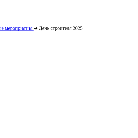
е мероприятия
➔
День строителя 2025