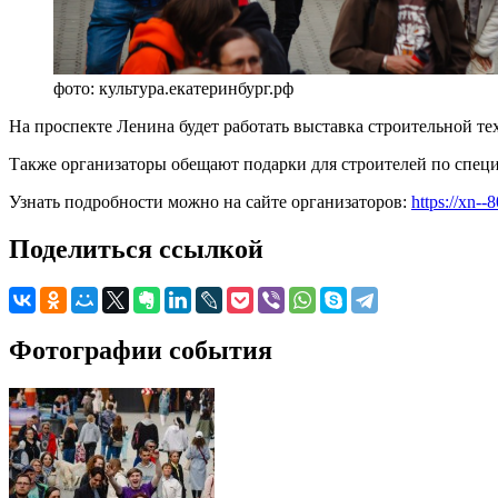
фото: культура.екатеринбург.рф
На проспекте Ленина будет работать выставка строительной т
Также организаторы обещают подарки для строителей по специ
Узнать подробности можно на сайте организаторов:
https://xn-
Поделиться ссылкой
Фотографии события