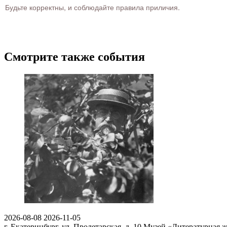
Будьте корректны, и соблюдайте правила приличия.
Смотрите также события
2026-08-08
2026-11-05
г. Екатеринбург, ул. Пролетарская, д. 10
Музей «Литературная ж