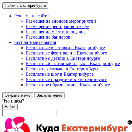
Найти в Екатеринбурге
Реклама на сайте
Размещение анонсов мероприятий
Размещение ресторанов и кафе
Размещение мест и площадок
Размещение баннеров
Бесплатные события
Бесплатные выставки в Екатеринбурге
Бесплатные фестивали в Екатеринбурге
Бесплатно с детьми в Екатеринбурге
Бесплатный активный отдых в Екатеринбурге
Бесплатная музыка в Екатеринбурге
Бесплатные шоу в Екатеринбурге
Бесплатные праздники в Екатеринбурге
Бесплатное образование в Екатеринбурге
Открыть меню
Закрыть меню
Что ищем?
Найти