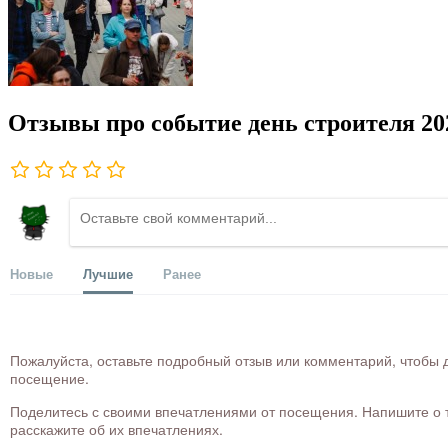
Отзывы про событие день строителя 20
Новые
Лучшие
Ранее
Пожалуйста, оставьте подробный отзыв или комментарий, чтобы д
посещение.
Поделитесь с своими впечатлениями от посещения. Напишите о то
расскажите об их впечатлениях.