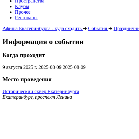
Пространства
Клубы
Прочее
Рестораны
Афиша Екатеринбурга - куда сходить
➔
События
➔
Праздничны
Информация о событии
Когда проходит
9 августа 2025 г.
2025-08-09
2025-08-09
Место проведения
Исторический сквер Екатеринбурга
Екатеринбург, проспект Ленина