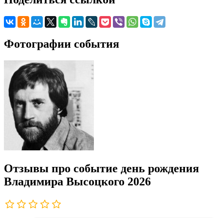
Фотографии события
Отзывы про событие день рождения
Владимира Высоцкого 2026