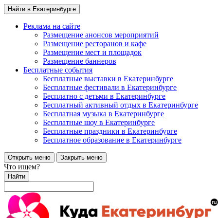
Найти в Екатеринбурге
Реклама на сайте
Размещение анонсов мероприятий
Размещение ресторанов и кафе
Размещение мест и площадок
Размещение баннеров
Бесплатные события
Бесплатные выставки в Екатеринбурге
Бесплатные фестивали в Екатеринбурге
Бесплатно с детьми в Екатеринбурге
Бесплатный активный отдых в Екатеринбурге
Бесплатная музыка в Екатеринбурге
Бесплатные шоу в Екатеринбурге
Бесплатные праздники в Екатеринбурге
Бесплатное образование в Екатеринбурге
Открыть меню
Закрыть меню
Что ищем?
Найти