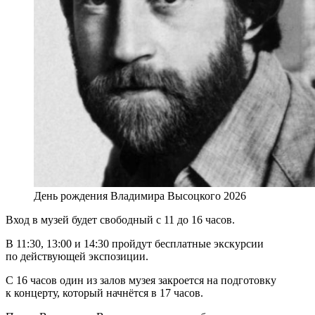
День рождения Владимира Высоцкого 2026
Вход в музей будет свободный с 11 до 16 часов.
В 11:30, 13:00 и 14:30 пройдут бесплатные экскурсии
по действующей экспозиции.
С 16 часов один из залов музея закроется на подготовку
к концерту, который начнётся в 17 часов.