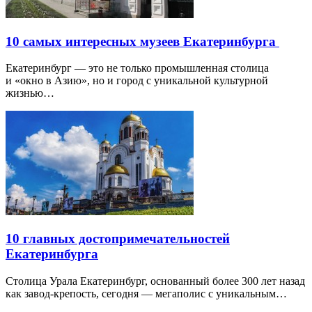
10 самых интересных музеев Екатеринбурга
Екатеринбург — это не только промышленная столица
и «окно в Азию», но и город с уникальной культурной
жизнью…
10 главных достопримечательностей
Екатеринбурга
Столица Урала Екатеринбург, основанный более 300 лет назад
как завод-крепость, сегодня — мегаполис с уникальным…