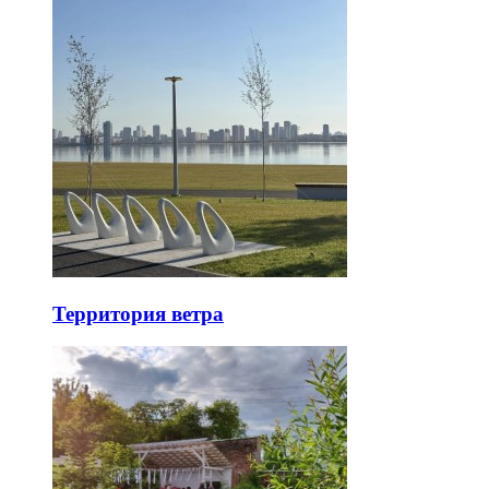
Территория ветра