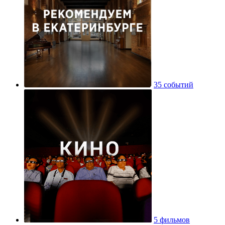
35 событий
5 фильмов