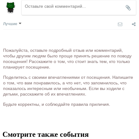
Лучшие
Пожалуйста, оставьте подробный отзыв или комментарий,
чтобы другим людям было проще принять решение по поводу
посещения! Расскажите о том, что стоит знать тем, кто только
планирует посещение.
Поделитесь с своими впечатлениями от посещения. Напишите
о том, что вам понравилось, а что нет, что запомнилось, что
показалось интересным или необычным. Если вы ходили с
детьми, расскажите об их впечатлениях.
Будьте корректны, и соблюдайте правила приличия.
Смотрите также события