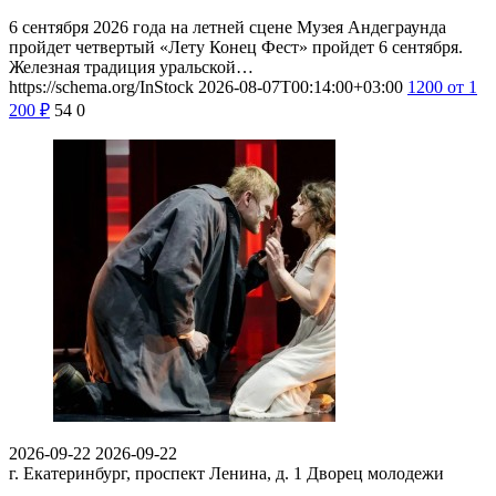
6 сентября 2026 года на летней сцене Музея Андеграунда
пройдет четвертый «Лету Конец Фест» пройдет 6 сентября.
Железная традиция уральской…
https://schema.org/InStock
2026-08-07T00:14:00+03:00
1200
от 1
200
₽
54
0
2026-09-22
2026-09-22
г. Екатеринбург, проспект Ленина, д. 1
Дворец молодежи