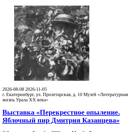
2026-08-08
2026-11-05
г. Екатеринбург, ул. Пролетарская, д. 10
Музей «Литературная
жизнь Урала ХХ века»
Выставка «Перекрестное опыление.
Яблочный пир Дмитрия Казанцева»