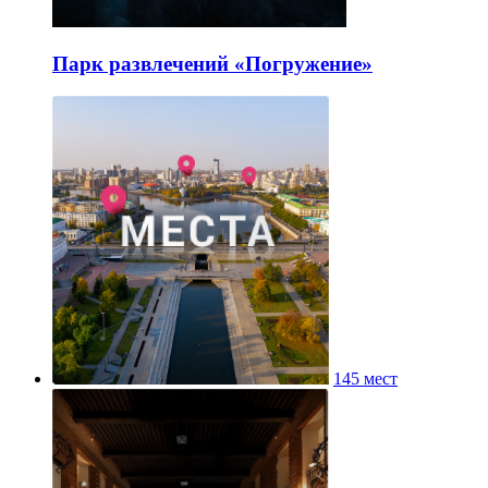
Парк развлечений «Погружение»
145 мест