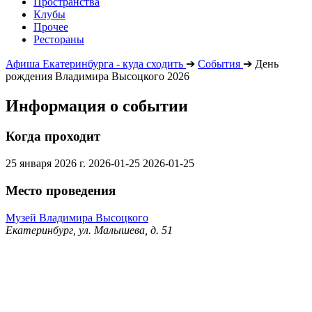
Пространства
Клубы
Прочее
Рестораны
Афиша Екатеринбурга - куда сходить
➔
События
➔
День
рождения Владимира Высоцкого 2026
Информация о событии
Когда проходит
25 января 2026 г.
2026-01-25
2026-01-25
Место проведения
Музей Владимира Высоцкого
Екатеринбург, ул. Малышева, д. 51