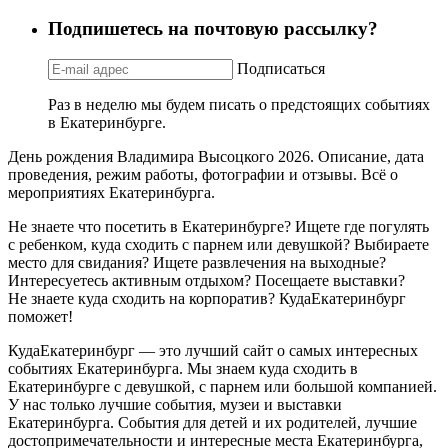
Подпишетесь на почтовую рассылку?
Подписаться
Раз в неделю мы будем писать о предстоящих событиях
в Екатеринбурге.
День рождения Владимира Высоцкого 2026. Описание, дата
проведения, режим работы, фотографии и отзывы. Всё о
мероприятиях Екатеринбурга.
Не знаете что посетить в Екатеринбурге? Ищете где погулять
с ребенком, куда сходить с парнем или девушкой? Выбираете
место для свидания? Ищете развлечения на выходные?
Интересуетесь активным отдыхом? Посещаете выставки?
Не знаете куда сходить на корпоратив? КудаЕкатеринбург
поможет!
КудаЕкатеринбург — это лучший сайт о самых интересных
событиях Екатеринбурга. Мы знаем куда сходить в
Екатеринбурге с девушкой, с парнем или большой компанией.
У нас только лучшие события, музеи и выставки
Екатеринбурга. События для детей и их родителей, лучшие
достопримечательности и интересные места Екатеринбурга,