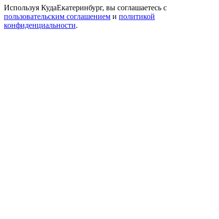
Используя КудаЕкатеринбург, вы соглашаетесь с
пользовательским соглашением
и
политикой
конфиденциальности
.