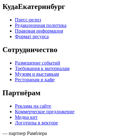
КудаЕкатеринбург
Пресс-релиз
Редакционная политика
Правовая информация
Формат ресурса
Сотрудничество
Размещение событий
Требования к материалам
Музеям и выставкам
Ресторанам и кафе
Партнёрам
Реклама на сайте
Коммерческое предложение
Медиа кит
Логотипы в векторе
— партнер Рамблера