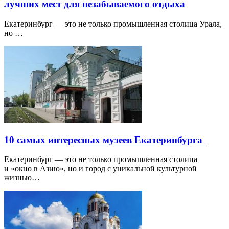
лучших мест для незабываемого отдыха
Екатеринбург — это не только промышленная столица Урала,
но …
10 самых интересных музеев Екатеринбурга
Екатеринбург — это не только промышленная столица
и «окно в Азию», но и город с уникальной культурной
жизнью…