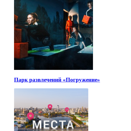
Парк развлечений «Погружение»