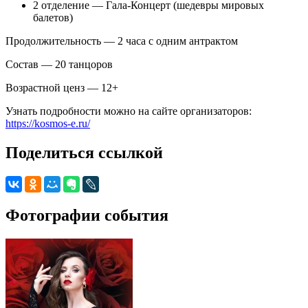
2 отделение — Гала-Концерт (шедевры мировых
балетов)
Продолжительность — 2 часа с одним антрактом
Состав — 20 танцоров
Возрастной ценз — 12+
Узнать подробности можно на сайте организаторов:
https://kosmos-e.ru/
Поделиться ссылкой
Фотографии события