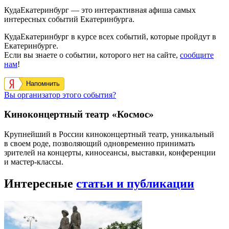
КудаЕкатеринбург — это интерактивная афиша самых
интересных событий Екатеринбурга.
КудаЕкатеринбург в курсе всех событий, которые пройдут в
Екатеринбурге.
Если вы знаете о событии, которого нет на сайте,
сообщите
нам
!
Напомнить
Вы организатор этого события?
Киноконцертный театр «Космос»
Крупнейший в России киноконцертный театр, уникальный
в своем роде, позволяющий одновременно принимать
зрителей на концерты, киносеансы, выставки, конференции
и мастер-классы.
Интересные
статьи и публикации