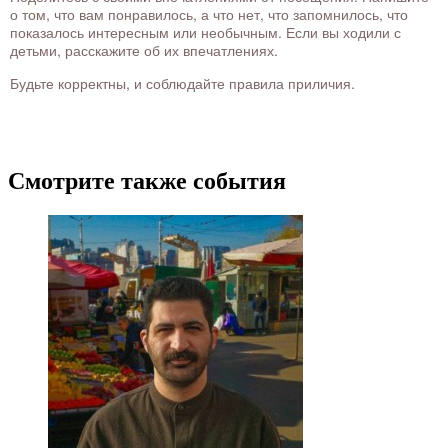
о том, что вам понравилось, а что нет, что запомнилось, что
показалось интересным или необычным. Если вы ходили с
детьми, расскажите об их впечатлениях.
Будьте корректны, и соблюдайте правила приличия.
Смотрите также события