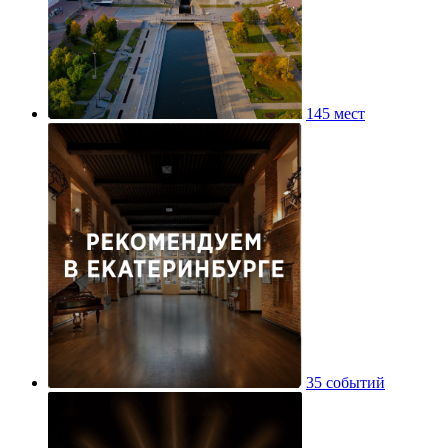
145 мест
35 событий