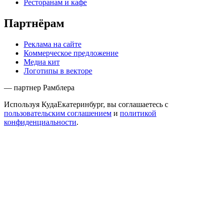
Ресторанам и кафе
Партнёрам
Реклама на сайте
Коммерческое предложение
Медиа кит
Логотипы в векторе
— партнер Рамблера
Используя КудаЕкатеринбург, вы соглашаетесь с
пользовательским соглашением
и
политикой
конфиденциальности
.