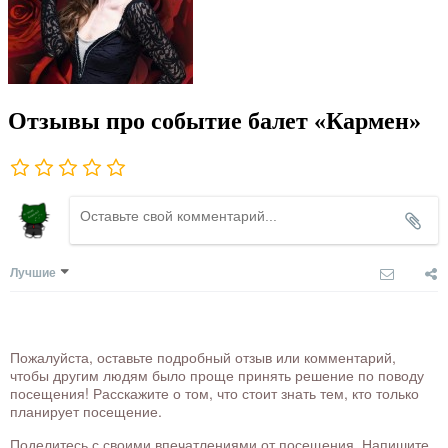
Отзывы про событие балет «Кармен»
Лучшие
Пожалуйста, оставьте подробный отзыв или комментарий,
чтобы другим людям было проще принять решение по поводу
посещения! Расскажите о том, что стоит знать тем, кто только
планирует посещение.
Поделитесь с своими впечатлениями от посещения. Напишите