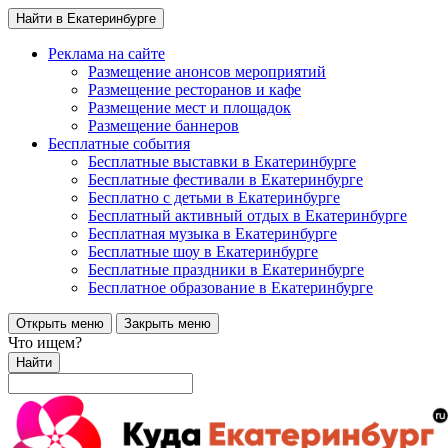
Найти в Екатеринбурге
Реклама на сайте
Размещение анонсов мероприятий
Размещение ресторанов и кафе
Размещение мест и площадок
Размещение баннеров
Бесплатные события
Бесплатные выставки в Екатеринбурге
Бесплатные фестивали в Екатеринбурге
Бесплатно с детьми в Екатеринбурге
Бесплатный активный отдых в Екатеринбурге
Бесплатная музыка в Екатеринбурге
Бесплатные шоу в Екатеринбурге
Бесплатные праздники в Екатеринбурге
Бесплатное образование в Екатеринбурге
Открыть меню
Закрыть меню
Что ищем?
Найти