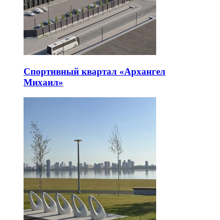
Спортивный квартал «Архангел
Михаил»