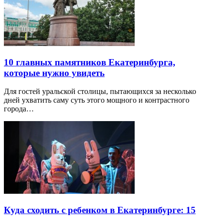
10 главных памятников Екатеринбурга,
которые нужно увидеть
Для гостей уральской столицы, пытающихся за несколько
дней ухватить саму суть этого мощного и контрастного
города…
Куда сходить с ребенком в Екатеринбурге: 15