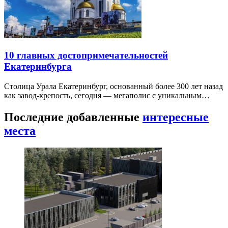
10 главных достопримечательностей
Екатеринбурга
Столица Урала Екатеринбург, основанный более 300 лет назад
как завод-крепость, сегодня — мегаполис с уникальным…
Последние добавленные
интересные
места