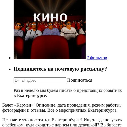
7 фильмов
Подпишетесь на почтовую рассылку?
Подписаться
Раз в неделю мы будем писать о предстоящих событиях
в Екатеринбурге.
Балет «Кармен». Описание, дата проведения, режим работы,
фотографии и отзывы. Всё о мероприятиях Екатеринбурга.
Не знаете что посетить в Екатеринбурге? Ищете где погулять
с ребенком, куда сходить с парнем или девушкой? Выбираете