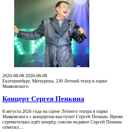
2026-08-08
2026-08-08
Екатеринбург, Мичурина, 230
Летний театр в парке
Маяковского
Концерт Сергея Пенкина
8 августа 2026 года на сцене Летнего театра в парке
Маяковского с концертом выступит Сергей Пенкин. Время
стремительно идёт вперёд: совсем недавно Сергей Пенкин
отметил…