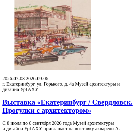
2026-07-08
2026-09-06
г. Екатеринбург, ул. Горького, д. 4а
Музей архитектуры и
дизайна УрГАХУ
Выставка «Екатеринбург / Свердловск.
Прогулки с архитектором»
С 8 июля по 6 сентября 2026 года Музей архитектуры
и дизайна УрГАХУ приглашает на выставку акварели А.