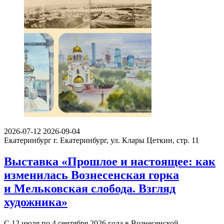
2026-07-12
2026-09-04
Екатеринбург
г. Екатеринбург, ул. Клары Цеткин, стр. 11
Выставка «Прошлое и настоящее: как
изменилась Вознесенская горка
и Мельковская слобода. Взгляд
художника»
С 12 июля по 4 сентября 2026 года в Вознесенской…