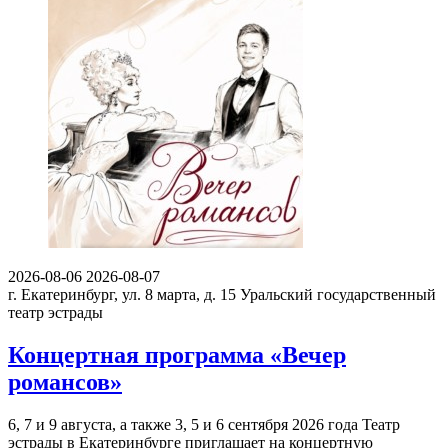
2026-08-06
2026-08-07
г. Екатеринбург, ул. 8 марта, д. 15
Уральский государственный
театр эстрады
Концертная программа «Вечер
романсов»
6, 7 и 9 августа, а также 3, 5 и 6 сентября 2026 года Театр
эстрады в Екатеринбурге приглашает на концертную