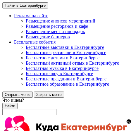
Найти в Екатеринбурге
Реклама на сайте
Размещение анонсов мероприятий
Размещение ресторанов и кафе
Размещение мест и площадок
Размещение баннеров
Бесплатные события
Бесплатные выставки в Екатеринбурге
Бесплатные фестивали в Екатеринбурге
Бесплатно с детьми в Екатеринбурге
Бесплатный активный отдых в Екатеринбурге
Бесплатная музыка в Екатеринбурге
Бесплатные шоу в Екатеринбурге
Бесплатные праздники в Екатеринбурге
Бесплатное образование в Екатеринбурге
Открыть меню
Закрыть меню
Что ищем?
Найти