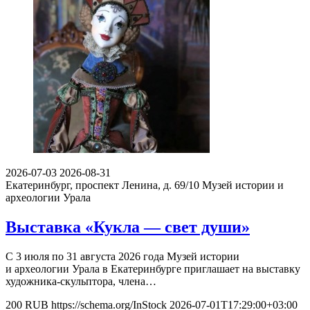
2026-07-03
2026-08-31
Екатеринбург, проспект Ленина, д. 69/10
Музей истории и
археологии Урала
Выставка «Кукла — свет души»
С 3 июля по 31 августа 2026 года Музей истории
и археологии Урала в Екатеринбурге приглашает на выставку
художника-скульптора, члена…
200
RUB
https://schema.org/InStock
2026-07-01T17:29:00+03:00