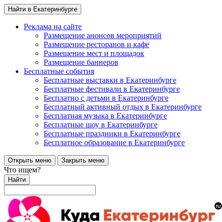
Найти в Екатеринбурге
Реклама на сайте
Размещение анонсов мероприятий
Размещение ресторанов и кафе
Размещение мест и площадок
Размещение баннеров
Бесплатные события
Бесплатные выставки в Екатеринбурге
Бесплатные фестивали в Екатеринбурге
Бесплатно с детьми в Екатеринбурге
Бесплатный активный отдых в Екатеринбурге
Бесплатная музыка в Екатеринбурге
Бесплатные шоу в Екатеринбурге
Бесплатные праздники в Екатеринбурге
Бесплатное образование в Екатеринбурге
Открыть меню
Закрыть меню
Что ищем?
Найти