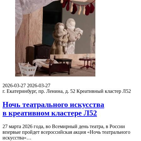
2026-03-27
2026-03-27
г. Екатеринбург, пр. Ленина, д. 52
Креативный кластер Л52
Ночь театрального искусства
в креативном кластере Л52
27 марта 2026 года, во Всемирный день театра, в России
впервые пройдет всероссийская акция «Ночь театрального
искусства»…