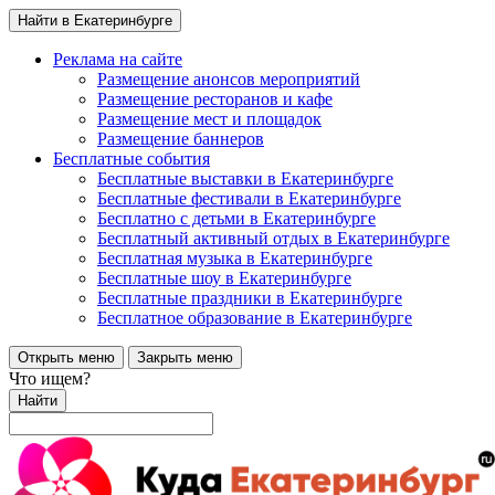
Найти в Екатеринбурге
Реклама на сайте
Размещение анонсов мероприятий
Размещение ресторанов и кафе
Размещение мест и площадок
Размещение баннеров
Бесплатные события
Бесплатные выставки в Екатеринбурге
Бесплатные фестивали в Екатеринбурге
Бесплатно с детьми в Екатеринбурге
Бесплатный активный отдых в Екатеринбурге
Бесплатная музыка в Екатеринбурге
Бесплатные шоу в Екатеринбурге
Бесплатные праздники в Екатеринбурге
Бесплатное образование в Екатеринбурге
Открыть меню
Закрыть меню
Что ищем?
Найти