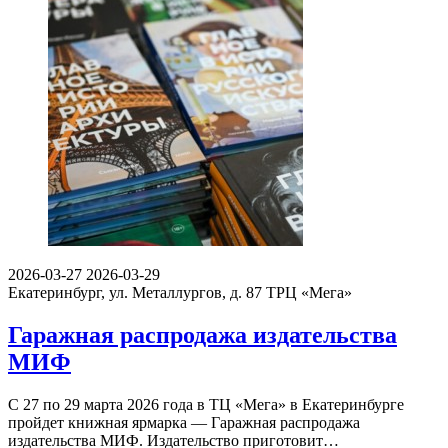
2026-03-27
2026-03-29
Екатеринбург, ул. Металлургов, д. 87
ТРЦ «Мега»
Гаражная распродажа издательства
МИФ
С 27 по 29 марта 2026 года в ТЦ «Мега» в Екатеринбурге
пройдет книжная ярмарка — Гаражная распродажа
издательства МИФ. Издательство приготовит…