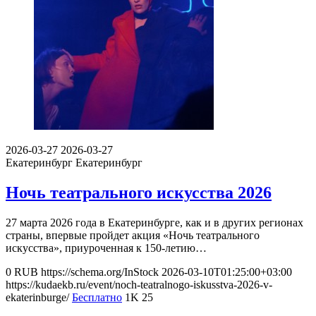
2026-03-27
2026-03-27
Екатеринбург
Екатеринбург
Ночь театрального искусства 2026
27 марта 2026 года в Екатеринбурге, как и в других регионах
страны, впервые пройдет акция «Ночь театрального
искусства», приуроченная к 150-летию…
0
RUB
https://schema.org/InStock
2026-03-10T01:25:00+03:00
https://kudaekb.ru/event/noch-teatralnogo-iskusstva-2026-v-
ekaterinburge/
Бесплатно
1K
25