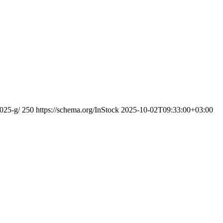
2025-g/
250
https://schema.org/InStock
2025-10-02T09:33:00+03:00