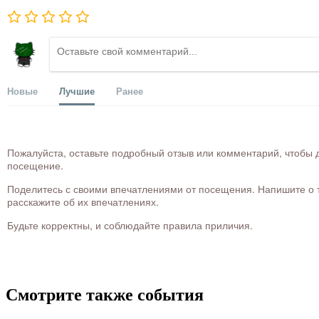
Новые
Лучшие
Ранее
Пожалуйста, оставьте подробный отзыв или комментарий, чтобы д
посещение.
Поделитесь с своими впечатлениями от посещения. Напишите о то
расскажите об их впечатлениях.
Будьте корректны, и соблюдайте правила приличия.
Смотрите также события