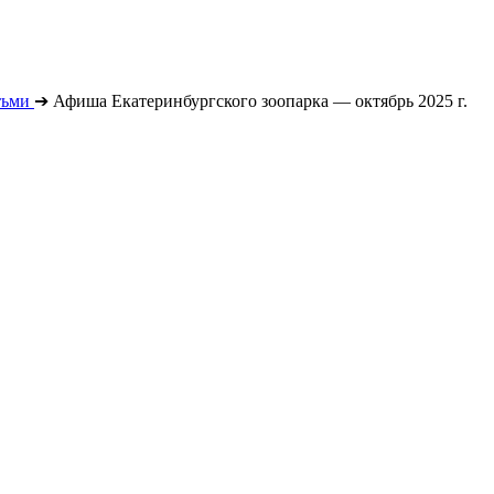
тьми
➔
Афиша Екатеринбургского зоопарка — октябрь 2025 г.