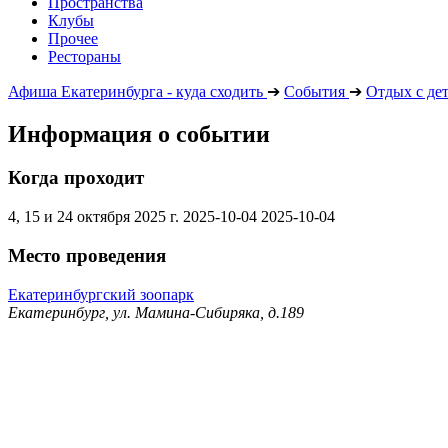
Пространства
Клубы
Прочее
Рестораны
Афиша Екатеринбурга - куда сходить
➔
События
➔
Отдых с де
Информация о событии
Когда проходит
4, 15 и 24 октября 2025 г.
2025-10-04
2025-10-04
Место проведения
Екатеринбургский зоопарк
Екатеринбург, ул. Мамина-Сибиряка, д.189