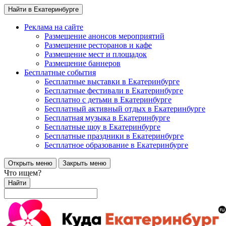
Найти в Екатеринбурге
Реклама на сайте
Размещение анонсов мероприятий
Размещение ресторанов и кафе
Размещение мест и площадок
Размещение баннеров
Бесплатные события
Бесплатные выставки в Екатеринбурге
Бесплатные фестивали в Екатеринбурге
Бесплатно с детьми в Екатеринбурге
Бесплатный активный отдых в Екатеринбурге
Бесплатная музыка в Екатеринбурге
Бесплатные шоу в Екатеринбурге
Бесплатные праздники в Екатеринбурге
Бесплатное образование в Екатеринбурге
Открыть меню
Закрыть меню
Что ищем?
Найти