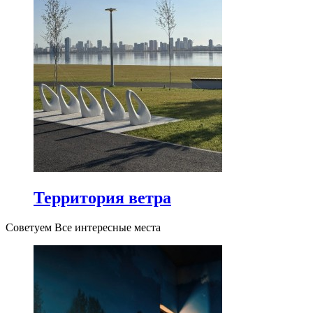
Территория ветра
Советуем Все интересные места