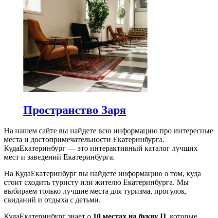
Пространство Заря
На нашем сайте вы найдете всю информацию про интересные
места и достопримечательности Екатеринбурга.
КудаЕкатеринбург — это интерактивный каталог лучших
мест и заведений Екатеринбурга.
На КудаЕкатеринбург вы найдете информацию о том, куда
стоит сходить туристу или жителю Екатеринбурга. Мы
выбираем только лучшие места для туризма, прогулок,
свиданий и отдыха с детьми.
КудаЕкатеринбург знает о
10 местах на букву П
, которые