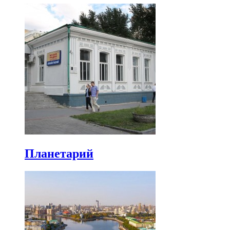
Планетарий