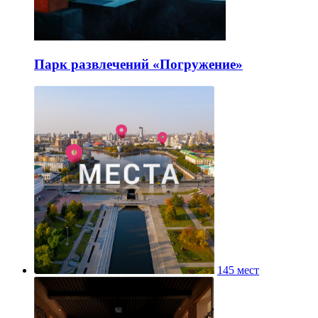
Парк развлечений «Погружение»
145 мест