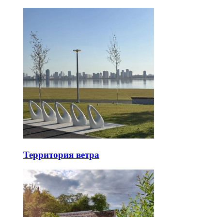
Территория ветра