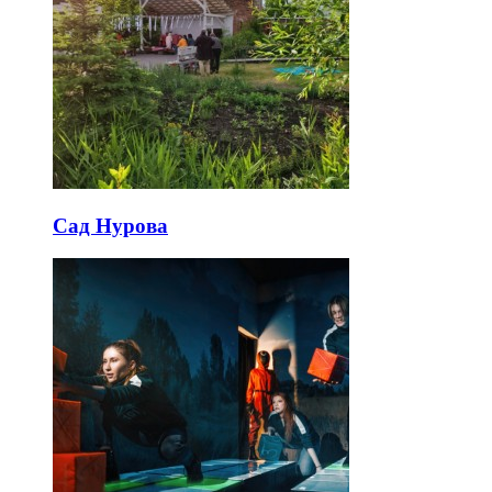
Сад Нурова