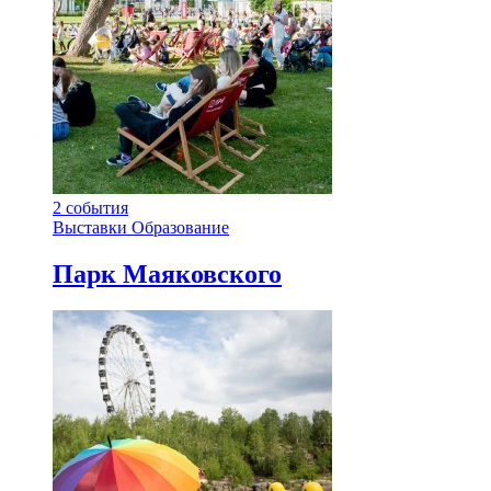
2
события
Выставки
Образование
Парк Маяковского