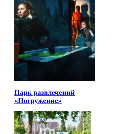
Парк развлечений
«Погружение»