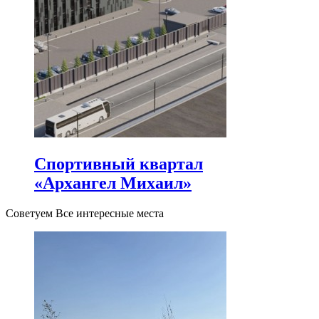
Спортивный квартал
«Архангел Михаил»
Советуем Все интересные места