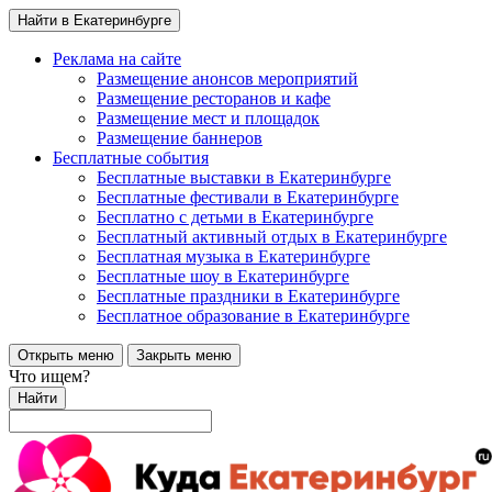
Найти в Екатеринбурге
Реклама на сайте
Размещение анонсов мероприятий
Размещение ресторанов и кафе
Размещение мест и площадок
Размещение баннеров
Бесплатные события
Бесплатные выставки в Екатеринбурге
Бесплатные фестивали в Екатеринбурге
Бесплатно с детьми в Екатеринбурге
Бесплатный активный отдых в Екатеринбурге
Бесплатная музыка в Екатеринбурге
Бесплатные шоу в Екатеринбурге
Бесплатные праздники в Екатеринбурге
Бесплатное образование в Екатеринбурге
Открыть меню
Закрыть меню
Что ищем?
Найти