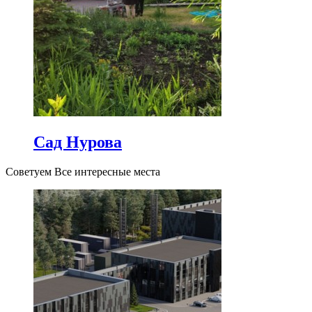
Сад Нурова
Советуем Все интересные места