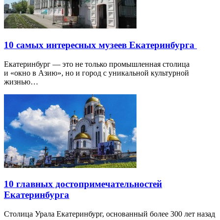
10 самых интересных музеев Екатеринбурга
Екатеринбург — это не только промышленная столица
и «окно в Азию», но и город с уникальной культурной
жизнью…
10 главных достопримечательностей
Екатеринбурга
Столица Урала Екатеринбург, основанный более 300 лет назад