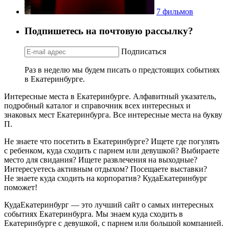
7 фильмов
Подпишетесь на почтовую рассылку?
Подписаться
Раз в неделю мы будем писать о предстоящих событиях
в Екатеринбурге.
Интересные места в Екатеринбурге. Алфавитный указатель,
подробный каталог и справочник всех интересных и
знаковых мест Екатеринбурга. Все интересные места на букву
П.
Не знаете что посетить в Екатеринбурге? Ищете где погулять
с ребенком, куда сходить с парнем или девушкой? Выбираете
место для свидания? Ищете развлечения на выходные?
Интересуетесь активным отдыхом? Посещаете выставки?
Не знаете куда сходить на корпоратив? КудаЕкатеринбург
поможет!
КудаЕкатеринбург — это лучший сайт о самых интересных
событиях Екатеринбурга. Мы знаем куда сходить в
Екатеринбурге с девушкой, с парнем или большой компанией.