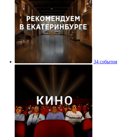
34 события