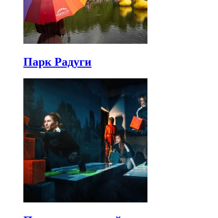
Парк Радуги