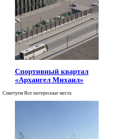
Спортивный квартал
«Архангел Михаил»
Советуем Все интересные места