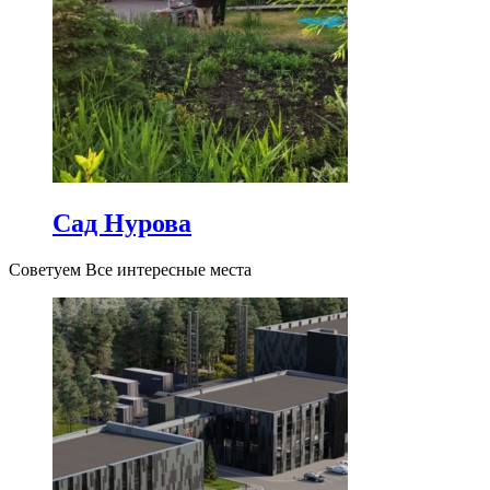
Сад Нурова
Советуем Все интересные места