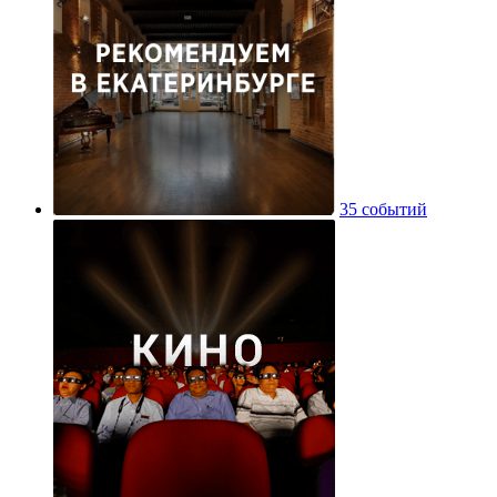
35 событий