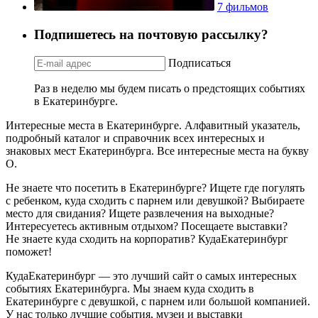
7 фильмов
Подпишетесь на почтовую рассылку?
Подписаться
Раз в неделю мы будем писать о предстоящих событиях
в Екатеринбурге.
Интересные места в Екатеринбурге. Алфавитный указатель,
подробный каталог и справочник всех интересных и
знаковых мест Екатеринбурга. Все интересные места на букву
О.
Не знаете что посетить в Екатеринбурге? Ищете где погулять
с ребенком, куда сходить с парнем или девушкой? Выбираете
место для свидания? Ищете развлечения на выходные?
Интересуетесь активным отдыхом? Посещаете выставки?
Не знаете куда сходить на корпоратив? КудаЕкатеринбург
поможет!
КудаЕкатеринбург — это лучший сайт о самых интересных
событиях Екатеринбурга. Мы знаем куда сходить в
Екатеринбурге с девушкой, с парнем или большой компанией.
У нас только лучшие события, музеи и выставки