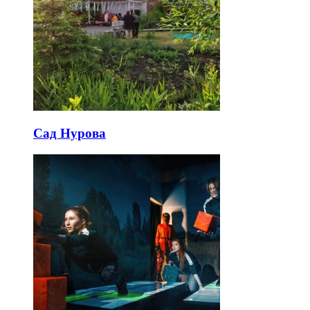
Сад Нурова