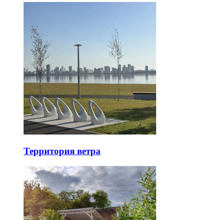
Территория ветра