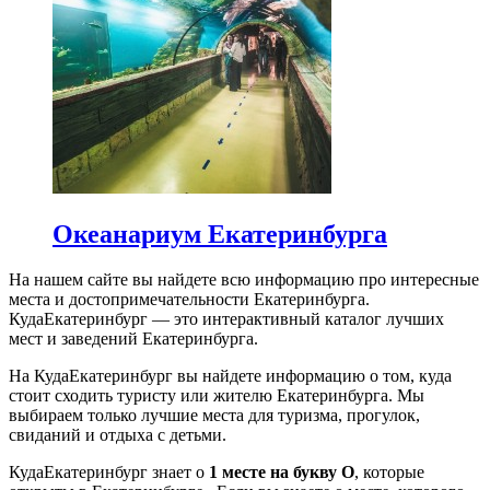
Океанариум Екатеринбурга
На нашем сайте вы найдете всю информацию про интересные
места и достопримечательности Екатеринбурга.
КудаЕкатеринбург — это интерактивный каталог лучших
мест и заведений Екатеринбурга.
На КудаЕкатеринбург вы найдете информацию о том, куда
стоит сходить туристу или жителю Екатеринбурга. Мы
выбираем только лучшие места для туризма, прогулок,
свиданий и отдыха с детьми.
КудаЕкатеринбург знает о
1 месте на букву О
, которые