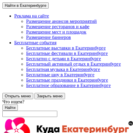
Найти в Екатеринбурге
Реклама на сайте
Размещение анонсов мероприятий
Размещение ресторанов и кафе
Размещение мест и площадок
Размещение баннеров
Бесплатные события
Бесплатные выставки в Екатеринбурге
Бесплатные фестивали в Екатеринбурге
Бесплатно с детьми в Екатеринбурге
Бесплатный активный отдых в Екатеринбурге
Бесплатная музыка в Екатеринбурге
Бесплатные шоу в Екатеринбурге
Бесплатные праздники в Екатеринбурге
Бесплатное образование в Екатеринбурге
Открыть меню
Закрыть меню
Что ищем?
Найти