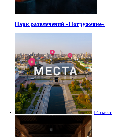
Парк развлечений «Погружение»
145 мест