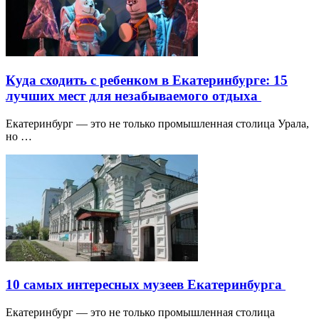
Куда сходить с ребенком в Екатеринбурге: 15
лучших мест для незабываемого отдыха
Екатеринбург — это не только промышленная столица Урала,
но …
10 самых интересных музеев Екатеринбурга
Екатеринбург — это не только промышленная столица