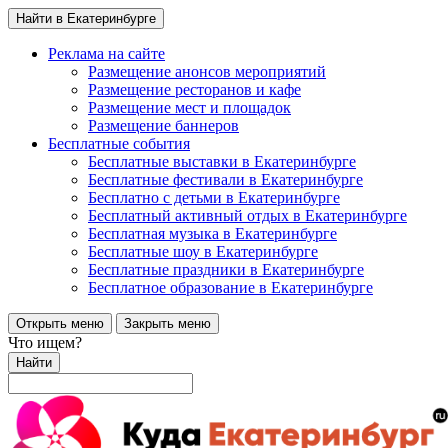
Найти в Екатеринбурге
Реклама на сайте
Размещение анонсов мероприятий
Размещение ресторанов и кафе
Размещение мест и площадок
Размещение баннеров
Бесплатные события
Бесплатные выставки в Екатеринбурге
Бесплатные фестивали в Екатеринбурге
Бесплатно с детьми в Екатеринбурге
Бесплатный активный отдых в Екатеринбурге
Бесплатная музыка в Екатеринбурге
Бесплатные шоу в Екатеринбурге
Бесплатные праздники в Екатеринбурге
Бесплатное образование в Екатеринбурге
Открыть меню
Закрыть меню
Что ищем?
Найти