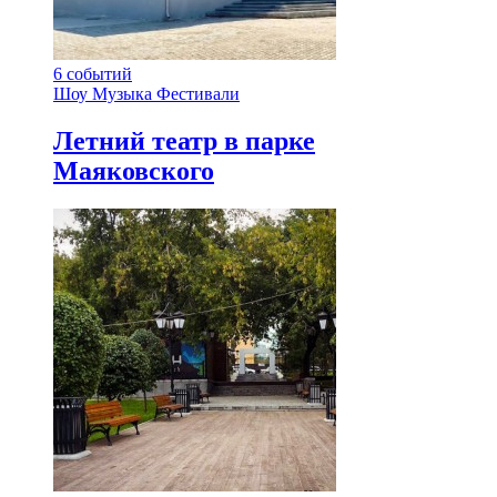
6
событий
Шоу
Музыка
Фестивали
Летний театр в парке
Маяковского