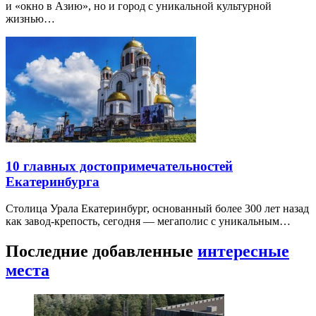
и «окно в Азию», но и город с уникальной культурной
жизнью…
10 главных достопримечательностей
Екатеринбурга
Столица Урала Екатеринбург, основанный более 300 лет назад
как завод-крепость, сегодня — мегаполис с уникальным…
Последние добавленные
интересные
места