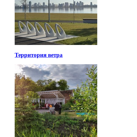
Территория ветра