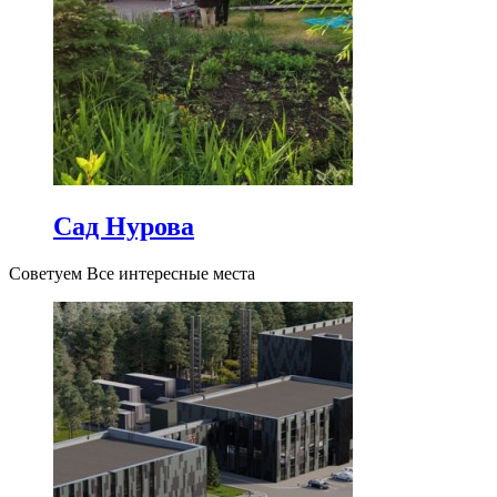
Сад Нурова
Советуем Все интересные места