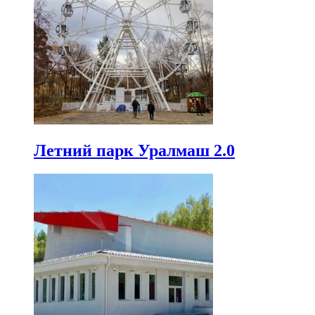
Летний парк Уралмаш 2.0