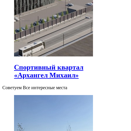
Спортивный квартал
«Архангел Михаил»
Советуем Все интересные места