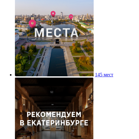
145 мест