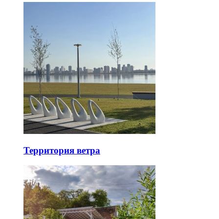
Территория ветра