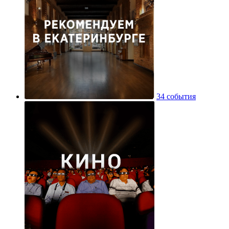
34 события