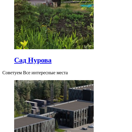
Сад Нурова
Советуем Все интересные места