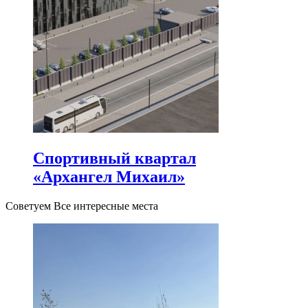
Спортивный квартал
«Архангел Михаил»
Советуем Все интересные места