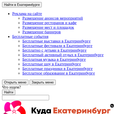
Найти в Екатеринбурге
Реклама на сайте
Размещение анонсов мероприятий
Размещение ресторанов и кафе
Размещение мест и площадок
Размещение баннеров
Бесплатные события
Бесплатные выставки в Екатеринбурге
Бесплатные фестивали в Екатеринбурге
Бесплатно с детьми в Екатеринбурге
Бесплатный активный отдых в Екатеринбурге
Бесплатная музыка в Екатеринбурге
Бесплатные шоу в Екатеринбурге
Бесплатные праздники в Екатеринбурге
Бесплатное образование в Екатеринбурге
Открыть меню
Закрыть меню
Что ищем?
Найти