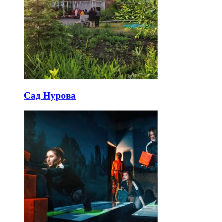
Сад Нурова