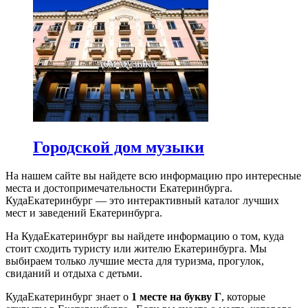
Городской дом музыки
На нашем сайте вы найдете всю информацию про интересные
места и достопримечательности Екатеринбурга.
КудаЕкатеринбург — это интерактивный каталог лучших
мест и заведений Екатеринбурга.
На КудаЕкатеринбург вы найдете информацию о том, куда
стоит сходить туристу или жителю Екатеринбурга. Мы
выбираем только лучшие места для туризма, прогулок,
свиданий и отдыха с детьми.
КудаЕкатеринбург знает о
1 месте на букву Г
, которые