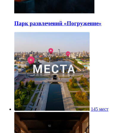
Парк развлечений «Погружение»
145 мест