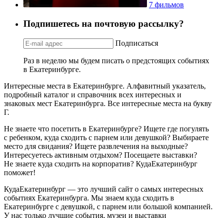
7 фильмов
Подпишетесь на почтовую рассылку?
Подписаться
Раз в неделю мы будем писать о предстоящих событиях
в Екатеринбурге.
Интересные места в Екатеринбурге. Алфавитный указатель,
подробный каталог и справочник всех интересных и
знаковых мест Екатеринбурга. Все интересные места на букву
Г.
Не знаете что посетить в Екатеринбурге? Ищете где погулять
с ребенком, куда сходить с парнем или девушкой? Выбираете
место для свидания? Ищете развлечения на выходные?
Интересуетесь активным отдыхом? Посещаете выставки?
Не знаете куда сходить на корпоратив? КудаЕкатеринбург
поможет!
КудаЕкатеринбург — это лучший сайт о самых интересных
событиях Екатеринбурга. Мы знаем куда сходить в
Екатеринбурге с девушкой, с парнем или большой компанией.
У нас только лучшие события, музеи и выставки