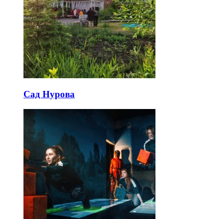
Сад Нурова