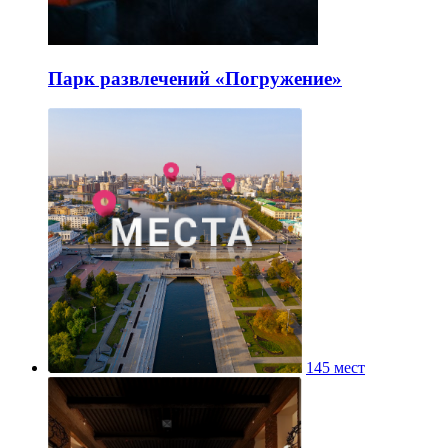
Парк развлечений «Погружение»
145 мест