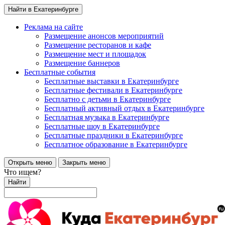
Найти в Екатеринбурге
Реклама на сайте
Размещение анонсов мероприятий
Размещение ресторанов и кафе
Размещение мест и площадок
Размещение баннеров
Бесплатные события
Бесплатные выставки в Екатеринбурге
Бесплатные фестивали в Екатеринбурге
Бесплатно с детьми в Екатеринбурге
Бесплатный активный отдых в Екатеринбурге
Бесплатная музыка в Екатеринбурге
Бесплатные шоу в Екатеринбурге
Бесплатные праздники в Екатеринбурге
Бесплатное образование в Екатеринбурге
Открыть меню
Закрыть меню
Что ищем?
Найти