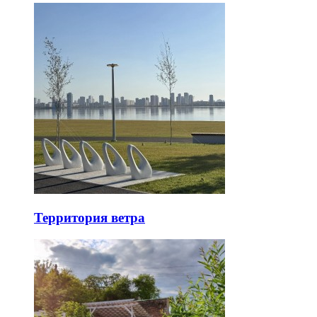
Территория ветра