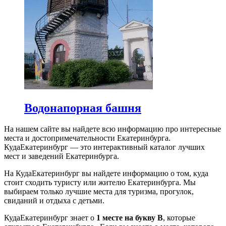
Водонапорная башня
На нашем сайте вы найдете всю информацию про интересные
места и достопримечательности Екатеринбурга.
КудаЕкатеринбург — это интерактивный каталог лучших
мест и заведений Екатеринбурга.
На КудаЕкатеринбург вы найдете информацию о том, куда
стоит сходить туристу или жителю Екатеринбурга. Мы
выбираем только лучшие места для туризма, прогулок,
свиданий и отдыха с детьми.
КудаЕкатеринбург знает о
1 месте на букву В
, которые