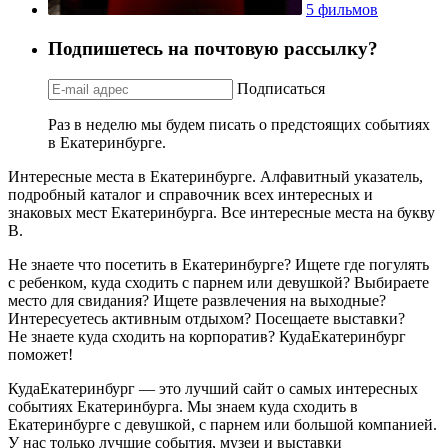
5 фильмов
Подпишетесь на почтовую рассылку?
Подписаться
Раз в неделю мы будем писать о предстоящих событиях
в Екатеринбурге.
Интересные места в Екатеринбурге. Алфавитный указатель,
подробный каталог и справочник всех интересных и
знаковых мест Екатеринбурга. Все интересные места на букву
В.
Не знаете что посетить в Екатеринбурге? Ищете где погулять
с ребенком, куда сходить с парнем или девушкой? Выбираете
место для свидания? Ищете развлечения на выходные?
Интересуетесь активным отдыхом? Посещаете выставки?
Не знаете куда сходить на корпоратив? КудаЕкатеринбург
поможет!
КудаЕкатеринбург — это лучший сайт о самых интересных
событиях Екатеринбурга. Мы знаем куда сходить в
Екатеринбурге с девушкой, с парнем или большой компанией.
У нас только лучшие события, музеи и выставки