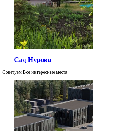
Сад Нурова
Советуем Все интересные места