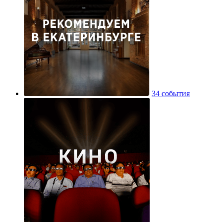
34 события