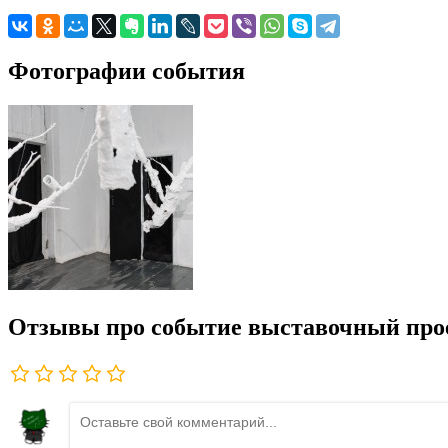
Фотографии события
Отзывы про событие выставочный прое