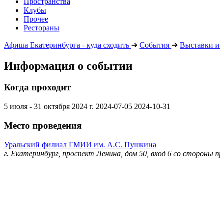
Пространства
Клубы
Прочее
Рестораны
Афиша Екатеринбурга - куда сходить
➔
События
➔
Выставки и
Информация о событии
Когда проходит
5 июля - 31 октября 2024 г.
2024-07-05
2024-10-31
Место проведения
Уральский филиал ГМИИ им. А.С. Пушкина
г. Екатеринбург, проспект Ленина, дом 50, вход 6 со стороны п