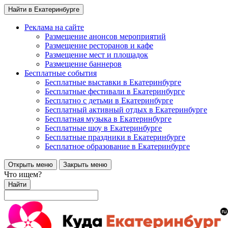
Найти в Екатеринбурге
Реклама на сайте
Размещение анонсов мероприятий
Размещение ресторанов и кафе
Размещение мест и площадок
Размещение баннеров
Бесплатные события
Бесплатные выставки в Екатеринбурге
Бесплатные фестивали в Екатеринбурге
Бесплатно с детьми в Екатеринбурге
Бесплатный активный отдых в Екатеринбурге
Бесплатная музыка в Екатеринбурге
Бесплатные шоу в Екатеринбурге
Бесплатные праздники в Екатеринбурге
Бесплатное образование в Екатеринбурге
Открыть меню
Закрыть меню
Что ищем?
Найти