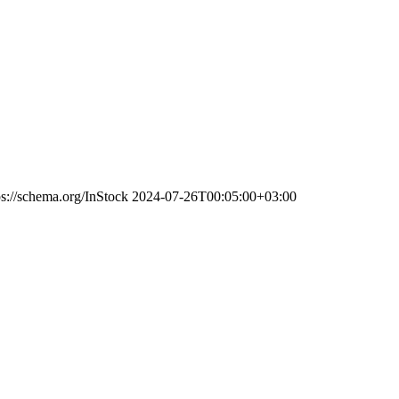
ps://schema.org/InStock
2024-07-26T00:05:00+03:00