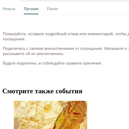
Новые
Лучшие
Ранее
Пожалуйста, оставьте подробный отзыв или комментарий, чтобы д
посещение.
Поделитесь с своими впечатлениями от посещения. Напишите о то
расскажите об их впечатлениях.
Будьте корректны, и соблюдайте правила приличия.
Смотрите также события