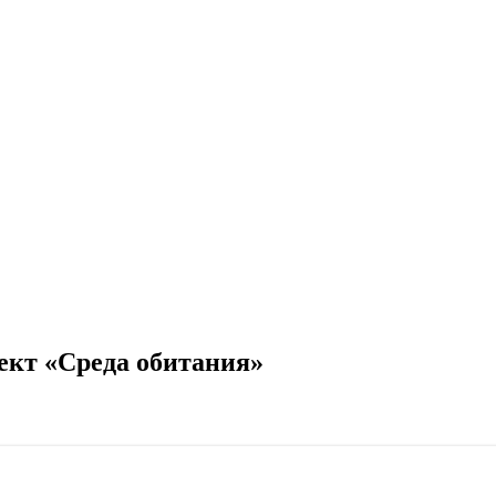
кт «Среда обитания»