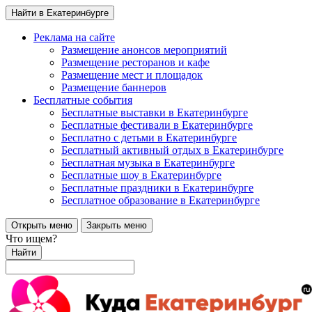
Найти в Екатеринбурге
Реклама на сайте
Размещение анонсов мероприятий
Размещение ресторанов и кафе
Размещение мест и площадок
Размещение баннеров
Бесплатные события
Бесплатные выставки в Екатеринбурге
Бесплатные фестивали в Екатеринбурге
Бесплатно с детьми в Екатеринбурге
Бесплатный активный отдых в Екатеринбурге
Бесплатная музыка в Екатеринбурге
Бесплатные шоу в Екатеринбурге
Бесплатные праздники в Екатеринбурге
Бесплатное образование в Екатеринбурге
Открыть меню
Закрыть меню
Что ищем?
Найти