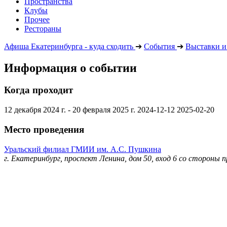
Пространства
Клубы
Прочее
Рестораны
Афиша Екатеринбурга - куда сходить
➔
События
➔
Выставки и
Информация о событии
Когда проходит
12 декабря 2024 г. - 20 февраля 2025 г.
2024-12-12
2025-02-20
Место проведения
Уральский филиал ГМИИ им. А.С. Пушкина
г. Екатеринбург, проспект Ленина, дом 50, вход 6 со стороны п