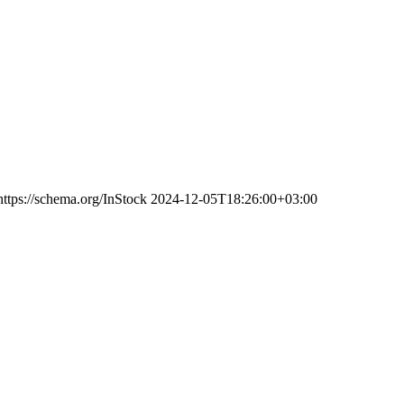
https://schema.org/InStock
2024-12-05T18:26:00+03:00