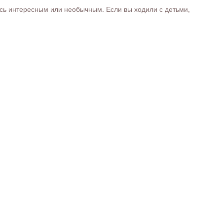
ось интересным или необычным. Если вы ходили с детьми,