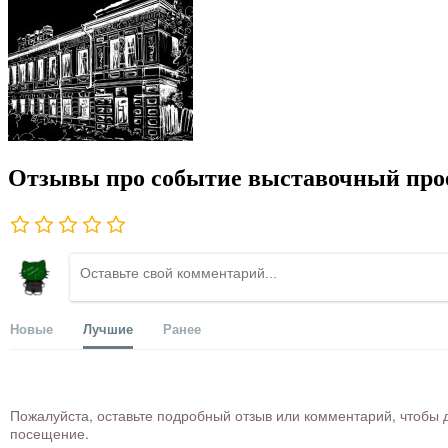
Отзывы про событие выставочный про
Новые
Лучшие
Ранее
Пожалуйста, оставьте подробный отзыв или комментарий, чтобы д
посещение.