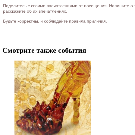
Поделитесь с своими впечатлениями от посещения. Напишите о то
расскажите об их впечатлениях.
Будьте корректны, и соблюдайте правила приличия.
Смотрите также события