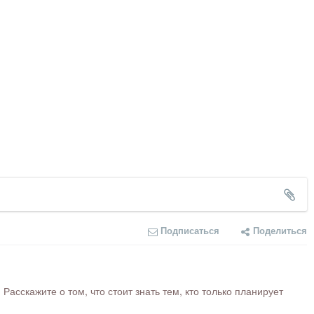
Подписаться
Поделиться
сскажите о том, что стоит знать тем, кто только планирует