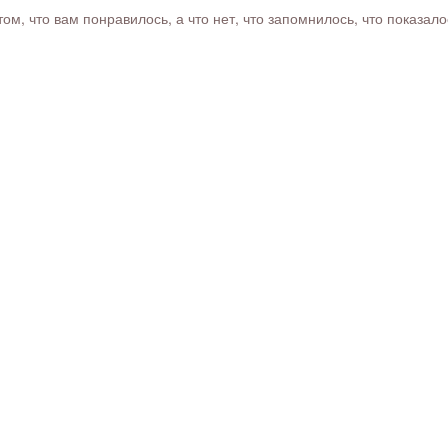
м, что вам понравилось, а что нет, что запомнилось, что показал