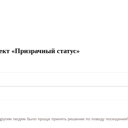
ект «Призрачный статус»
ругим людям было проще принять решение по поводу посещения! Ра