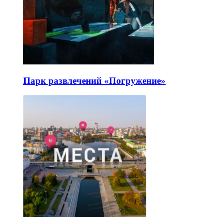
Парк развлечений «Погружение»