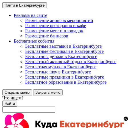
Найти в Екатеринбурге
Реклама на сайте
Размещение анонсов мероприятий
Размещение ресторанов и кафе
Размещение мест и площадок
Размещение баннеров
Бесплатные события
Бесплатные выставки в Екатеринбурге
Бесплатные фестивали в Екатеринбурге
Бесплатно с детьми в Екатеринбурге
Бесплатный активный отдых в Екатеринбурге
Бесплатная музыка в Екатеринбурге
Бесплатные шоу в Екатеринбурге
Бесплатные праздники в Екатеринбурге
Бесплатное образование в Екатеринбурге
Открыть меню
Закрыть меню
Что ищем?
Найти