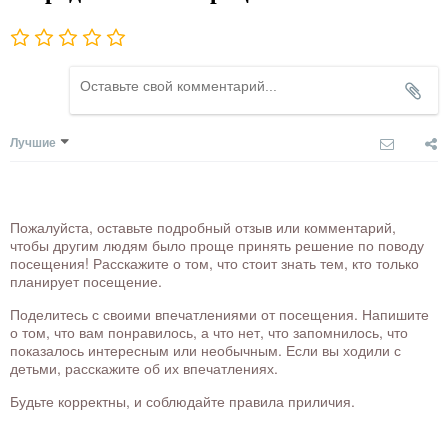
Лучшие
Пожалуйста, оставьте подробный отзыв или комментарий,
чтобы другим людям было проще принять решение по поводу
посещения! Расскажите о том, что стоит знать тем, кто только
планирует посещение.
Поделитесь с своими впечатлениями от посещения. Напишите
о том, что вам понравилось, а что нет, что запомнилось, что
показалось интересным или необычным. Если вы ходили с
детьми, расскажите об их впечатлениях.
Будьте корректны, и соблюдайте правила приличия.