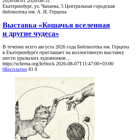
2026-08-01
2026-08-31
Екатеринбург, ул. Чапаева, 5
Центральная городская
библиотека им. А. И. Герцена
Выставка «Кошачья вселенная
и другие чудеса»
В течение всего августа 2026 года Библиотека им. Герцена
в Екатеринбурге приглашает на коллективную выставку
шести уральских художников…
https://schema.org/InStock
2026-08-07T11:47:00+03:00
0
Бесплатно
81
0