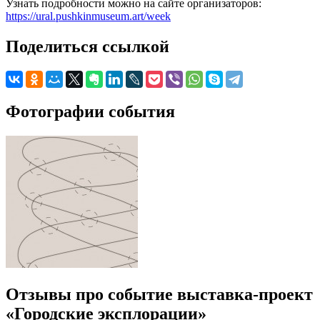
Узнать подробности можно на сайте организаторов:
https://ural.pushkinmuseum.art/week
Поделиться ссылкой
Фотографии события
Отзывы про событие выставка-проект
«Городские эксплорации»