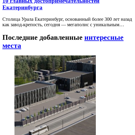
10 главных достопримечательностей
Екатеринбурга
Столица Урала Екатеринбург, основанный более 300 лет назад
как завод-крепость, сегодня — мегаполис с уникальным…
Последние добавленные
интересные
места