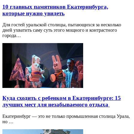
10 главных памятников Екатеринбурга,
которые нужно увидеть
Для гостей уральской столицы, пытающихся за несколько
дней ухватить саму суть этого мощного и контрастного
города…
Куда сходить с ребенком в Екатеринбурге: 15
лучших мест для незабываемого отдыха
Екатеринбург — это не только промышленная столица Урала,
но …