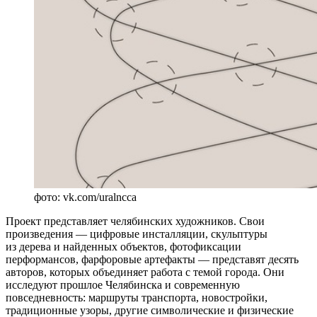
фото: vk.com/uralncca
Проект представляет челябинских художников. Свои
произведения — цифровые инсталляции, скульптуры
из дерева и найденных объектов, фотофиксации
перформансов, фарфоровые артефакты — представят десять
авторов, которых объединяет работа с темой города. Они
исследуют прошлое Челябинска и современную
повседневность: маршруты транспорта, новостройки,
традиционные узоры, другие символические и физические