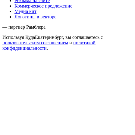
Реклама на сайте
Коммерческое предложение
Медиа кит
Логотипы в векторе
— партнер Рамблера
Используя КудаЕкатеринбург, вы соглашаетесь с
пользовательским соглашением
и
политикой
конфиденциальности
.