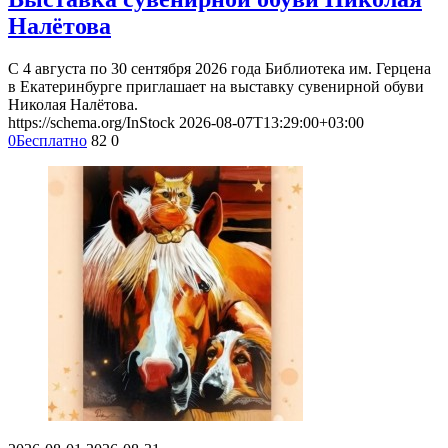
Налётова
С 4 августа по 30 сентября 2026 года Библиотека им. Герцена
в Екатеринбурге приглашает на выставку сувенирной обуви
Николая Налётова.
https://schema.org/InStock
2026-08-07T13:29:00+03:00
0
Бесплатно
82
0