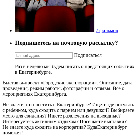
7 фильмов
Подпишетесь на почтовую рассылку?
Подписаться
Раз в неделю мы будем писать о предстоящих событиях
в Екатеринбурге.
Выставка-проект «Городские эксплорации». Описание, дата
проведения, режим работы, фотографии и отзывы. Всё о
мероприятиях Екатеринбурга.
Не знаете что посетить в Екатеринбурге? Ищете где погулять
с ребенком, куда сходить с парнем или девушкой? Выбираете
место для свидания? Ищете развлечения на выходные?
Интересуетесь активным отдыхом? Посещаете выставки?
Не знаете куда сходить на корпоратив? КудаЕкатеринбург
поможет!