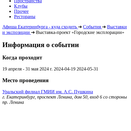
Пространства
Клубы
Прочее
Рестораны
Афиша Екатеринбурга - куда сходить
➔
События
➔
Выставки
и экспозиции
➔
Выставка-проект «Городские эксплорации»
Информация о событии
Когда проходит
19 апреля - 31 мая 2024 г.
2024-04-19
2024-05-31
Место проведения
Уральский филиал ГМИИ им. А.С. Пушкина
г. Екатеринбург, проспект Ленина, дом 50, вход 6 со стороны
пр. Ленина