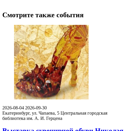
Смотрите также события
2026-08-04
2026-09-30
Екатеринбург, ул. Чапаева, 5
Центральная городская
библиотека им. А. И. Герцена
Выставка сувенирной обуви Николая