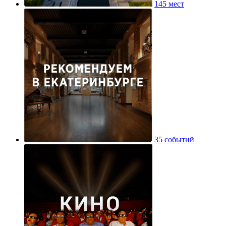
145 мест
35 событий