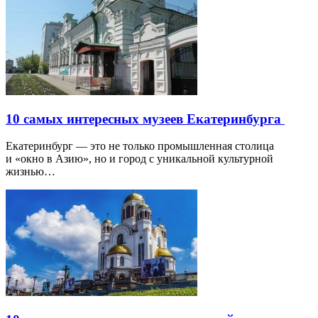
10 самых интересных музеев Екатеринбурга
Екатеринбург — это не только промышленная столица
и «окно в Азию», но и город с уникальной культурной
жизнью…