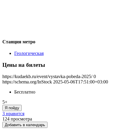
Станция метро
Геологическая
Цены на билеты
https://kudaekb.ru/event/vystavka-pobeda-2025/
0
https://schema.org/InStock
2025-05-06T17:51:00+03:00
Бесплатно
5+
Я пойду
3 нравится
124
просмотра
Добавить в календарь