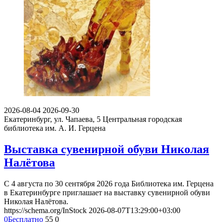
2026-08-04
2026-09-30
Екатеринбург, ул. Чапаева, 5
Центральная городская
библиотека им. А. И. Герцена
Выставка сувенирной обуви Николая
Налётова
С 4 августа по 30 сентября 2026 года Библиотека им. Герцена
в Екатеринбурге приглашает на выставку сувенирной обуви
Николая Налётова.
https://schema.org/InStock
2026-08-07T13:29:00+03:00
0
Бесплатно
55
0