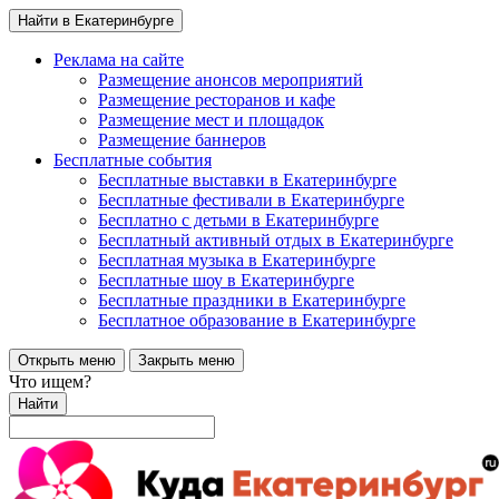
Найти в Екатеринбурге
Реклама на сайте
Размещение анонсов мероприятий
Размещение ресторанов и кафе
Размещение мест и площадок
Размещение баннеров
Бесплатные события
Бесплатные выставки в Екатеринбурге
Бесплатные фестивали в Екатеринбурге
Бесплатно с детьми в Екатеринбурге
Бесплатный активный отдых в Екатеринбурге
Бесплатная музыка в Екатеринбурге
Бесплатные шоу в Екатеринбурге
Бесплатные праздники в Екатеринбурге
Бесплатное образование в Екатеринбурге
Открыть меню
Закрыть меню
Что ищем?
Найти