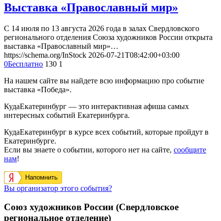
Выставка «Православный мир»
С 14 июля по 13 августа 2026 года в залах Свердловского
регионального отделения Союза художников России открыта
выставка «Православный мир»…
https://schema.org/InStock
2026-07-21T08:42:00+03:00
0
Бесплатно
130
1
На нашем сайте вы найдете всю информацию про событие
выставка «Победа».
КудаЕкатеринбург — это интерактивная афиша самых
интересных событий Екатеринбурга.
КудаЕкатеринбург в курсе всех событий, которые пройдут в
Екатеринбурге.
Если вы знаете о событии, которого нет на сайте,
сообщите
нам
!
Напомнить
Вы организатор этого события?
Союз художников России (Свердловское
региональное отделение)