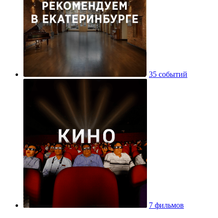
35 событий
7 фильмов