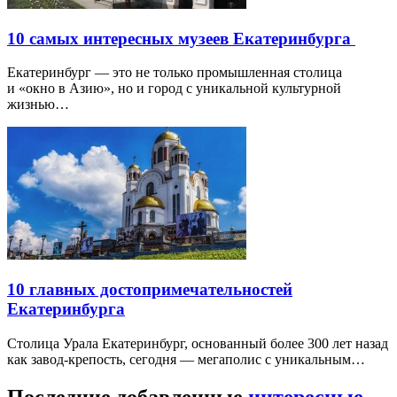
10 самых интересных музеев Екатеринбурга
Екатеринбург — это не только промышленная столица
и «окно в Азию», но и город с уникальной культурной
жизнью…
10 главных достопримечательностей
Екатеринбурга
Столица Урала Екатеринбург, основанный более 300 лет назад
как завод-крепость, сегодня — мегаполис с уникальным…
Последние добавленные
интересные