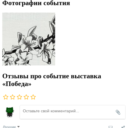
Фотографии события
Отзывы про событие выставка
«Победа»
Лучшие