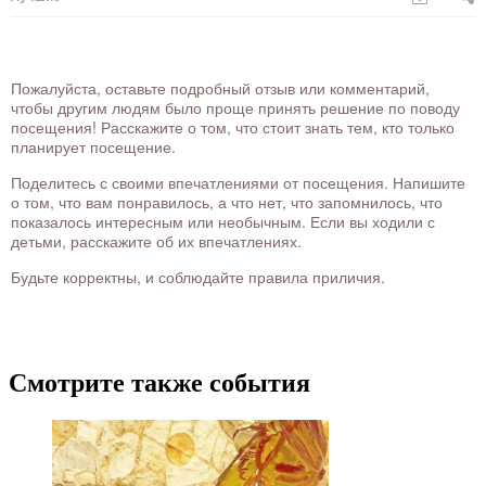
Пожалуйста, оставьте подробный отзыв или комментарий,
чтобы другим людям было проще принять решение по поводу
посещения! Расскажите о том, что стоит знать тем, кто только
планирует посещение.
Поделитесь с своими впечатлениями от посещения. Напишите
о том, что вам понравилось, а что нет, что запомнилось, что
показалось интересным или необычным. Если вы ходили с
детьми, расскажите об их впечатлениях.
Будьте корректны, и соблюдайте правила приличия.
Смотрите также события