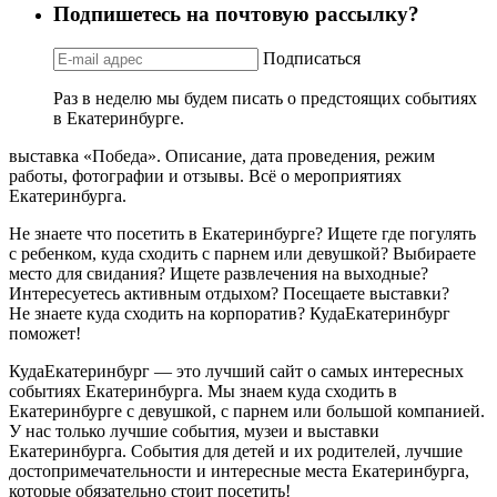
Подпишетесь на почтовую рассылку?
Подписаться
Раз в неделю мы будем писать о предстоящих событиях
в Екатеринбурге.
выставка «Победа». Описание, дата проведения, режим
работы, фотографии и отзывы. Всё о мероприятиях
Екатеринбурга.
Не знаете что посетить в Екатеринбурге? Ищете где погулять
с ребенком, куда сходить с парнем или девушкой? Выбираете
место для свидания? Ищете развлечения на выходные?
Интересуетесь активным отдыхом? Посещаете выставки?
Не знаете куда сходить на корпоратив? КудаЕкатеринбург
поможет!
КудаЕкатеринбург — это лучший сайт о самых интересных
событиях Екатеринбурга. Мы знаем куда сходить в
Екатеринбурге с девушкой, с парнем или большой компанией.
У нас только лучшие события, музеи и выставки
Екатеринбурга. События для детей и их родителей, лучшие
достопримечательности и интересные места Екатеринбурга,
которые обязательно стоит посетить!