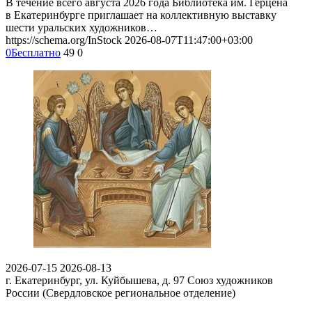
В течение всего августа 2026 года Библиотека им. Герцена
в Екатеринбурге приглашает на коллективную выставку
шести уральских художников…
https://schema.org/InStock
2026-08-07T11:47:00+03:00
0
Бесплатно
49
0
2026-07-15
2026-08-13
г. Екатеринбург, ул. Куйбышева, д. 97
Союз художников
России (Свердловское региональное отделение)