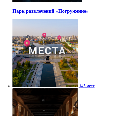
Парк развлечений «Погружение»
145 мест