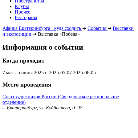
Пространства
Клубы
Прочее
Рестораны
Афиша Екатеринбурга - куда сходить
➔
События
➔
Выставки
и экспозиции
➔
Выставка «Победа»
Информация о событии
Когда проходит
7 мая - 5 июня 2025 г.
2025-05-07
2025-06-05
Место проведения
Союз художников России (Свердловское региональное
отделение)
г. Екатеринбург, ул. Куйбышева, д. 97