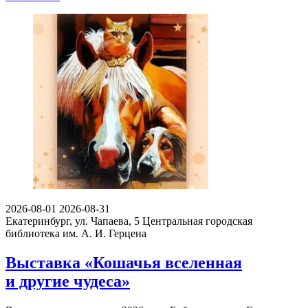
2026-08-01
2026-08-31
Екатеринбург, ул. Чапаева, 5
Центральная городская
библиотека им. А. И. Герцена
Выставка «Кошачья вселенная
и другие чудеса»