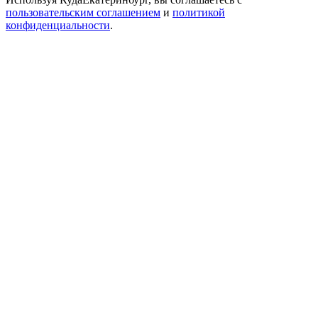
пользовательским соглашением
и
политикой
конфиденциальности
.