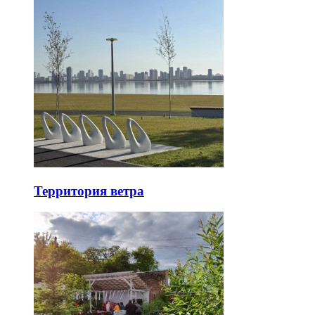
Территория ветра