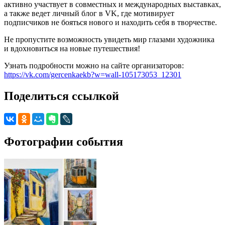
активно участвует в совместных и международных выставках,
а также ведет личный блог в VK, где мотивирует
подписчиков не бояться нового и находить себя в творчестве.
Не пропустите возможность увидеть мир глазами художника
и вдохновиться на новые путешествия!
Узнать подробности можно на сайте организаторов:
https://vk.com/gercenkaekb?w=wall-105173053_12301
Поделиться ссылкой
Фотографии события