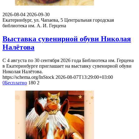
2026-08-04
2026-09-30
Екатеринбург, ул. Чапаева, 5
Центральная городская
библиотека им. А. И. Герцена
Выставка сувенирной обуви Николая
Налётова
С 4 августа по 30 сентября 2026 года Библиотека им. Герцена
в Екатеринбурге приглашает на выставку сувенирной обуви
Николая Налётова.
https://schema.org/InStock
2026-08-07T13:29:00+03:00
0
Бесплатно
180
2