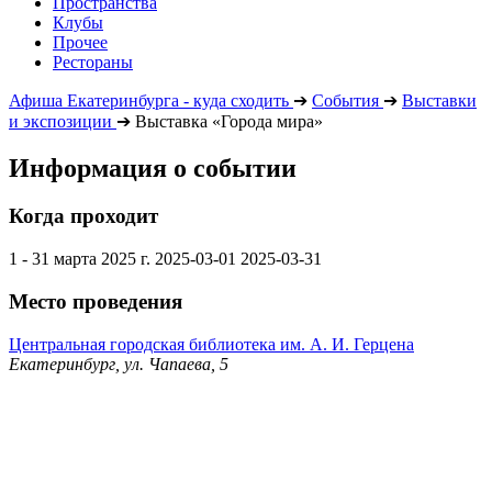
Пространства
Клубы
Прочее
Рестораны
Афиша Екатеринбурга - куда сходить
➔
События
➔
Выставки
и экспозиции
➔
Выставка «Города мира»
Информация о событии
Когда проходит
1 - 31 марта 2025 г.
2025-03-01
2025-03-31
Место проведения
Центральная городская библиотека им. А. И. Герцена
Екатеринбург, ул. Чапаева, 5