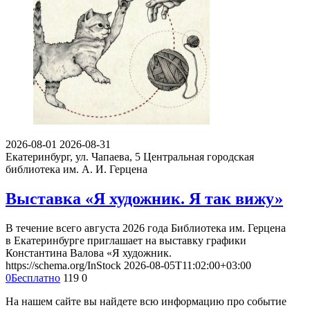
2026-08-01
2026-08-31
Екатеринбург, ул. Чапаева, 5
Центральная городская
библиотека им. А. И. Герцена
Выставка «Я художник. Я так вижу»
В течение всего августа 2026 года Библиотека им. Герцена
в Екатеринбурге приглашает на выставку графики
Константина Валова «Я художник.
https://schema.org/InStock
2026-08-05T11:02:00+03:00
0
Бесплатно
119
0
На нашем сайте вы найдете всю информацию про событие