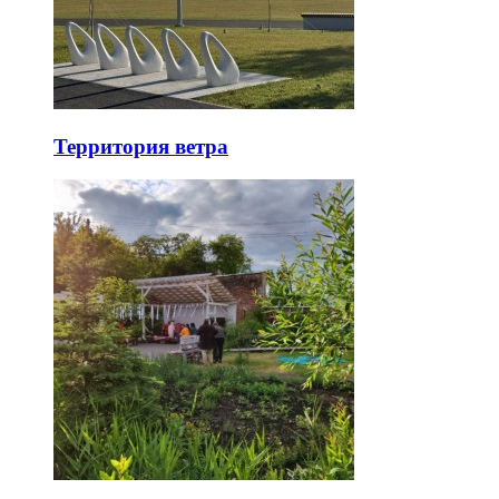
Территория ветра