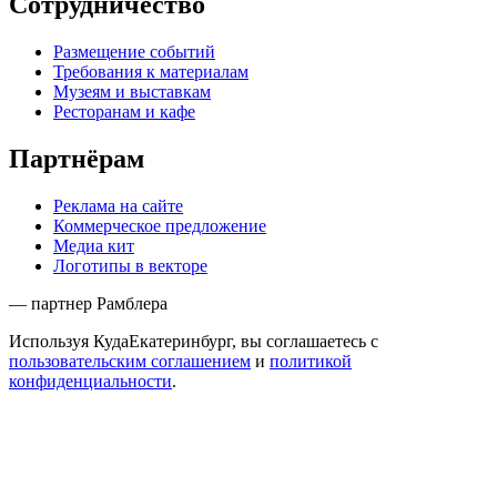
Сотрудничество
Размещение событий
Требования к материалам
Музеям и выставкам
Ресторанам и кафе
Партнёрам
Реклама на сайте
Коммерческое предложение
Медиа кит
Логотипы в векторе
— партнер Рамблера
Используя КудаЕкатеринбург, вы соглашаетесь с
пользовательским соглашением
и
политикой
конфиденциальности
.