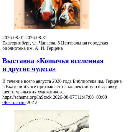
2026-08-01
2026-08-31
Екатеринбург, ул. Чапаева, 5
Центральная городская
библиотека им. А. И. Герцена
Выставка «Кошачья вселенная
и другие чудеса»
В течение всего августа 2026 года Библиотека им. Герцена
в Екатеринбурге приглашает на коллективную выставку
шести уральских художников…
https://schema.org/InStock
2026-08-07T11:47:00+03:00
0
Бесплатно
202
2