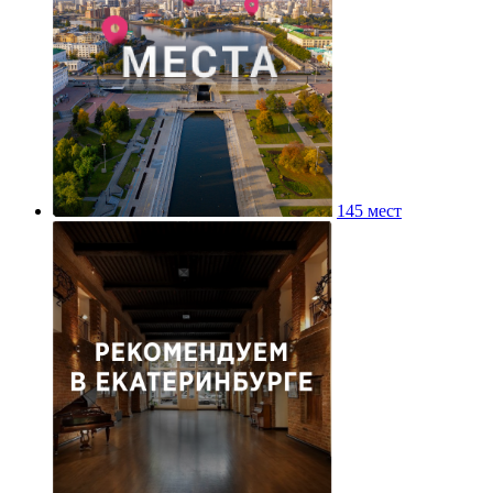
145 мест