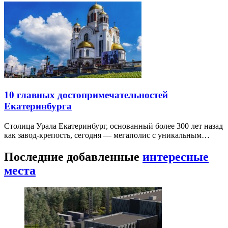
10 главных достопримечательностей
Екатеринбурга
Столица Урала Екатеринбург, основанный более 300 лет назад
как завод-крепость, сегодня — мегаполис с уникальным…
Последние добавленные
интересные
места