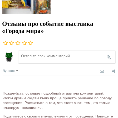
Отзывы про событие выставка
«Города мира»
Лучшие
Пожалуйста, оставьте подробный отзыв или комментарий,
чтобы другим людям было проще принять решение по поводу
посещения! Расскажите о том, что стоит знать тем, кто только
планирует посещение.
Поделитесь с своими впечатлениями от посещения. Напишите