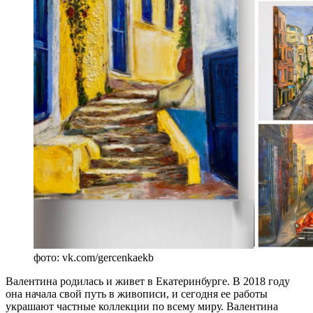
фото: vk.com/gercenkaekb
Валентина родилась и живет в Екатеринбурге. В 2018 году
она начала свой путь в живописи, и сегодня ее работы
украшают частные коллекции по всему миру. Валентина