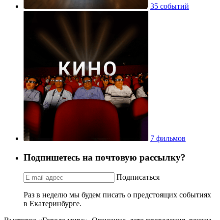
35 событий
7 фильмов
Подпишетесь на почтовую рассылку?
Подписаться
Раз в неделю мы будем писать о предстоящих событиях
в Екатеринбурге.