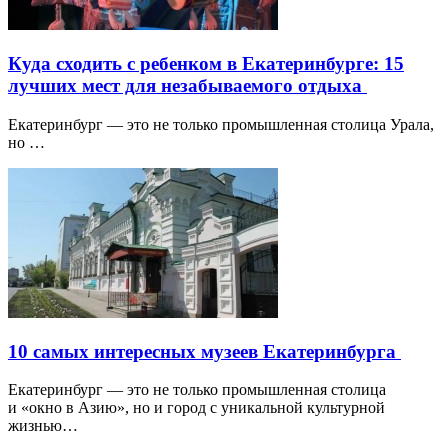
Куда сходить с ребенком в Екатеринбурге: 15
лучших мест для незабываемого отдыха
Екатеринбург — это не только промышленная столица Урала,
но …
10 самых интересных музеев Екатеринбурга
Екатеринбург — это не только промышленная столица
и «окно в Азию», но и город с уникальной культурной
жизнью…