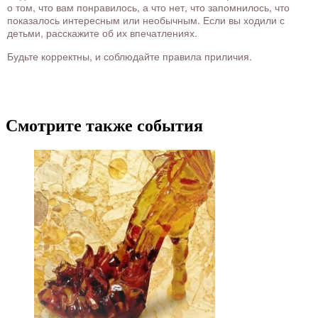
о том, что вам понравилось, а что нет, что запомнилось, что
показалось интересным или необычным. Если вы ходили с
детьми, расскажите об их впечатлениях.
Будьте корректны, и соблюдайте правила приличия.
Смотрите также события