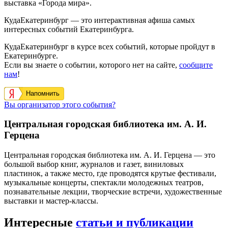
выставка «Города мира».
КудаЕкатеринбург — это интерактивная афиша самых
интересных событий Екатеринбурга.
КудаЕкатеринбург в курсе всех событий, которые пройдут в
Екатеринбурге.
Если вы знаете о событии, которого нет на сайте,
сообщите
нам
!
Напомнить
Вы организатор этого события?
Центральная городская библиотека им. А. И.
Герцена
Центральная городская библиотека им. А. И. Герцена — это
большой выбор книг, журналов и газет, виниловых
пластинок, а также место, где проводятся крутые фестивали,
музыкальные концерты, спектакли молодежных театров,
познавательные лекции, творческие встречи, художественные
выставки и мастер-классы.
Интересные
статьи и публикации