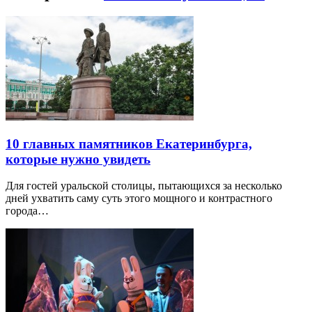
10 главных памятников Екатеринбурга,
которые нужно увидеть
Для гостей уральской столицы, пытающихся за несколько
дней ухватить саму суть этого мощного и контрастного
города…