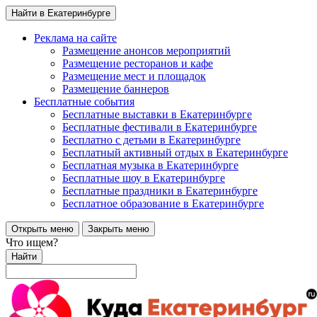
Найти в Екатеринбурге
Реклама на сайте
Размещение анонсов мероприятий
Размещение ресторанов и кафе
Размещение мест и площадок
Размещение баннеров
Бесплатные события
Бесплатные выставки в Екатеринбурге
Бесплатные фестивали в Екатеринбурге
Бесплатно с детьми в Екатеринбурге
Бесплатный активный отдых в Екатеринбурге
Бесплатная музыка в Екатеринбурге
Бесплатные шоу в Екатеринбурге
Бесплатные праздники в Екатеринбурге
Бесплатное образование в Екатеринбурге
Открыть меню
Закрыть меню
Что ищем?
Найти