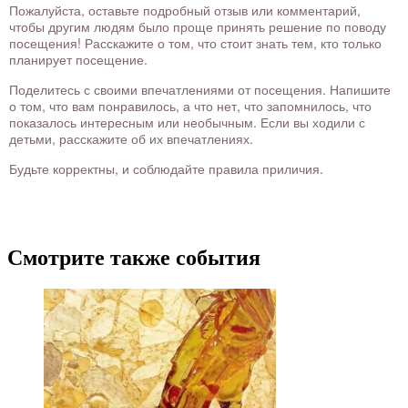
Пожалуйста, оставьте подробный отзыв или комментарий,
чтобы другим людям было проще принять решение по поводу
посещения! Расскажите о том, что стоит знать тем, кто только
планирует посещение.
Поделитесь с своими впечатлениями от посещения. Напишите
о том, что вам понравилось, а что нет, что запомнилось, что
показалось интересным или необычным. Если вы ходили с
детьми, расскажите об их впечатлениях.
Будьте корректны, и соблюдайте правила приличия.
Смотрите также события