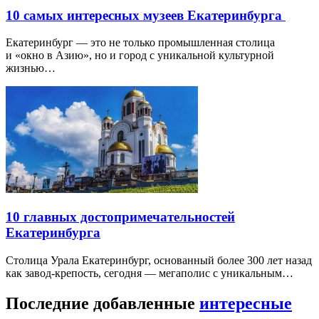
10 самых интересных музеев Екатеринбурга
Екатеринбург — это не только промышленная столица
и «окно в Азию», но и город с уникальной культурной
жизнью…
10 главных достопримечательностей
Екатеринбурга
Столица Урала Екатеринбург, основанный более 300 лет назад
как завод-крепость, сегодня — мегаполис с уникальным…
Последние добавленные
интересные