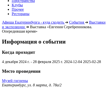
Пространства
Клубы
Прочее
Рестораны
Афиша Екатеринбурга - куда сходить
➔
События
➔
Выставки
и экспозиции
➔
Выставка «Евгения Серебренникова.
Опередившая время»
Информация о событии
Когда проходит
4 декабря 2024 г. - 28 февраля 2025 г.
2024-12-04
2025-02-28
Место проведения
Музей гигиены
Екатеринбург, ул. 8 марта, д. 78а/2