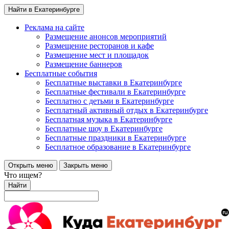
Найти в Екатеринбурге
Реклама на сайте
Размещение анонсов мероприятий
Размещение ресторанов и кафе
Размещение мест и площадок
Размещение баннеров
Бесплатные события
Бесплатные выставки в Екатеринбурге
Бесплатные фестивали в Екатеринбурге
Бесплатно с детьми в Екатеринбурге
Бесплатный активный отдых в Екатеринбурге
Бесплатная музыка в Екатеринбурге
Бесплатные шоу в Екатеринбурге
Бесплатные праздники в Екатеринбурге
Бесплатное образование в Екатеринбурге
Открыть меню
Закрыть меню
Что ищем?
Найти