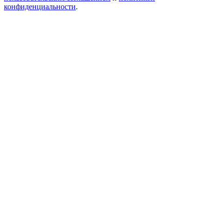
конфиденциальности
.