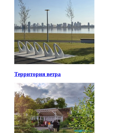
Территория ветра