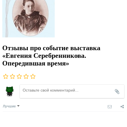
Отзывы про событие выставка
«Евгения Серебренникова.
Опередившая время»
Лучшие