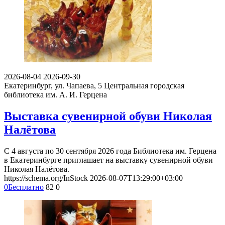
2026-08-04
2026-09-30
Екатеринбург, ул. Чапаева, 5
Центральная городская
библиотека им. А. И. Герцена
Выставка сувенирной обуви Николая
Налётова
С 4 августа по 30 сентября 2026 года Библиотека им. Герцена
в Екатеринбурге приглашает на выставку сувенирной обуви
Николая Налётова.
https://schema.org/InStock
2026-08-07T13:29:00+03:00
0
Бесплатно
82
0