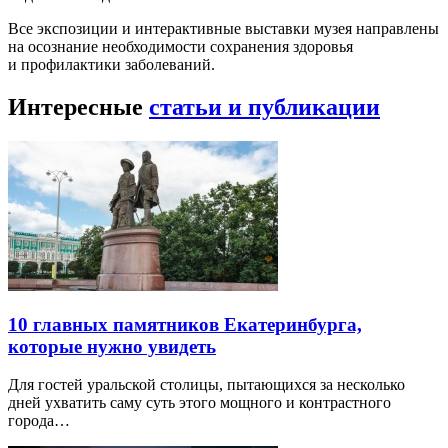
Все экспозиции и интерактивные выставки музея направлены
на осознание необходимости сохранения здоровья
и профилактики заболеваний.
Интересные
статьи и публикации
10 главных памятников Екатеринбурга,
которые нужно увидеть
Для гостей уральской столицы, пытающихся за несколько
дней ухватить саму суть этого мощного и контрастного
города…