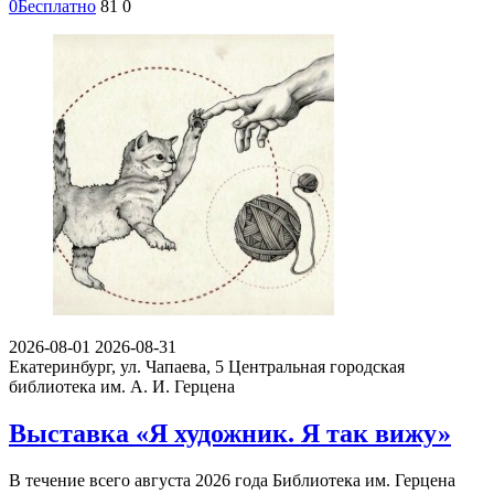
0
Бесплатно
81
0
2026-08-01
2026-08-31
Екатеринбург, ул. Чапаева, 5
Центральная городская
библиотека им. А. И. Герцена
Выставка «Я художник. Я так вижу»
В течение всего августа 2026 года Библиотека им. Герцена