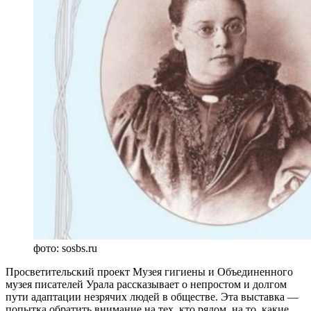
фото: sosbs.ru
Просветительский проект Музея гигиены и Объединенного
музея писателей Урала рассказывает о непростом и долгом
пути адаптации незрячих людей в обществе. Эта выставка —
попытка обратить внимание на тех, кто рядом, на то, какие