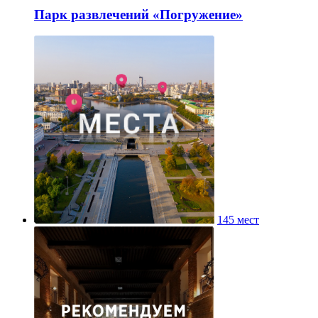
Парк развлечений «Погружение»
145 мест