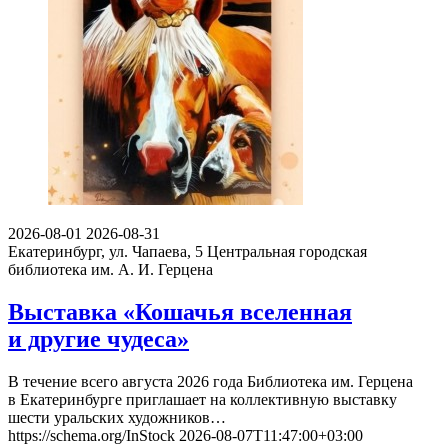
2026-08-01
2026-08-31
Екатеринбург, ул. Чапаева, 5
Центральная городская
библиотека им. А. И. Герцена
Выставка «Кошачья вселенная
и другие чудеса»
В течение всего августа 2026 года Библиотека им. Герцена
в Екатеринбурге приглашает на коллективную выставку
шести уральских художников…
https://schema.org/InStock
2026-08-07T11:47:00+03:00