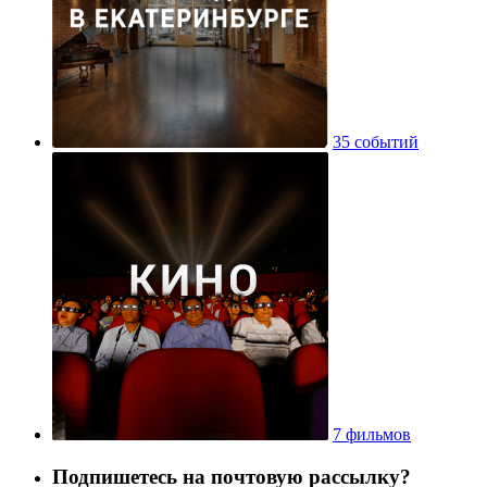
35 событий
7 фильмов
Подпишетесь на почтовую рассылку?