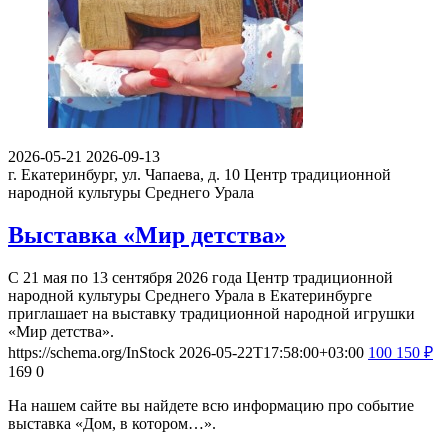
2026-05-21
2026-09-13
г. Екатеринбург, ул. Чапаева, д. 10
Центр традиционной
народной культуры Среднего Урала
Выставка «Мир детства»
С 21 мая по 13 сентября 2026 года Центр традиционной
народной культуры Среднего Урала в Екатеринбурге
приглашает на выставку традиционной народной игрушки
«Мир детства».
https://schema.org/InStock
2026-05-22T17:58:00+03:00
100
150
₽
169
0
На нашем сайте вы найдете всю информацию про событие
выставка «Дом, в котором…».