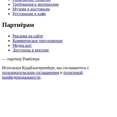
Требования к материалам
Музеям и выставкам
Ресторанам и кафе
Партнёрам
Реклама на сайте
Коммерческое предложение
Медиа кит
Логотипы в векторе
— партнер Рамблера
Используя КудаЕкатеринбург, вы соглашаетесь с
пользовательским соглашением
и
политикой
конфиденциальности
.