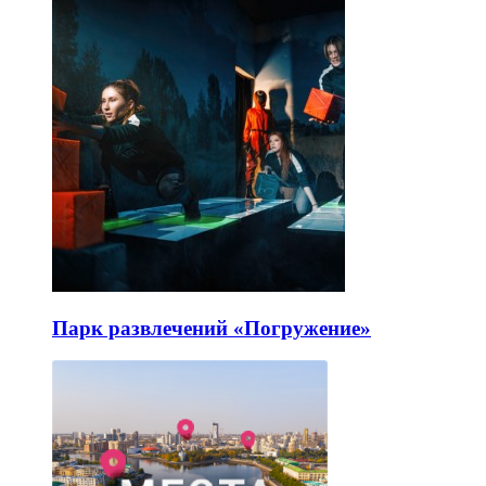
Парк развлечений «Погружение»