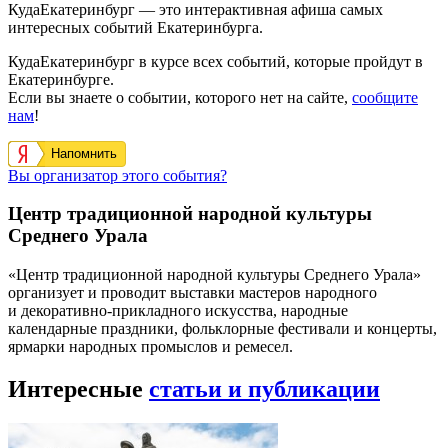
КудаЕкатеринбург — это интерактивная афиша самых
интересных событий Екатеринбурга.
КудаЕкатеринбург в курсе всех событий, которые пройдут в
Екатеринбурге.
Если вы знаете о событии, которого нет на сайте,
сообщите
нам
!
Напомнить
Вы организатор этого события?
Центр традиционной народной культуры
Среднего Урала
«Центр традиционной народной культуры Среднего Урала»
организует и проводит выставки мастеров народного
и декоративно-прикладного искусства, народные
календарные праздники, фольклорные фестивали и концерты,
ярмарки народных промыслов и ремесел.
Интересные
статьи и публикации