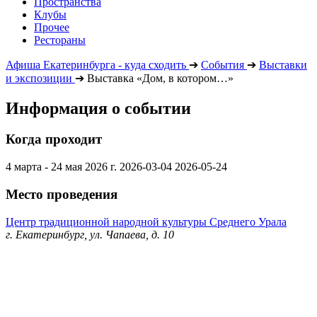
Пространства
Клубы
Прочее
Рестораны
Афиша Екатеринбурга - куда сходить
➔
События
➔
Выставки
и экспозиции
➔
Выставка «Дом, в котором…»
Информация о событии
Когда проходит
4 марта - 24 мая 2026 г.
2026-03-04
2026-05-24
Место проведения
Центр традиционной народной культуры Среднего Урала
г. Екатеринбург, ул. Чапаева, д. 10