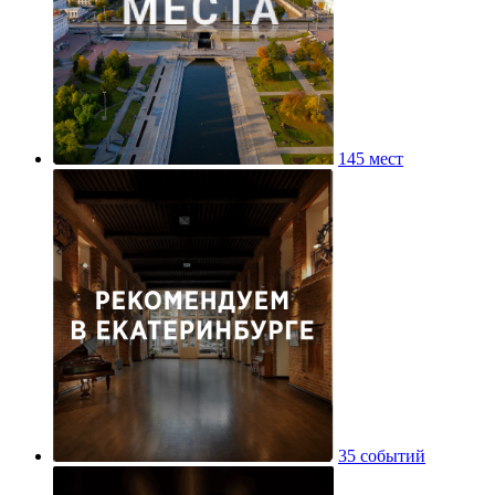
145 мест
35 событий