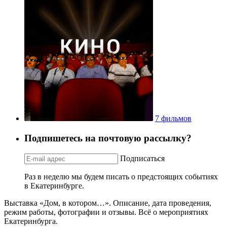
7 фильмов
Подпишетесь на почтовую рассылку?
Подписаться
Раз в неделю мы будем писать о предстоящих событиях
в Екатеринбурге.
Выставка «Дом, в котором…». Описание, дата проведения,
режим работы, фотографии и отзывы. Всё о мероприятиях
Екатеринбурга.