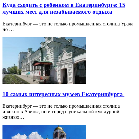
Куда сходить с ребенком в Екатеринбурге: 15
лучших мест для незабываемого отдыха
Екатеринбург — это не только промышленная столица Урала,
но …
10 самых интересных музеев Екатеринбурга
Екатеринбург — это не только промышленная столица
и «окно в Азию», но и город с уникальной культурной
жизнью…