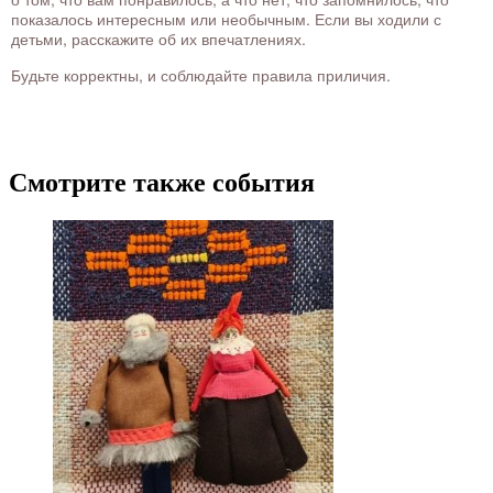
показалось интересным или необычным. Если вы ходили с
детьми, расскажите об их впечатлениях.
Будьте корректны, и соблюдайте правила приличия.
Смотрите также события