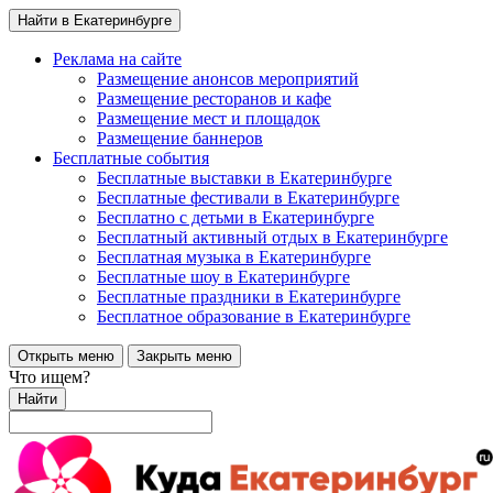
Найти в Екатеринбурге
Реклама на сайте
Размещение анонсов мероприятий
Размещение ресторанов и кафе
Размещение мест и площадок
Размещение баннеров
Бесплатные события
Бесплатные выставки в Екатеринбурге
Бесплатные фестивали в Екатеринбурге
Бесплатно с детьми в Екатеринбурге
Бесплатный активный отдых в Екатеринбурге
Бесплатная музыка в Екатеринбурге
Бесплатные шоу в Екатеринбурге
Бесплатные праздники в Екатеринбурге
Бесплатное образование в Екатеринбурге
Открыть меню
Закрыть меню
Что ищем?
Найти