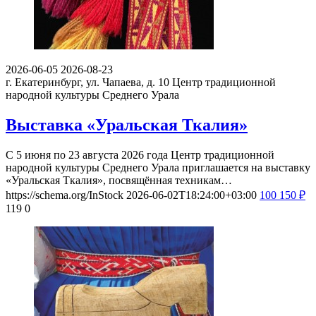
2026-06-05
2026-08-23
г. Екатеринбург, ул. Чапаева, д. 10
Центр традиционной
народной культуры Среднего Урала
Выставка «Уральская Ткалия»
С 5 июня по 23 августа 2026 года Центр традиционной
народной культуры Среднего Урала приглашается на выставку
«Уральская Ткалия», посвящённая техникам…
https://schema.org/InStock
2026-06-02T18:24:00+03:00
100
150
₽
119
0