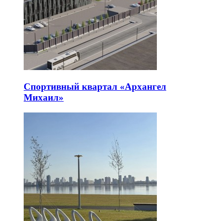
Спортивный квартал «Архангел
Михаил»