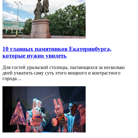
10 главных памятников Екатеринбурга,
которые нужно увидеть
Для гостей уральской столицы, пытающихся за несколько
дней ухватить саму суть этого мощного и контрастного
города…