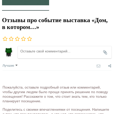
Отзывы про событие выставка «Дом,
в котором…»
Лучшие
Пожалуйста, оставьте подробный отзыв или комментарий,
чтобы другим людям было проще принять решение по поводу
посещения! Расскажите о том, что стоит знать тем, кто только
планирует посещение.
Поделитесь с своими впечатлениями от посещения. Напишите
о том, что вам понравилось, а что нет, что запомнилось, что