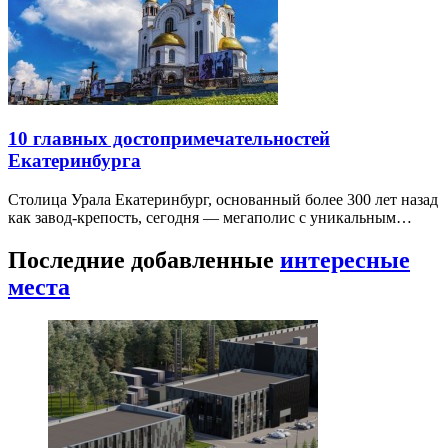
10 главных достопримечательностей
Екатеринбурга
Столица Урала Екатеринбург, основанный более 300 лет назад
как завод-крепость, сегодня — мегаполис с уникальным…
Последние добавленные
интересные
места