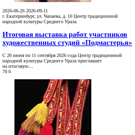
2026-06-26
2026-09-11
г. Екатеринбург, ул. Чапаева, д. 10
Центр традиционной
народной культуры Среднего Урала
Итоговая выставка работ участников
художественных студий «Подмастерья»
С 26 июня по 11 сентября 2026 года Центр традиционной
народной культуры Среднего Урала приглашает
на итоговую…
70
0