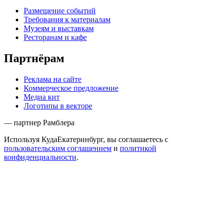
Размещение событий
Требования к материалам
Музеям и выставкам
Ресторанам и кафе
Партнёрам
Реклама на сайте
Коммерческое предложение
Медиа кит
Логотипы в векторе
— партнер Рамблера
Используя КудаЕкатеринбург, вы соглашаетесь с
пользовательским соглашением
и
политикой
конфиденциальности
.