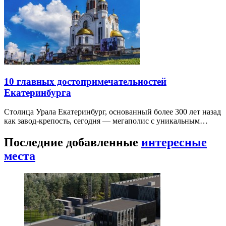
10 главных достопримечательностей
Екатеринбурга
Столица Урала Екатеринбург, основанный более 300 лет назад
как завод-крепость, сегодня — мегаполис с уникальным…
Последние добавленные
интересные
места