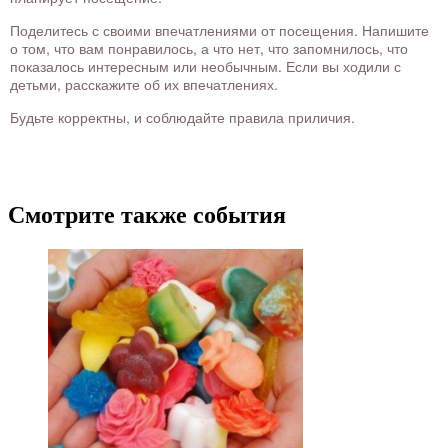
Поделитесь с своими впечатлениями от посещения. Напишите
о том, что вам понравилось, а что нет, что запомнилось, что
показалось интересным или необычным. Если вы ходили с
детьми, расскажите об их впечатлениях.
Будьте корректны, и соблюдайте правила приличия.
Смотрите также события