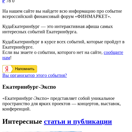
₽
78
0
На нашем сайте вы найдете всю информацию про событие
всероссийский финансовый форум «ФИНМАРКЕТ».
КудаЕкатеринбург — это интерактивная афиша самых
интересных событий Екатеринбурга.
КудаЕкатеринбург в курсе всех событий, которые пройдут в
Екатеринбурге.
Если вы знаете о событии, которого нет на сайте,
сообщите
нам
!
Напомнить
Вы организатор этого события?
Екатеринбург-Экспо
«Екатеринбург-Экспо» представляет собой уникальное
пространство для ярких проектов — концертов, выставок,
конференций.
Интересные
статьи и публикации