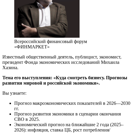
Всероссийский финансовый форум
«ФИНМАРКЕТ»
Известный общественный деятель, публицист, экономист,
президент Фонда экономических исследований Михаила
Хазина.
Тема его выступления: «Куда смотреть бизнесу. Прогнозы
развития мировой и российской экономики».
Вы узнаете:
Прогноз макроэкономических показателей в 2026—2030
гг.
Прогноз развития экономики в сценарии окончания
СВО в 2025.
Экономический прогноз на ближайшие 2 года (2025–
2026): инфляция, ставка ЦБ, рост потребления/