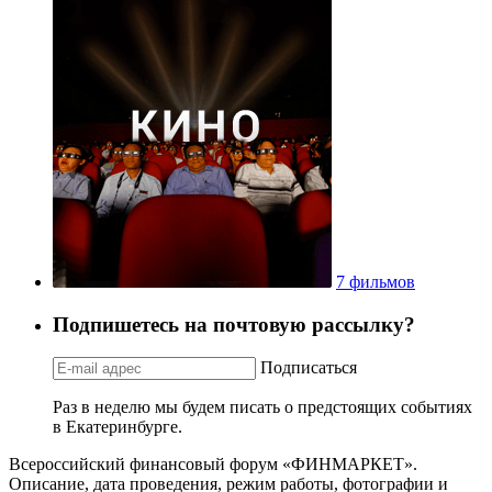
7 фильмов
Подпишетесь на почтовую рассылку?
Подписаться
Раз в неделю мы будем писать о предстоящих событиях
в Екатеринбурге.
Всероссийский финансовый форум «ФИНМАРКЕТ».
Описание, дата проведения, режим работы, фотографии и