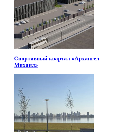
Спортивный квартал «Архангел
Михаил»