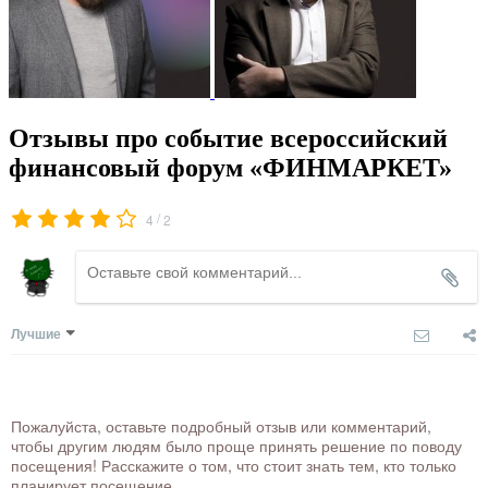
Отзывы про событие всероссийский
финансовый форум «ФИНМАРКЕТ»
/
4
2
Лучшие
Пожалуйста, оставьте подробный отзыв или комментарий,
чтобы другим людям было проще принять решение по поводу
посещения! Расскажите о том, что стоит знать тем, кто только
планирует посещение.