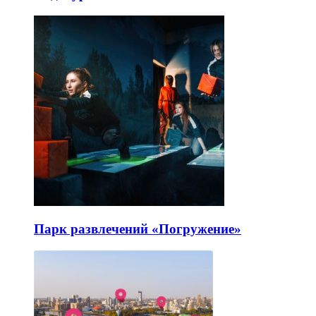
Парк развлечений «Погружение»