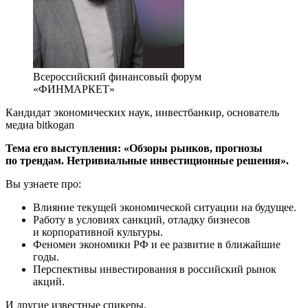
Всероссийский финансовый форум
«ФИНМАРКЕТ»
Кандидат экономических наук, инвестбанкир, основатель
медиа bitkogan
Тема его выступления: «Обзоры рынков, прогнозы
по трендам. Нетривиальные инвестиционные решения».
Вы узнаете про:
Влияние текущей экономической ситуации на будущее.
Работу в условиях санкций, отладку бизнесов
и корпоративной культуры.
Феномен экономики РФ и ее развитие в ближайшие
годы.
Перспективы инвестирования в российский рынок
акций.
И другие известные спикеры.