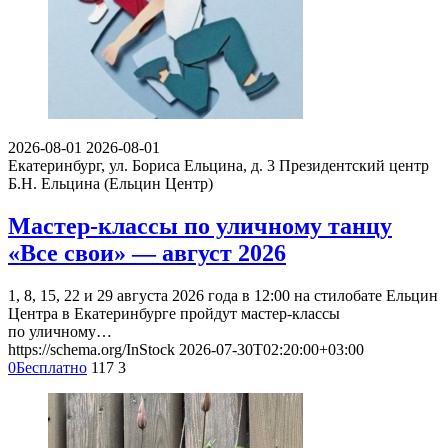
2026-08-01
2026-08-01
Екатеринбург, ул. Бориса Ельцина, д. 3
Президентский центр
Б.Н. Ельцина (Ельцин Центр)
Мастер-классы по уличному танцу
«Все свои» — август 2026
1, 8, 15, 22 и 29 августа 2026 года в 12:00 на стилобате Ельцин
Центра в Екатеринбурге пройдут мастер-классы
по уличному…
https://schema.org/InStock
2026-07-30T02:20:00+03:00
0
Бесплатно
117
3