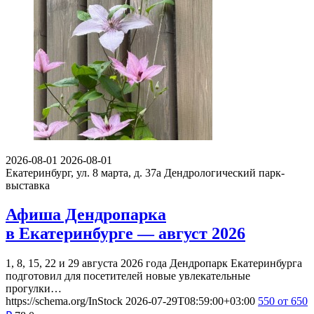
2026-08-01
2026-08-01
Екатеринбург, ул. 8 марта, д. 37а
Дендрологический парк-
выставка
Афиша Дендропарка
в Екатеринбурге — август 2026
1, 8, 15, 22 и 29 августа 2026 года Дендропарк Екатеринбурга
подготовил для посетителей новые увлекательные
прогулки…
https://schema.org/InStock
2026-07-29T08:59:00+03:00
550
от 650