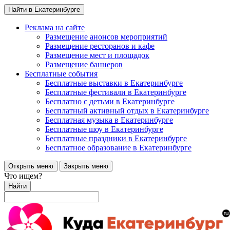
Найти в Екатеринбурге
Реклама на сайте
Размещение анонсов мероприятий
Размещение ресторанов и кафе
Размещение мест и площадок
Размещение баннеров
Бесплатные события
Бесплатные выставки в Екатеринбурге
Бесплатные фестивали в Екатеринбурге
Бесплатно с детьми в Екатеринбурге
Бесплатный активный отдых в Екатеринбурге
Бесплатная музыка в Екатеринбурге
Бесплатные шоу в Екатеринбурге
Бесплатные праздники в Екатеринбурге
Бесплатное образование в Екатеринбурге
Открыть меню
Закрыть меню
Что ищем?
Найти