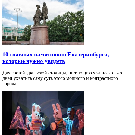
10 главных памятников Екатеринбурга,
которые нужно увидеть
Для гостей уральской столицы, пытающихся за несколько
дней ухватить саму суть этого мощного и контрастного
города…