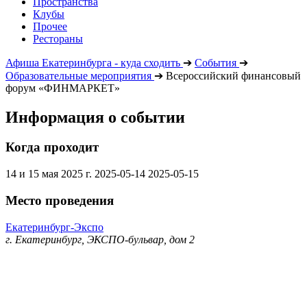
Пространства
Клубы
Прочее
Рестораны
Афиша Екатеринбурга - куда сходить
➔
События
➔
Образовательные мероприятия
➔
Всероссийский финансовый
форум «ФИНМАРКЕТ»
Информация о событии
Когда проходит
14 и 15 мая 2025 г.
2025-05-14
2025-05-15
Место проведения
Екатеринбург-Экспо
г. Екатеринбург, ЭКСПО-бульвар, дом 2