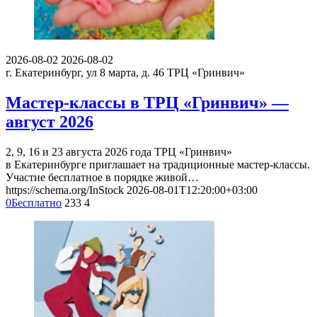
2026-08-02
2026-08-02
г. Екатеринбург, ул 8 марта, д. 46
ТРЦ «Гринвич»
Мастер-классы в ТРЦ «Гринвич» —
август 2026
2, 9, 16 и 23 августа 2026 года ТРЦ «Гринвич»
в Екатеринбурге приглашает на традиционные мастер-классы.
Участие бесплатное в порядке живой…
https://schema.org/InStock
2026-08-01T12:20:00+03:00
0
Бесплатно
233
4