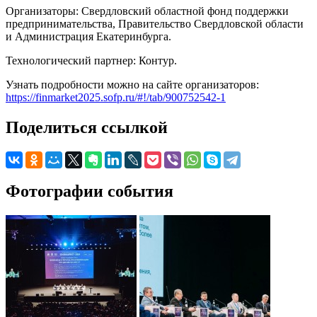
Организаторы: Свердловский областной фонд поддержки
предпринимательства, Правительство Свердловской области
и Администрация Екатеринбурга.
Технологический партнер: Контур.
Узнать подробности можно на сайте организаторов:
https://finmarket2025.sofp.ru/#!/tab/900752542-1
Поделиться ссылкой
Фотографии события