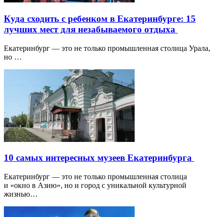
Куда сходить с ребенком в Екатеринбурге: 15
лучших мест для незабываемого отдыха
Екатеринбург — это не только промышленная столица Урала,
но …
10 самых интересных музеев Екатеринбурга
Екатеринбург — это не только промышленная столица
и «окно в Азию», но и город с уникальной культурной
жизнью…