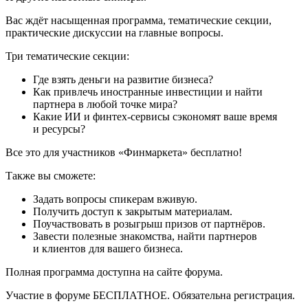
Вас ждёт насыщенная программа, тематические секции,
практические дискуссии на главные вопросы.
Три тематические секции:
Где взять деньги на развитие бизнеса?
Как привлечь иностранные инвестиции и найти
партнера в любой точке мира?
Какие ИИ и финтех-сервисы сэкономят ваше время
и ресурсы?
Все это для участников «Финмаркета» бесплатно!
Также вы сможете:
Задать вопросы спикерам вживую.
Получить доступ к закрытым материалам.
Поучаствовать в розыгрыш призов от партнёров.
Завести полезные знакомства, найти партнеров
и клиентов для вашего бизнеса.
Полная программа доступна на сайте форума.
Участие в форуме БЕСПЛАТНОЕ. Обязательна регистрация.