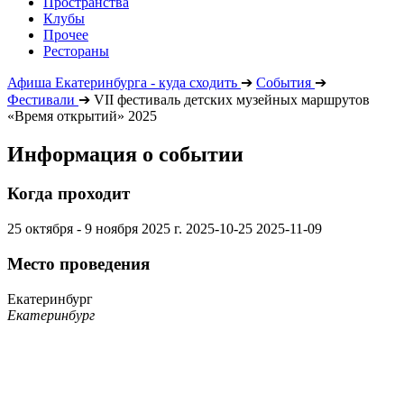
Пространства
Клубы
Прочее
Рестораны
Афиша Екатеринбурга - куда сходить
➔
События
➔
Фестивали
➔
VII фестиваль детских музейных маршрутов
«Время открытий» 2025
Информация о событии
Когда проходит
25 октября - 9 ноября 2025 г.
2025-10-25
2025-11-09
Место проведения
Екатеринбург
Екатеринбург