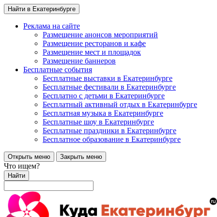
Найти в Екатеринбурге
Реклама на сайте
Размещение анонсов мероприятий
Размещение ресторанов и кафе
Размещение мест и площадок
Размещение баннеров
Бесплатные события
Бесплатные выставки в Екатеринбурге
Бесплатные фестивали в Екатеринбурге
Бесплатно с детьми в Екатеринбурге
Бесплатный активный отдых в Екатеринбурге
Бесплатная музыка в Екатеринбурге
Бесплатные шоу в Екатеринбурге
Бесплатные праздники в Екатеринбурге
Бесплатное образование в Екатеринбурге
Открыть меню
Закрыть меню
Что ищем?
Найти