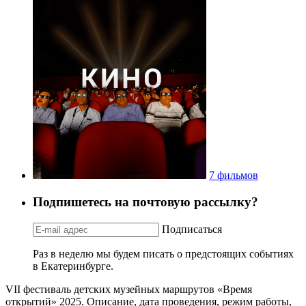
7 фильмов
Подпишетесь на почтовую рассылку?
Подписаться
Раз в неделю мы будем писать о предстоящих событиях
в Екатеринбурге.
VII фестиваль детских музейных маршрутов «Время
открытий» 2025. Описание, дата проведения, режим работы,