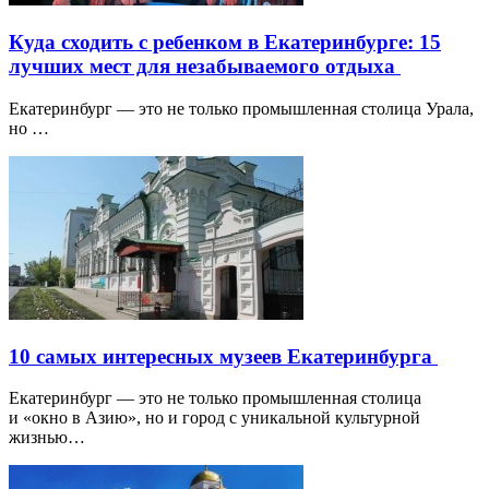
Куда сходить с ребенком в Екатеринбурге: 15
лучших мест для незабываемого отдыха
Екатеринбург — это не только промышленная столица Урала,
но …
10 самых интересных музеев Екатеринбурга
Екатеринбург — это не только промышленная столица
и «окно в Азию», но и город с уникальной культурной
жизнью…