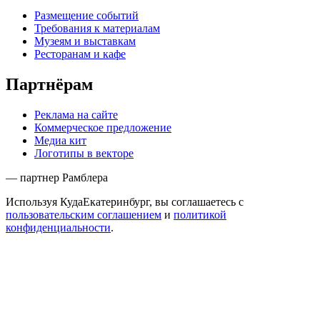
Размещение событий
Требования к материалам
Музеям и выставкам
Ресторанам и кафе
Партнёрам
Реклама на сайте
Коммерческое предложение
Медиа кит
Логотипы в векторе
— партнер Рамблера
Используя КудаЕкатеринбург, вы соглашаетесь с
пользовательским соглашением
и
политикой
конфиденциальности
.