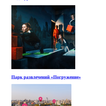
Парк развлечений «Погружение»