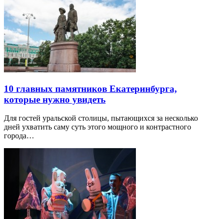
10 главных памятников Екатеринбурга,
которые нужно увидеть
Для гостей уральской столицы, пытающихся за несколько
дней ухватить саму суть этого мощного и контрастного
города…