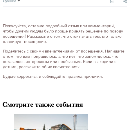
Лучшие
Пожалуйста, оставьте подробный отзыв или комментарий,
чтобы другим людям было проще принять решение по поводу
посещения! Расскажите о том, что стоит знать тем, кто только
планирует посещение.
Поделитесь с своими впечатлениями от посещения. Напишите
о том, что вам понравилось, а что нет, что запомнилось, что
показалось интересным или необычным. Если вы ходили с
детьми, расскажите об их впечатлениях.
Будьте корректны, и соблюдайте правила приличия.
Смотрите также события