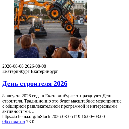
2026-08-08
2026-08-08
Екатеринбург
Екатеринбург
День строителя 2026
8 августа 2026 года в Екатеринбурге отпразднуют День
строителя. Традиционно это будет масштабное мероприятие
с обширной развлекательной программой и интересными
активностями…
https://schema.org/InStock
2026-08-05T19:16:00+03:00
0
Бесплатно
73
0