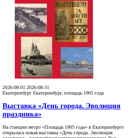
2026-08-01
2026-08-31
Екатеринбург
Екатеринбург, площадь 1905 года
Выставка «День города. Эволюция
праздника»
На станции метро «Площадь 1905 года» в Екатеринбурге
открылась новая выставка «День города. Эволюция