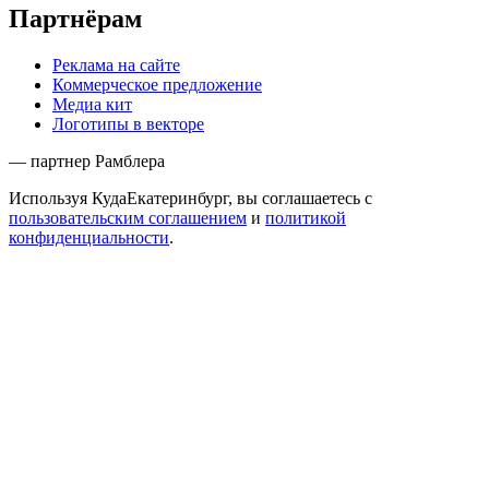
Партнёрам
Реклама на сайте
Коммерческое предложение
Медиа кит
Логотипы в векторе
— партнер Рамблера
Используя КудаЕкатеринбург, вы соглашаетесь с
пользовательским соглашением
и
политикой
конфиденциальности
.