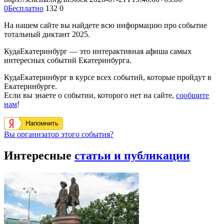
0
Бесплатно
132
0
На нашем сайте вы найдете всю информацию про событие
тотальный диктант 2025.
КудаЕкатеринбург — это интерактивная афиша самых
интересных событий Екатеринбурга.
КудаЕкатеринбург в курсе всех событий, которые пройдут в
Екатеринбурге.
Если вы знаете о событии, которого нет на сайте,
сообщите
нам
!
Напомнить
Вы организатор этого события?
Интересные
статьи и публикации