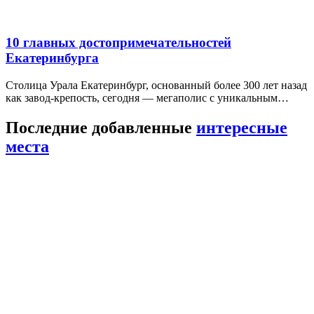
10 главных достопримечательностей
Екатеринбурга
Столица Урала Екатеринбург, основанный более 300 лет назад
как завод-крепость, сегодня — мегаполис с уникальным…
Последние добавленные
интересные
места