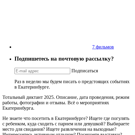
7 фильмов
Подпишетесь на почтовую рассылку?
Подписаться
Раз в неделю мы будем писать о предстоящих событиях
в Екатеринбурге.
Тотальный диктант 2025. Описание, дата проведения, режим
работы, фотографии и отзывы. Всё о мероприятиях
Екатеринбурга.
Не знаете что посетить в Екатеринбурге? Ищете где погулять
с ребенком, куда сходить с парнем или девушкой? Выбираете
место для свидания? Ищете развлечения на выходные?
Интересуетесь активным отдыхом? Посещаете выставки?