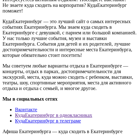
Не знаете куда сходить на корпоратив? КудаЕкатеринбург
поможет!
КудаЕкатеринбург — это лучший сайт о самых интересных
событиях Екатеринбурга. Мы знаем куда сходить в
Екатеринбурге с девушкой, с парнем или большой компанией.
У нас только лучшие события, музеи и выставки
Екатеринбурга. События для детей и их родителей, лучшие
достопримечательности и интересные места Екатеринбурга,
которые обязательно стоит посетить!
Мы советуем любые варианты отдыха в Екатеринбурге —
концерты, отдых в парках, достопримечательности для
экскурсий, места, куда можно сходить с ребенком, выставки,
театры, шоу, спортивные мероприятия, места для активного
отдыха и отдыха с семьей, и многое другое.
Мы в социальных сетях
Вконтакте
КудаЕкатеринбург в однокласниках
КудаЕкатеринбург в телеграме
Афиша Екатеринбурга — куда сходить в Екатеринбурге