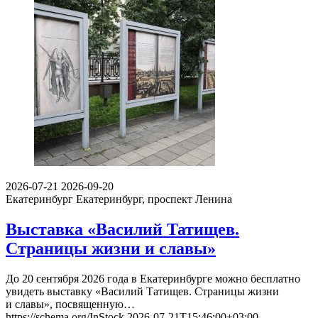
2026-07-21
2026-09-20
Екатеринбург
Екатеринбург, проспект Ленина
Выставка «Василий Татищев.
Страницы жизни и славы»
До 20 сентября 2026 года в Екатеринбурге можно бесплатно
увидеть выставку «Василий Татищев. Страницы жизни
и славы», посвященную…
https://schema.org/InStock
2026-07-21T15:46:00+03:00