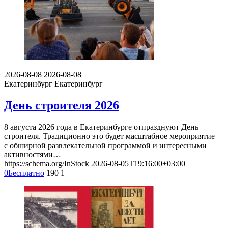
2026-08-08
2026-08-08
Екатеринбург
Екатеринбург
День строителя 2026
8 августа 2026 года в Екатеринбурге отпразднуют День
строителя. Традиционно это будет масштабное мероприятие
с обширной развлекательной программой и интересными
активностями…
https://schema.org/InStock
2026-08-05T19:16:00+03:00
0
Бесплатно
190
1