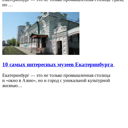
но …
10 самых интересных музеев Екатеринбурга
Екатеринбург — это не только промышленная столица
и «окно в Азию», но и город с уникальной культурной
жизнью…