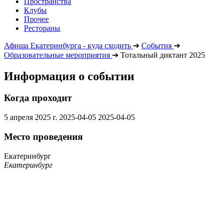
Пространства
Клубы
Прочее
Рестораны
Афиша Екатеринбурга - куда сходить
➔
События
➔
Образовательные мероприятия
➔
Тотальный диктант 2025
Информация о событии
Когда проходит
5 апреля 2025 г.
2025-04-05
2025-04-05
Место проведения
Екатеринбург
Екатеринбург