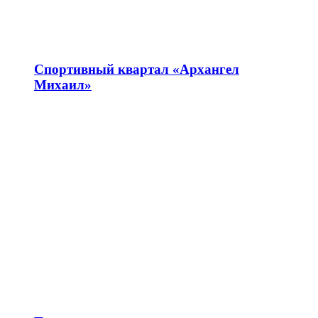
Спортивный квартал «Архангел
Михаил»