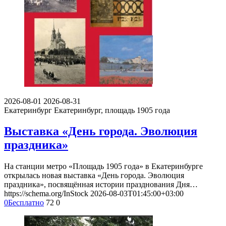
2026-08-01
2026-08-31
Екатеринбург
Екатеринбург, площадь 1905 года
Выставка «День города. Эволюция
праздника»
На станции метро «Площадь 1905 года» в Екатеринбурге
открылась новая выставка «День города. Эволюция
праздника», посвящённая истории празднования Дня…
https://schema.org/InStock
2026-08-03T01:45:00+03:00
0
Бесплатно
72
0