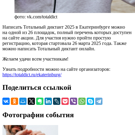
фото: vk.com/totaldict
Написать Тотальный диктант 2025 в Екатеринбурге можно
на одной из 26 площадок, полный перечень которых доступен
на сайте акции. Для участия нужно пройти простую
регистрацию, которая стартовала 26 марта 2025 года. Также
можно написать Тотальный диктант онлайн.
Желаем удачи всем участникам!
Узнать подробности можно на сайте организаторов:
https://totaldict.ru/ekaterinburg/
Поделиться ссылкой
Фотографии события