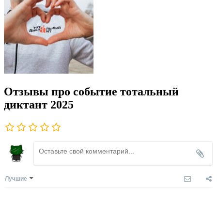
Отзывы про событие тотальный
диктант 2025
Лучшие