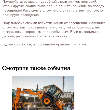
Пожалуйста, оставьте подробный отзыв или комментарий,
чтобы другим людям было проще принять решение по поводу
посещения! Расскажите о том, что стоит знать тем, кто только
планирует посещение.
Поделитесь с своими впечатлениями от посещения. Напишите
о том, что вам понравилось, а что нет, что запомнилось, что
показалось интересным или необычным. Если вы ходили с
детьми, расскажите об их впечатлениях.
Будьте корректны, и соблюдайте правила приличия.
Смотрите также события