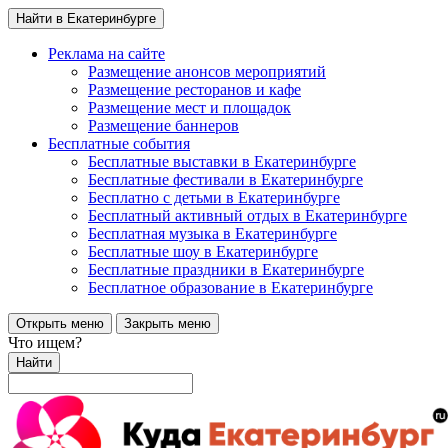
Найти в Екатеринбурге
Реклама на сайте
Размещение анонсов мероприятий
Размещение ресторанов и кафе
Размещение мест и площадок
Размещение баннеров
Бесплатные события
Бесплатные выставки в Екатеринбурге
Бесплатные фестивали в Екатеринбурге
Бесплатно с детьми в Екатеринбурге
Бесплатный активный отдых в Екатеринбурге
Бесплатная музыка в Екатеринбурге
Бесплатные шоу в Екатеринбурге
Бесплатные праздники в Екатеринбурге
Бесплатное образование в Екатеринбурге
Открыть меню
Закрыть меню
Что ищем?
Найти