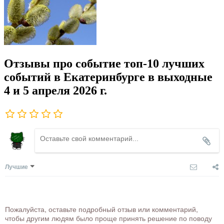
Отзывы про событие топ-10 лучших
событий в Екатеринбурге в выходные
4 и 5 апреля 2026 г.
Лучшие
Пожалуйста, оставьте подробный отзыв или комментарий,
чтобы другим людям было проще принять решение по поводу