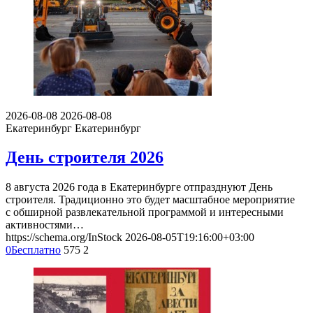
2026-08-08
2026-08-08
Екатеринбург
Екатеринбург
День строителя 2026
8 августа 2026 года в Екатеринбурге отпразднуют День
строителя. Традиционно это будет масштабное мероприятие
с обширной развлекательной программой и интересными
активностями…
https://schema.org/InStock
2026-08-05T19:16:00+03:00
0
Бесплатно
575
2