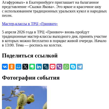
Агафуровых» в Екатеринбурге приглашает на балаганное
представление «Сказки Якова». Это яркое и красочное шоу
с использованием традиционных уральских кукол и народных
песен.
Мастер-классы в ТРЦ «Гринвич»
5 апреля 2026 года в ТРЦ «Гринвич» вновь пройдут
традиционные мастер-классы выходного дня, принять участие
в которых можно бесплатно в порядке живой очереди. Начало
в 13:00. Тема — роспись на холстах.
Поделиться ссылкой
Фотографии события