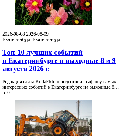
2026-08-08
2026-08-09
Екатеринбург
Екатеринбург
Топ-10 лучших событий
в Екатеринбурге в выходные 8 и 9
августа 2026 г.
Редакция сайта KudaEkb.ru подготовила афишу самых
интересных событий в Екатеринбурге на выходные 8…
510
1