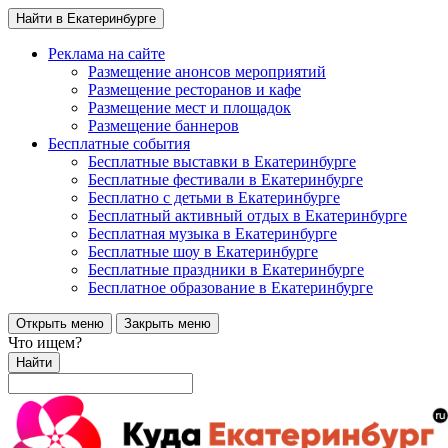
Найти в Екатеринбурге
Реклама на сайте
Размещение анонсов мероприятий
Размещение ресторанов и кафе
Размещение мест и площадок
Размещение баннеров
Бесплатные события
Бесплатные выставки в Екатеринбурге
Бесплатные фестивали в Екатеринбурге
Бесплатно с детьми в Екатеринбурге
Бесплатный активный отдых в Екатеринбурге
Бесплатная музыка в Екатеринбурге
Бесплатные шоу в Екатеринбурге
Бесплатные праздники в Екатеринбурге
Бесплатное образование в Екатеринбурге
Открыть меню
Закрыть меню
Что ищем?
Найти