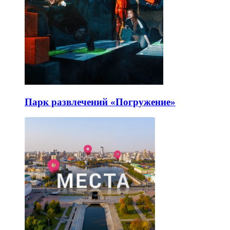
Парк развлечений «Погружение»