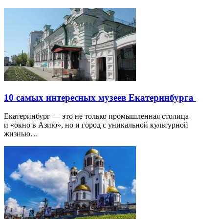
10 самых интересных музеев Екатеринбурга
Екатеринбург — это не только промышленная столица
и «окно в Азию», но и город с уникальной культурной
жизнью…