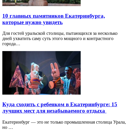
10 главных памятников Екатеринбурга,
которые нужно увидеть
Для гостей уральской столицы, пытающихся за несколько
дней ухватить саму суть этого мощного и контрастного
города…
Куда сходить с ребенком в Екатеринбурге: 15
лучших мест для незабываемого отдыха
Екатеринбург — это не только промышленная столица Урала,
но …