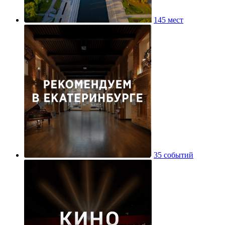
145 мест
35 событий