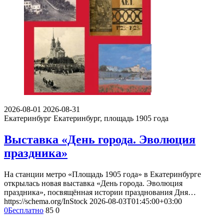
2026-08-01
2026-08-31
Екатеринбург
Екатеринбург, площадь 1905 года
Выставка «День города. Эволюция
праздника»
На станции метро «Площадь 1905 года» в Екатеринбурге
открылась новая выставка «День города. Эволюция
праздника», посвящённая истории празднования Дня…
https://schema.org/InStock
2026-08-03T01:45:00+03:00
0
Бесплатно
85
0