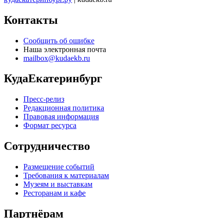
Контакты
Сообщить об ошибке
Наша электронная почта
mailbox@kudaekb.ru
КудаЕкатеринбург
Пресс-релиз
Редакционная политика
Правовая информация
Формат ресурса
Сотрудничество
Размещение событий
Требования к материалам
Музеям и выставкам
Ресторанам и кафе
Партнёрам