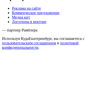
Реклама на сайте
Коммерческое предложение
Медиа кит
Логотипы в векторе
— партнер Рамблера
Используя КудаЕкатеринбург, вы соглашаетесь с
пользовательским соглашением
и
политикой
конфиденциальности
.