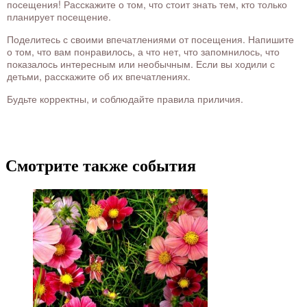
посещения! Расскажите о том, что стоит знать тем, кто только
планирует посещение.
Поделитесь с своими впечатлениями от посещения. Напишите
о том, что вам понравилось, а что нет, что запомнилось, что
показалось интересным или необычным. Если вы ходили с
детьми, расскажите об их впечатлениях.
Будьте корректны, и соблюдайте правила приличия.
Смотрите также события