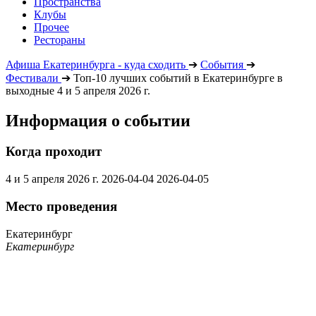
Пространства
Клубы
Прочее
Рестораны
Афиша Екатеринбурга - куда сходить
➔
События
➔
Фестивали
➔
Топ-10 лучших событий в Екатеринбурге в
выходные 4 и 5 апреля 2026 г.
Информация о событии
Когда проходит
4 и 5 апреля 2026 г.
2026-04-04
2026-04-05
Место проведения
Екатеринбург
Екатеринбург