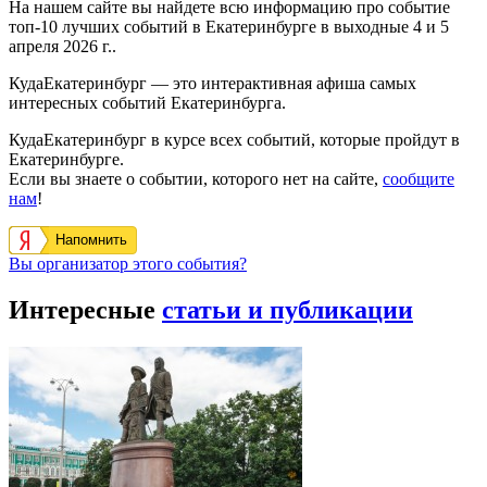
На нашем сайте вы найдете всю информацию про событие
топ-10 лучших событий в Екатеринбурге в выходные 4 и 5
апреля 2026 г..
КудаЕкатеринбург — это интерактивная афиша самых
интересных событий Екатеринбурга.
КудаЕкатеринбург в курсе всех событий, которые пройдут в
Екатеринбурге.
Если вы знаете о событии, которого нет на сайте,
сообщите
нам
!
Напомнить
Вы организатор этого события?
Интересные
статьи и публикации