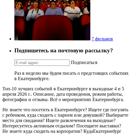
7 фильмов
Подпишетесь на почтовую рассылку?
Подписаться
Раз в неделю мы будем писать о предстоящих событиях
в Екатеринбурге.
Топ-10 лучших событий в Екатеринбурге в выходные 4 и 5
апреля 2026 г.. Описание, дата проведения, режим работы,
фотографии и отзывы. Всё о мероприятиях Екатеринбурга.
Не знаете что посетить в Екатеринбурге? Ищете где погулять
с ребенком, куда сходить с парнем или девушкой? Выбираете
место для свидания? Ищете развлечения на выходные?
Интересуетесь активным отдыхом? Посещаете выставки?
Не знаете куда сходить на корпоратив? КудаЕкатеринбург