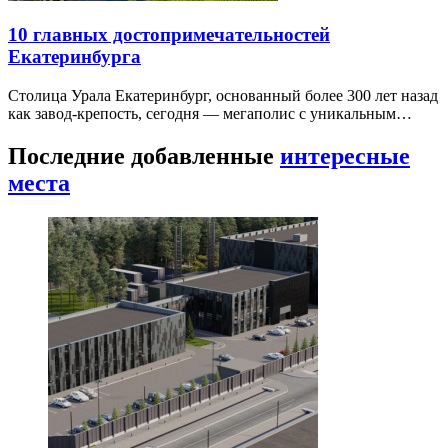
10 главных достопримечательностей
Екатеринбурга
Столица Урала Екатеринбург, основанный более 300 лет назад
как завод-крепость, сегодня — мегаполис с уникальным…
Последние добавленные
интересные
места