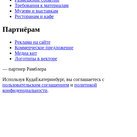
Требования к материалам
Музеям и выставкам
Ресторанам и кафе
Партнёрам
Реклама на сайте
Коммерческое предложение
Медиа кит
Логотипы в векторе
— партнер Рамблера
Используя КудаЕкатеринбург, вы соглашаетесь с
пользовательским соглашением
и
политикой
конфиденциальности
.