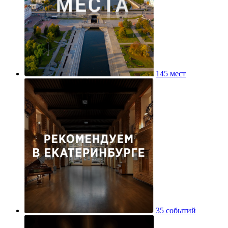
145 мест
35 событий