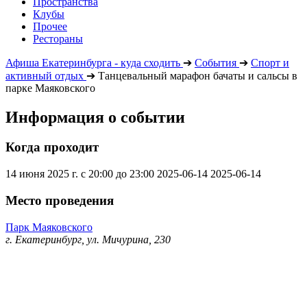
Пространства
Клубы
Прочее
Рестораны
Афиша Екатеринбурга - куда сходить
➔
События
➔
Спорт и
активный отдых
➔
Танцевальный марафон бачаты и сальсы в
парке Маяковского
Информация о событии
Когда проходит
14 июня 2025 г. с 20:00 до 23:00
2025-06-14
2025-06-14
Место проведения
Парк Маяковского
г. Екатеринбург, ул. Мичурина, 230