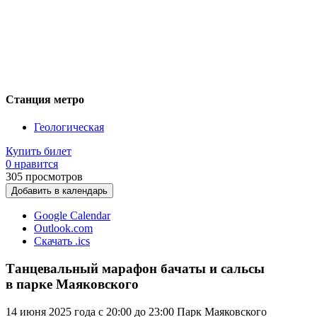
Станция метро
Геологическая
Купить билет
0 нравится
305
просмотров
Добавить в календарь
Google Calendar
Outlook.com
Скачать .ics
Танцевальный марафон бачаты и сальсы
в парке Маяковского
14 июня 2025 года с 20:00 до 23:00 Парк Маяковского