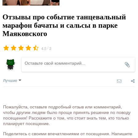
Отзывы про событие танцевальный
марафон бачаты и сальсы в парке
Маяковского
/
4.5
2
Лучшие
Пожалуйста, оставьте подробный отзыв или комментарий,
чтобы другим людям было проще принять решение по поводу
посещения! Расскажите о том, что стоит знать тем, кто только
планирует посещение.
Поделитесь с своими впечатлениями от посещения. Напишите