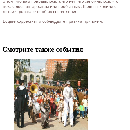
о том, что вам понравилось, а что нет, что запомнилось, что
показалось интересным или необычным. Если вы ходили с
детьми, расскажите об их впечатлениях.
Будьте корректны, и соблюдайте правила приличия.
Смотрите также события