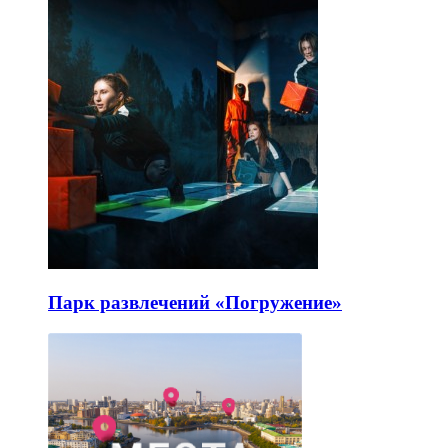
Парк развлечений «Погружение»