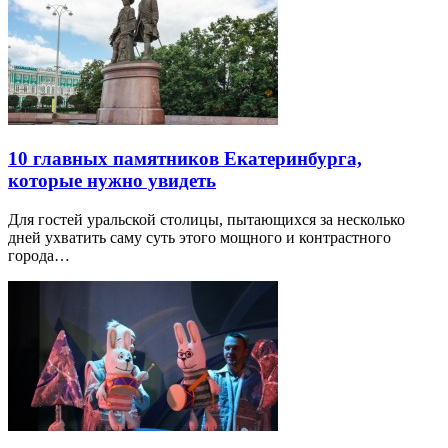
10 главных памятников Екатеринбурга,
которые нужно увидеть
Для гостей уральской столицы, пытающихся за несколько
дней ухватить саму суть этого мощного и контрастного
города…