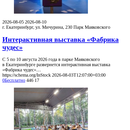
2026-08-05
2026-08-10
г. Екатеринбург, ул. Мичурина, 230
Парк Маяковского
Интерактивная выставка «Фабрика
чудес»
С 5 по 10 августа 2026 года в парке Маяковского
в Екатеринбурге развернется интерактивная выставка
«Фабрика чудес»…
https://schema.org/InStock
2026-08-03T12:07:00+03:00
0
Бесплатно
446
17