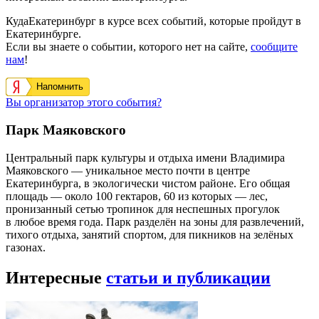
КудаЕкатеринбург в курсе всех событий, которые пройдут в
Екатеринбурге.
Если вы знаете о событии, которого нет на сайте,
сообщите
нам
!
Напомнить
Вы организатор этого события?
Парк Маяковского
Центральный парк культуры и отдыха имени Владимира
Маяковского — уникальное место почти в центре
Екатеринбурга, в экологически чистом районе. Его общая
площадь — около 100 гектаров, 60 из которых — лес,
пронизанный сетью тропинок для неспешных прогулок
в любое время года. Парк разделён на зоны для развлечений,
тихого отдыха, занятий спортом, для пикников на зелёных
газонах.
Интересные
статьи и публикации