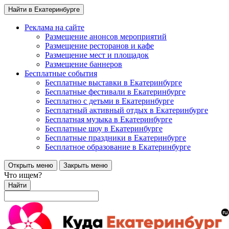
Найти в Екатеринбурге
Реклама на сайте
Размещение анонсов мероприятий
Размещение ресторанов и кафе
Размещение мест и площадок
Размещение баннеров
Бесплатные события
Бесплатные выставки в Екатеринбурге
Бесплатные фестивали в Екатеринбурге
Бесплатно с детьми в Екатеринбурге
Бесплатный активный отдых в Екатеринбурге
Бесплатная музыка в Екатеринбурге
Бесплатные шоу в Екатеринбурге
Бесплатные праздники в Екатеринбурге
Бесплатное образование в Екатеринбурге
Открыть меню
Закрыть меню
Что ищем?
Найти