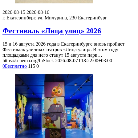
2026-08-15
2026-08-16
г. Екатеринбург, ул. Мичурина, 230
Екатеринбург
Фестиваль «Лица улиц» 2026
15 и 16 августа 2026 года в Екатеринбурге вновь пройдет
Фестиваль уличных театров «Лица улиц». В этом году
площадками для него станут 15 августа парк…
https://schema.org/InStock
2026-08-07T18:22:00+03:00
0
Бесплатно
115
0