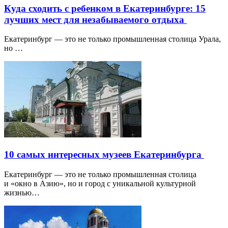
Куда сходить с ребенком в Екатеринбурге: 15
лучших мест для незабываемого отдыха
Екатеринбург — это не только промышленная столица Урала,
но …
10 самых интересных музеев Екатеринбурга
Екатеринбург — это не только промышленная столица
и «окно в Азию», но и город с уникальной культурной
жизнью…