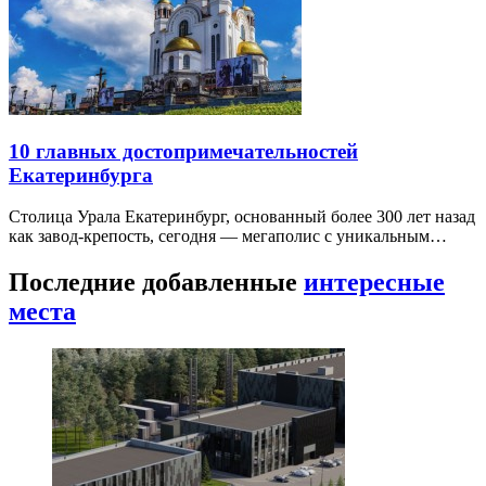
10 главных достопримечательностей
Екатеринбурга
Столица Урала Екатеринбург, основанный более 300 лет назад
как завод-крепость, сегодня — мегаполис с уникальным…
Последние добавленные
интересные
места