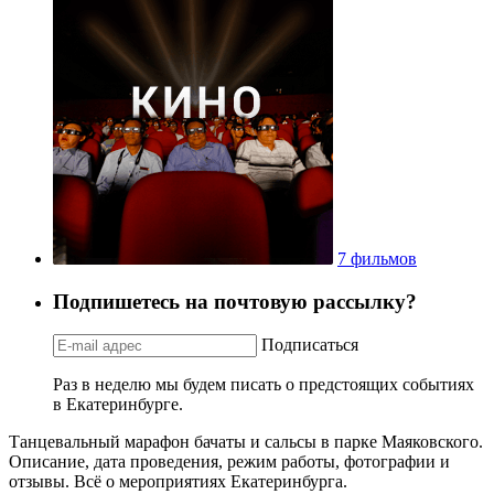
7 фильмов
Подпишетесь на почтовую рассылку?
Подписаться
Раз в неделю мы будем писать о предстоящих событиях
в Екатеринбурге.
Танцевальный марафон бачаты и сальсы в парке Маяковского.
Описание, дата проведения, режим работы, фотографии и
отзывы. Всё о мероприятиях Екатеринбурга.