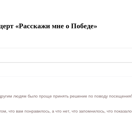
ерт «Расскажи мне о Победе»
ругим людям было проще принять решение по поводу посещения! Ра
м, что вам понравилось, а что нет, что запомнилось, что показал