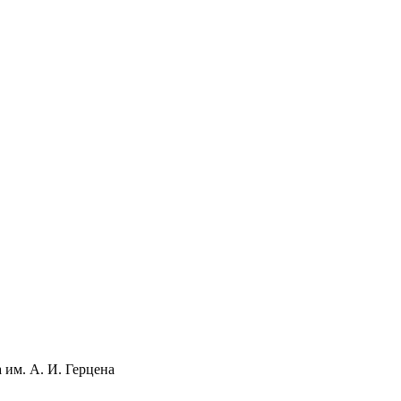
 им. А. И. Герцена