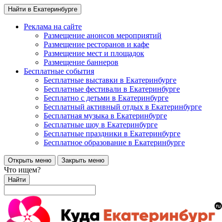
Найти в Екатеринбурге
Реклама на сайте
Размещение анонсов мероприятий
Размещение ресторанов и кафе
Размещение мест и площадок
Размещение баннеров
Бесплатные события
Бесплатные выставки в Екатеринбурге
Бесплатные фестивали в Екатеринбурге
Бесплатно с детьми в Екатеринбурге
Бесплатный активный отдых в Екатеринбурге
Бесплатная музыка в Екатеринбурге
Бесплатные шоу в Екатеринбурге
Бесплатные праздники в Екатеринбурге
Бесплатное образование в Екатеринбурге
Открыть меню
Закрыть меню
Что ищем?
Найти