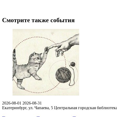
Смотрите также события
2026-08-01
2026-08-31
Екатеринбург, ул. Чапаева, 5
Центральная городская библиотека