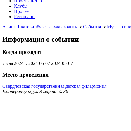
Пространства
Клубы
Прочее
Рестораны
Афиша Екатеринбурга - куда сходить
➔
События
➔
Музыка и к
Информация о событии
Когда проходит
7 мая 2024 г.
2024-05-07
2024-05-07
Место проведения
Свердловская государственная детская филармония
Екатеринбург, ул. 8 марта, д. 36