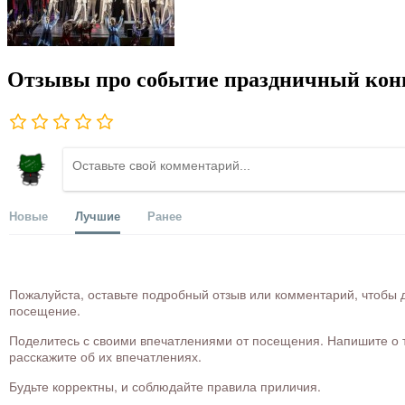
Отзывы про событие праздничный конц
Новые
Лучшие
Ранее
Пожалуйста, оставьте подробный отзыв или комментарий, чтобы д
посещение.
Поделитесь с своими впечатлениями от посещения. Напишите о то
расскажите об их впечатлениях.
Будьте корректны, и соблюдайте правила приличия.