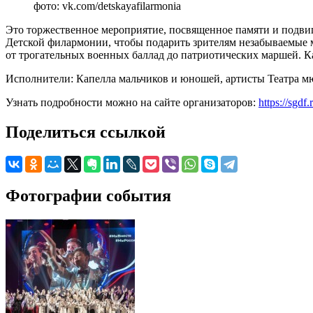
фото: vk.com/detskayafilarmonia
Это торжественное мероприятие, посвященное памяти и подвиг
Детской филармонии, чтобы подарить зрителям незабываемые 
от трогательных военных баллад до патриотических маршей. 
Исполнители: Капелла мальчиков и юношей, артисты Театра м
Узнать подробности можно на сайте организаторов:
https://sgdf
Поделиться ссылкой
Фотографии события