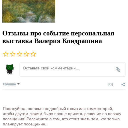
Отзывы про событие персональная
выставка Валерия Кондрашина
Лучшие
Пожалуйста, оставьте подробный отзыв или комментарий,
чтобы другим людям было проще принять решение по поводу
посещения! Расскажите о том, что стоит знать тем, кто только
планирует посещение.