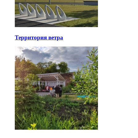
Территория ветра