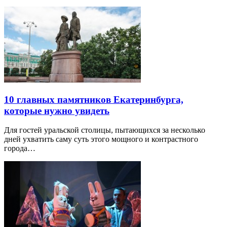
10 главных памятников Екатеринбурга,
которые нужно увидеть
Для гостей уральской столицы, пытающихся за несколько
дней ухватить саму суть этого мощного и контрастного
города…