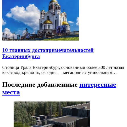
10 главных достопримечательностей
Екатеринбурга
Столица Урала Екатеринбург, основанный более 300 лет назад
как завод-крепость, сегодня — мегаполис с уникальным…
Последние добавленные
интересные
места