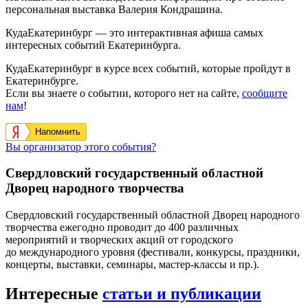
персональная выставка Валерия Кондрашина.
КудаЕкатеринбург — это интерактивная афиша самых
интересных событий Екатеринбурга.
КудаЕкатеринбург в курсе всех событий, которые пройдут в
Екатеринбурге.
Если вы знаете о событии, которого нет на сайте,
сообщите
нам
!
Напомнить
Вы организатор этого события?
Свердловский государственный областной
Дворец народного творчества
Свердловский государственный областной Дворец народного
творчества ежегодно проводит до 400 различных
мероприятий и творческих акций от городского
до международного уровня (фестивали, конкурсы, праздники,
концерты, выставки, семинары, мастер-классы и пр.).
Интересные
статьи и публикации