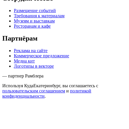
Размещение событий
Требования к материалам
Музеям и выставкам
Ресторанам и кафе
Партнёрам
Реклама на сайте
Коммерческое предложение
Медиа кит
Логотипы в векторе
— партнер Рамблера
Используя КудаЕкатеринбург, вы соглашаетесь с
пользовательским соглашением
и
политикой
конфиденциальности
.