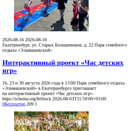
2026-08-16
2026-08-16
Екатеринбург, ул. Старых Большевиков, д. 22
Парк семейного
отдыха «Эльмашевский»
Интерактивный проект «Час детских
игр»
16, 23 и 30 августа 2026 года в 13:00 Парк семейного отдыха
«Эльмашевский» в Екатеринбурге приглашает
на интерактивный проект «Час детских игр».
https://schema.org/InStock
2026-08-03T11:59:00+03:00
0
Бесплатно
209
1