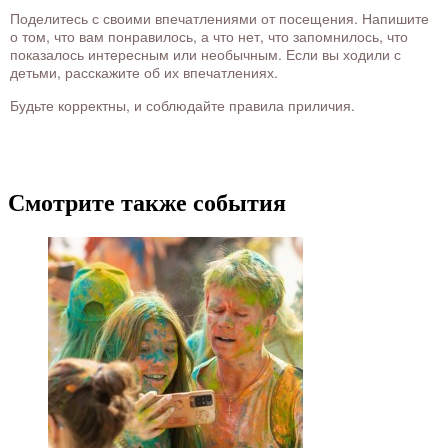
Поделитесь с своими впечатлениями от посещения. Напишите
о том, что вам понравилось, а что нет, что запомнилось, что
показалось интересным или необычным. Если вы ходили с
детьми, расскажите об их впечатлениях.
Будьте корректны, и соблюдайте правила приличия.
Смотрите также события