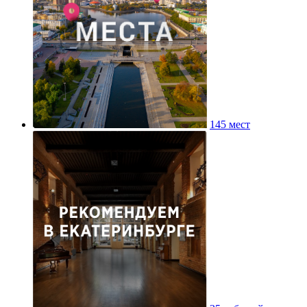
145 мест