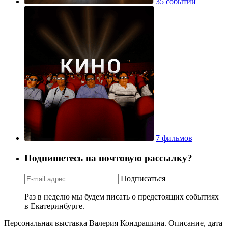
35 событий
7 фильмов
Подпишетесь на почтовую рассылку?
Подписаться
Раз в неделю мы будем писать о предстоящих событиях
в Екатеринбурге.
Персональная выставка Валерия Кондрашина. Описание, дата