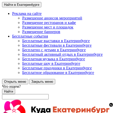
Найти в Екатеринбурге
Реклама на сайте
Размещение анонсов мероприятий
Размещение ресторанов и кафе
Размещение мест и площадок
Размещение баннеров
Бесплатные события
Бесплатные выставки в Екатеринбурге
Бесплатные фестивали в Екатеринбурге
Бесплатно с детьми в Екатеринбурге
Бесплатный активный отдых в Екатеринбурге
Бесплатная музыка в Екатеринбурге
Бесплатные шоу в Екатеринбурге
Бесплатные праздники в Екатеринбурге
Бесплатное образование в Екатеринбурге
Открыть меню
Закрыть меню
Что ищем?
Найти