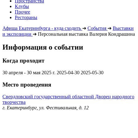
Пространства
Клубы
Прочее
Рестораны
Афиша Екатеринбурга - куда сходить
➔
События
➔
Выставки
и экспозиции
➔
Персональная выставка Валерия Кондрашина
Информация о событии
Когда проходит
30 апреля - 30 мая 2025 г.
2025-04-30
2025-05-30
Место проведения
Свердловский государственный областной Дворец народного
творчества
г. Екатеринбург, ул. Фестивальная, д. 12