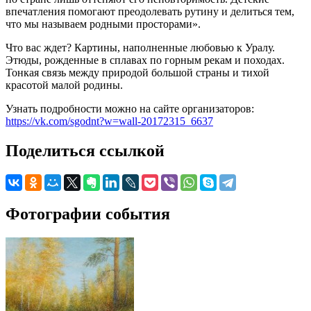
впечатления помогают преодолевать рутину и делиться тем,
что мы называем родными просторами».
Что вас ждет? Картины, наполненные любовью к Уралу.
Этюды, рожденные в сплавах по горным рекам и походах.
Тонкая связь между природой большой страны и тихой
красотой малой родины.
Узнать подробности можно на сайте организаторов:
https://vk.com/sgodnt?w=wall-20172315_6637
Поделиться ссылкой
Фотографии события