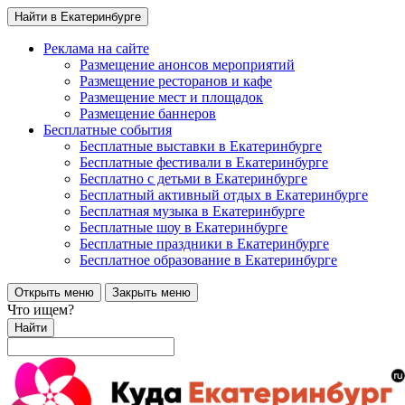
Найти в Екатеринбурге
Реклама на сайте
Размещение анонсов мероприятий
Размещение ресторанов и кафе
Размещение мест и площадок
Размещение баннеров
Бесплатные события
Бесплатные выставки в Екатеринбурге
Бесплатные фестивали в Екатеринбурге
Бесплатно с детьми в Екатеринбурге
Бесплатный активный отдых в Екатеринбурге
Бесплатная музыка в Екатеринбурге
Бесплатные шоу в Екатеринбурге
Бесплатные праздники в Екатеринбурге
Бесплатное образование в Екатеринбурге
Открыть меню
Закрыть меню
Что ищем?
Найти