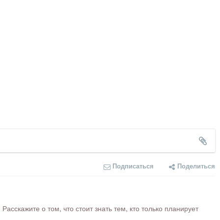
Подписаться
Поделиться
сскажите о том, что стоит знать тем, кто только планирует