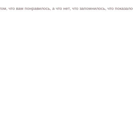
м, что вам понравилось, а что нет, что запомнилось, что показал