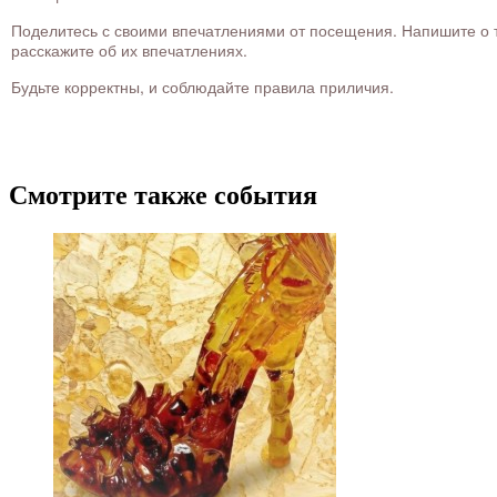
Поделитесь с своими впечатлениями от посещения. Напишите о то
расскажите об их впечатлениях.
Будьте корректны, и соблюдайте правила приличия.
Смотрите также события