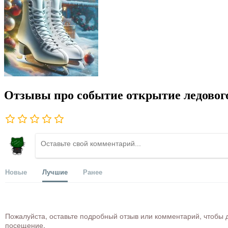
Отзывы про событие открытие ледового
Новые
Лучшие
Ранее
Пожалуйста, оставьте подробный отзыв или комментарий, чтобы д
посещение.