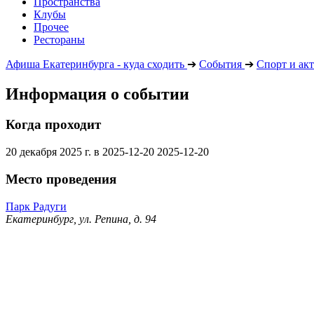
Пространства
Клубы
Прочее
Рестораны
Афиша Екатеринбурга - куда сходить
➔
События
➔
Спорт и ак
Информация о событии
Когда проходит
20 декабря 2025 г. в
2025-12-20
2025-12-20
Место проведения
Парк Радуги
Екатеринбург, ул. Репина, д. 94