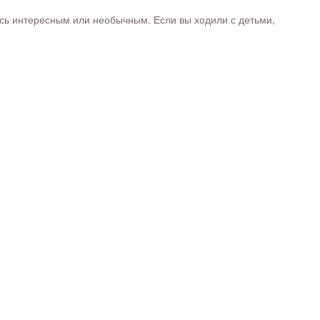
ось интересным или необычным. Если вы ходили с детьми,