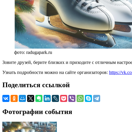
фото: radugapark.ru
Зовите друзей, берите близких и приходите с отличным настро
Узнать подробности можно на сайте организаторов:
https://vk.
Поделиться ссылкой
Фотографии события