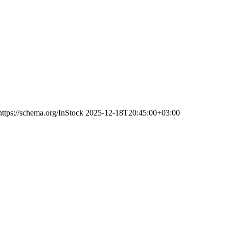
https://schema.org/InStock
2025-12-18T20:45:00+03:00