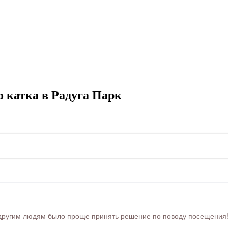
 катка в Радуга Парк
ругим людям было проще принять решение по поводу посещения! Ра