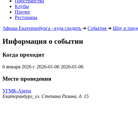
Пространства
Клубы
Прочее
Рестораны
Афиша Екатеринбурга - куда сходить
➔
События
➔
Шоу и пред
Информация о событии
Когда проходит
6 января 2026 г.
2026-01-06
2026-01-06
Место проведения
УГМК-Арена
Екатеринбург, ул. Степана Разина, д. 15