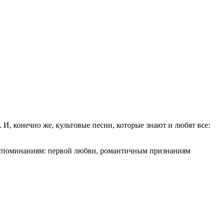
, конечно же, культовые песни, которые знают и любят все:
оспоминаниям: первой любви, романтичным признаниям