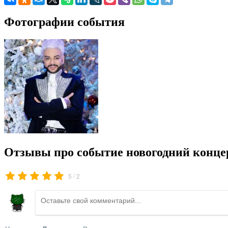
Фотографии события
Отзывы про событие новогодний конце
/
5
2