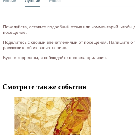
Новые
Лучшие
Ранее
Пожалуйста, оставьте подробный отзыв или комментарий, чтобы д
посещение.
Поделитесь с своими впечатлениями от посещения. Напишите о то
расскажите об их впечатлениях.
Будьте корректны, и соблюдайте правила приличия.
Смотрите также события