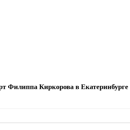
рт Филиппа Киркорова в Екатеринбурге