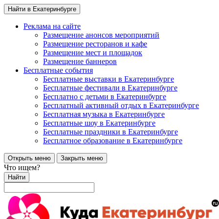
Найти в Екатеринбурге
Реклама на сайте
Размещение анонсов мероприятий
Размещение ресторанов и кафе
Размещение мест и площадок
Размещение баннеров
Бесплатные события
Бесплатные выставки в Екатеринбурге
Бесплатные фестивали в Екатеринбурге
Бесплатно с детьми в Екатеринбурге
Бесплатный активный отдых в Екатеринбурге
Бесплатная музыка в Екатеринбурге
Бесплатные шоу в Екатеринбурге
Бесплатные праздники в Екатеринбурге
Бесплатное образование в Екатеринбурге
Открыть меню
Закрыть меню
Что ищем?
Найти