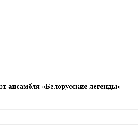
рт ансамбля «Белорусские легенды»