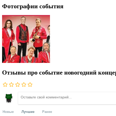
Фотографии события
Отзывы про событие новогодний конце
Новые
Лучшие
Ранее