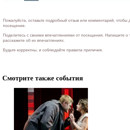
Пожалуйста, оставьте подробный отзыв или комментарий, чтобы д
посещение.
Поделитесь с своими впечатлениями от посещения. Напишите о то
расскажите об их впечатлениях.
Будьте корректны, и соблюдайте правила приличия.
Смотрите также события