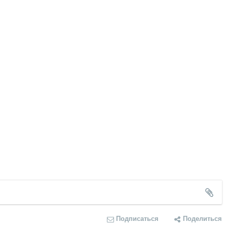
Подписаться
Поделиться