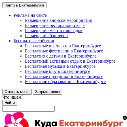
Найти в Екатеринбурге
Реклама на сайте
Размещение анонсов мероприятий
Размещение ресторанов и кафе
Размещение мест и площадок
Размещение баннеров
Бесплатные события
Бесплатные выставки в Екатеринбурге
Бесплатные фестивали в Екатеринбурге
Бесплатно с детьми в Екатеринбурге
Бесплатный активный отдых в Екатеринбурге
Бесплатная музыка в Екатеринбурге
Бесплатные шоу в Екатеринбурге
Бесплатные праздники в Екатеринбурге
Бесплатное образование в Екатеринбурге
Открыть меню
Закрыть меню
Что ищем?
Найти