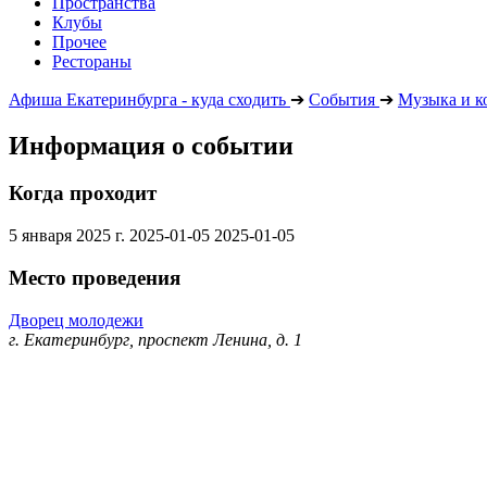
Пространства
Клубы
Прочее
Рестораны
Афиша Екатеринбурга - куда сходить
➔
События
➔
Музыка и к
Информация о событии
Когда проходит
5 января 2025 г.
2025-01-05
2025-01-05
Место проведения
Дворец молодежи
г. Екатеринбург, проспект Ленина, д. 1