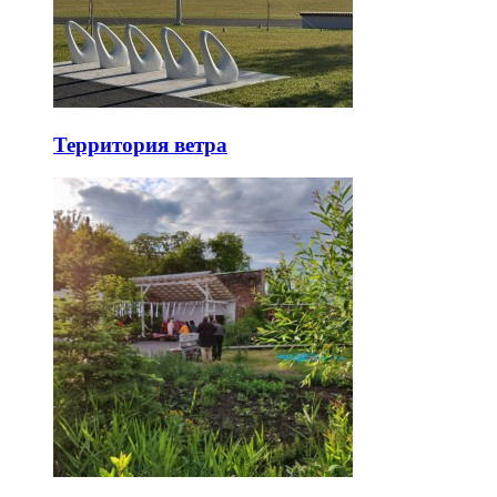
Территория ветра