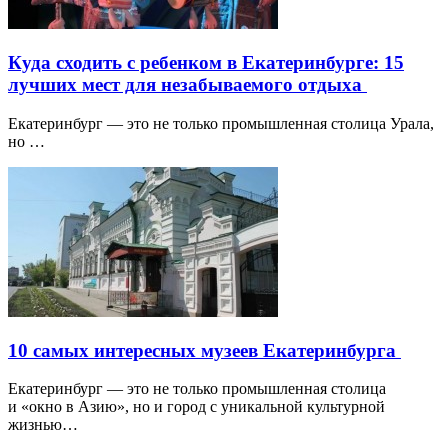
Куда сходить с ребенком в Екатеринбурге: 15
лучших мест для незабываемого отдыха
Екатеринбург — это не только промышленная столица Урала,
но …
10 самых интересных музеев Екатеринбурга
Екатеринбург — это не только промышленная столица
и «окно в Азию», но и город с уникальной культурной
жизнью…