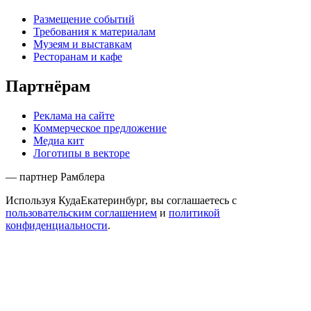
Размещение событий
Требования к материалам
Музеям и выставкам
Ресторанам и кафе
Партнёрам
Реклама на сайте
Коммерческое предложение
Медиа кит
Логотипы в векторе
— партнер Рамблера
Используя КудаЕкатеринбург, вы соглашаетесь с
пользовательским соглашением
и
политикой
конфиденциальности
.