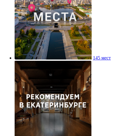
145 мест