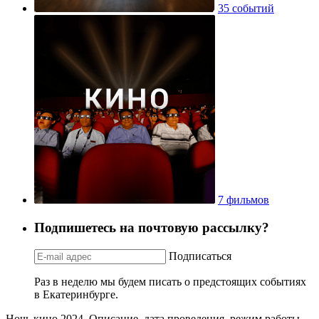
35 событий
7 фильмов
Подпишетесь на почтовую рассылку?
Подписаться
Раз в неделю мы будем писать о предстоящих событиях
в Екатеринбурге.
Ночь кино 2024. Описание, дата проведения, режим работы,