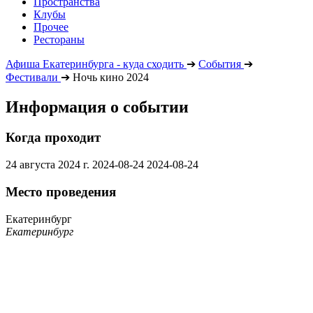
Пространства
Клубы
Прочее
Рестораны
Афиша Екатеринбурга - куда сходить
➔
События
➔
Фестивали
➔
Ночь кино 2024
Информация о событии
Когда проходит
24 августа 2024 г.
2024-08-24
2024-08-24
Место проведения
Екатеринбург
Екатеринбург