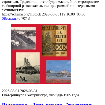
строителя. Традиционно это будет масштабное мероприятие
с обширной развлекательной программой и интересными
активностями…
https://schema.org/InStock
2026-08-05T19:16:00+03:00
0
Бесплатно
707
3
2026-08-01
2026-08-31
Екатеринбург
Екатеринбург, площадь 1905 года