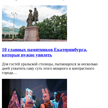
10 главных памятников Екатеринбурга,
которые нужно увидеть
Для гостей уральской столицы, пытающихся за несколько
дней ухватить саму суть этого мощного и контрастного
города…