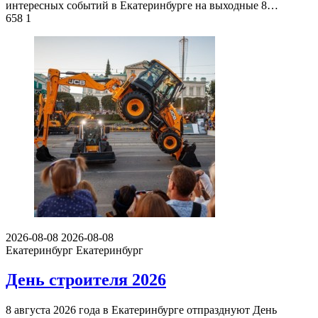
интересных событий в Екатеринбурге на выходные 8…
658
1
2026-08-08
2026-08-08
Екатеринбург
Екатеринбург
День строителя 2026
8 августа 2026 года в Екатеринбурге отпразднуют День