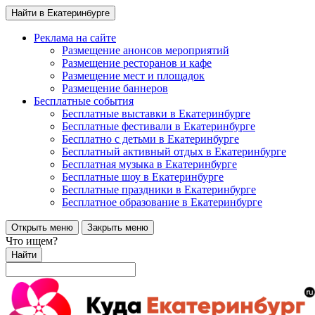
Найти в Екатеринбурге
Реклама на сайте
Размещение анонсов мероприятий
Размещение ресторанов и кафе
Размещение мест и площадок
Размещение баннеров
Бесплатные события
Бесплатные выставки в Екатеринбурге
Бесплатные фестивали в Екатеринбурге
Бесплатно с детьми в Екатеринбурге
Бесплатный активный отдых в Екатеринбурге
Бесплатная музыка в Екатеринбурге
Бесплатные шоу в Екатеринбурге
Бесплатные праздники в Екатеринбурге
Бесплатное образование в Екатеринбурге
Открыть меню
Закрыть меню
Что ищем?
Найти