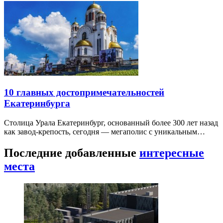
10 главных достопримечательностей
Екатеринбурга
Столица Урала Екатеринбург, основанный более 300 лет назад
как завод-крепость, сегодня — мегаполис с уникальным…
Последние добавленные
интересные
места