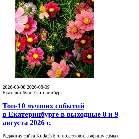
2026-08-08
2026-08-09
Екатеринбург
Екатеринбург
Топ-10 лучших событий
в Екатеринбурге в выходные 8 и 9
августа 2026 г.
Редакция сайта KudaEkb.ru подготовила афишу самых