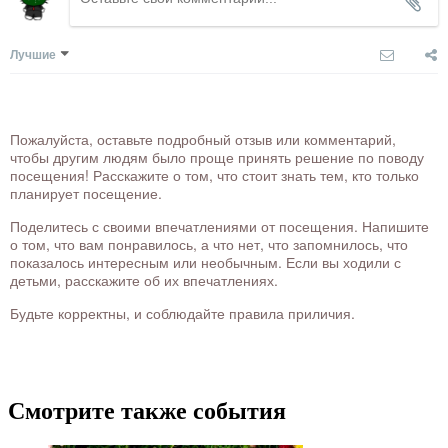
Лучшие
Пожалуйста, оставьте подробный отзыв или комментарий,
чтобы другим людям было проще принять решение по поводу
посещения! Расскажите о том, что стоит знать тем, кто только
планирует посещение.
Поделитесь с своими впечатлениями от посещения. Напишите
о том, что вам понравилось, а что нет, что запомнилось, что
показалось интересным или необычным. Если вы ходили с
детьми, расскажите об их впечатлениях.
Будьте корректны, и соблюдайте правила приличия.
Смотрите также события