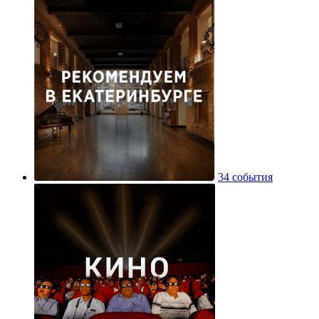
34 события