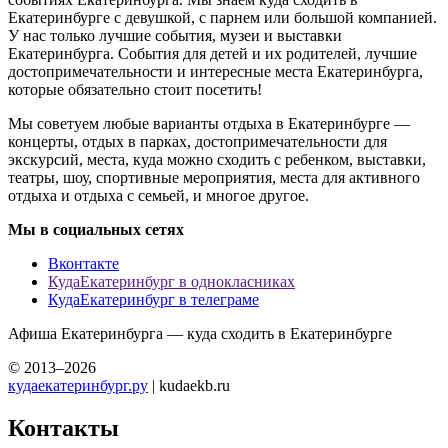
Екатеринбурге с девушкой, с парнем или большой компанией.
У нас только лучшие события, музеи и выставки
Екатеринбурга. События для детей и их родителей, лучшие
достопримечательности и интересные места Екатеринбурга,
которые обязательно стоит посетить!
Мы советуем любые варианты отдыха в Екатеринбурге —
концерты, отдых в парках, достопримечательности для
экскурсий, места, куда можно сходить с ребенком, выставки,
театры, шоу, спортивные мероприятия, места для активного
отдыха и отдыха с семьей, и многое другое.
Мы в социальных сетях
Вконтакте
КудаЕкатеринбург в однокласниках
КудаЕкатеринбург в телеграме
Афиша Екатеринбурга — куда сходить в Екатеринбурге
© 2013–2026
кудаекатеринбург.ру
| kudaekb.ru
Контакты