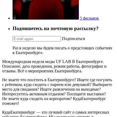
5 фильмов
Подпишетесь на почтовую рассылку?
Подписаться
Раз в неделю мы будем писать о предстоящих событиях
в Екатеринбурге.
Международная неделя моды UF LAB В Екатеринбурге.
Описание, дата проведения, режим работы, фотографии и
отзывы. Всё о мероприятиях Екатеринбурга.
Не знаете что посетить в Екатеринбурге? Ищете где погулять
с ребенком, куда сходить с парнем или девушкой? Выбираете
место для свидания? Ищете развлечения на выходные?
Интересуетесь активным отдыхом? Посещаете выставки?
Не знаете куда сходить на корпоратив? КудаЕкатеринбург
поможет!
КудаЕкатеринбург — это лучший сайт о самых интересных
событиях Екатеринбурга. Мы знаем куда сходить в