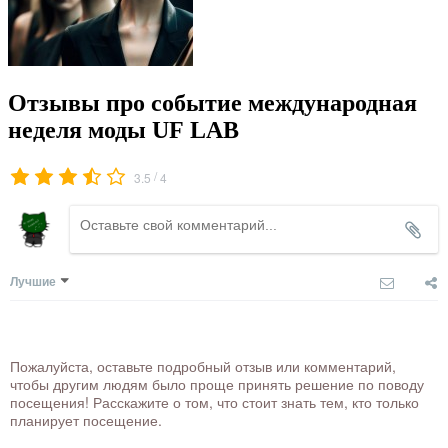
Отзывы про событие международная
неделя моды UF LAB
/
3.5
4
Лучшие
Пожалуйста, оставьте подробный отзыв или комментарий,
чтобы другим людям было проще принять решение по поводу
посещения! Расскажите о том, что стоит знать тем, кто только
планирует посещение.