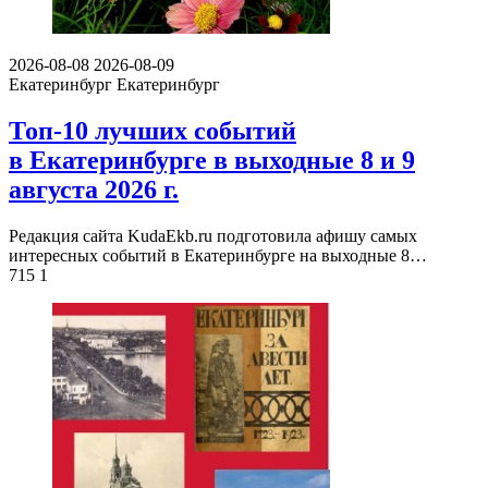
2026-08-08
2026-08-09
Екатеринбург
Екатеринбург
Топ-10 лучших событий
в Екатеринбурге в выходные 8 и 9
августа 2026 г.
Редакция сайта KudaEkb.ru подготовила афишу самых
интересных событий в Екатеринбурге на выходные 8…
715
1