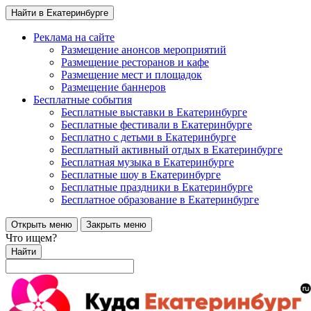
Найти в Екатеринбурге
Реклама на сайте
Размещение анонсов мероприятий
Размещение ресторанов и кафе
Размещение мест и площадок
Размещение баннеров
Бесплатные события
Бесплатные выставки в Екатеринбурге
Бесплатные фестивали в Екатеринбурге
Бесплатно с детьми в Екатеринбурге
Бесплатный активный отдых в Екатеринбурге
Бесплатная музыка в Екатеринбурге
Бесплатные шоу в Екатеринбурге
Бесплатные праздники в Екатеринбурге
Бесплатное образование в Екатеринбурге
Открыть меню
Закрыть меню
Что ищем?
Найти