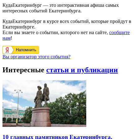
КудаЕкатеринбург — это интерактивная афиша самых
интересных событий Екатеринбурга.
КудаЕкатеринбург в курсе всех событий, которые пройдут в
Екатеринбурге.
Если вы знаете о событии, которого нет на сайте,
сообщите
нам
!
Напомнить
Вы организатор этого события?
Интересные
статьи и публикации
10 главных памятников Екатеринбурга,