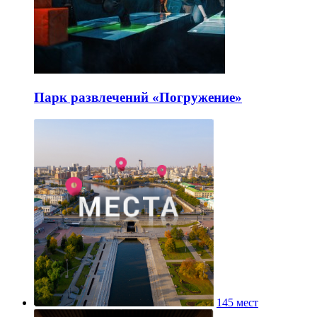
Парк развлечений «Погружение»
145 мест