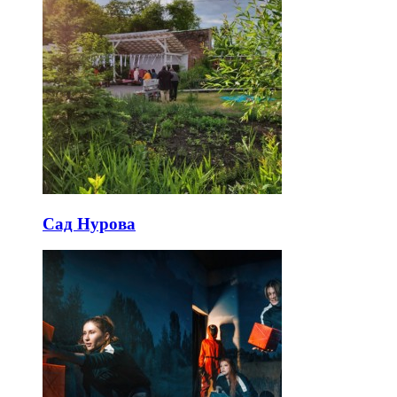
Сад Нурова