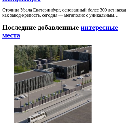
Столица Урала Екатеринбург, основанный более 300 лет назад
как завод-крепость, сегодня — мегаполис с уникальным…
Последние добавленные
интересные
места