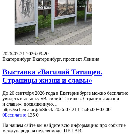
2026-07-21
2026-09-20
Екатеринбург
Екатеринбург, проспект Ленина
Выставка «Василий Татищев.
Страницы жизни и славы»
До 20 сентября 2026 года в Екатеринбурге можно бесплатно
увидеть выставку «Василий Татищев. Страницы жизни
и славы», посвященную…
https://schema.org/InStock
2026-07-21T15:46:00+03:00
0
Бесплатно
135
0
На нашем сайте вы найдете всю информацию про событие
международная неделя моды UF LAB.