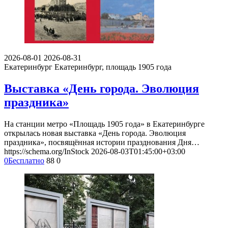
2026-08-01
2026-08-31
Екатеринбург
Екатеринбург, площадь 1905 года
Выставка «День города. Эволюция
праздника»
На станции метро «Площадь 1905 года» в Екатеринбурге
открылась новая выставка «День города. Эволюция
праздника», посвящённая истории празднования Дня…
https://schema.org/InStock
2026-08-03T01:45:00+03:00
0
Бесплатно
88
0