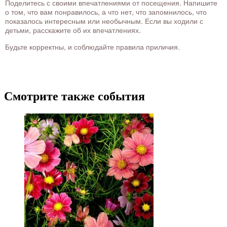
Поделитесь с своими впечатлениями от посещения. Напишите
о том, что вам понравилось, а что нет, что запомнилось, что
показалось интересным или необычным. Если вы ходили с
детьми, расскажите об их впечатлениях.
Будьте корректны, и соблюдайте правила приличия.
Смотрите также события