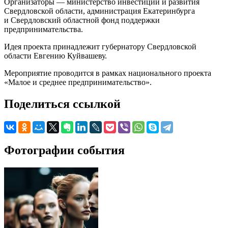
Организаторы — министерство инвестиций и развития
Свердловской области, администрация Екатеринбурга
и Свердловский областной фонд поддержки
предпринимательства.
Идея проекта принадлежит губернатору Свердловской
области Евгению Куйвашеву.
Мероприятие проводится в рамках национального проекта
«Малое и среднее предпринимательство».
Поделиться ссылкой
Фотографии события