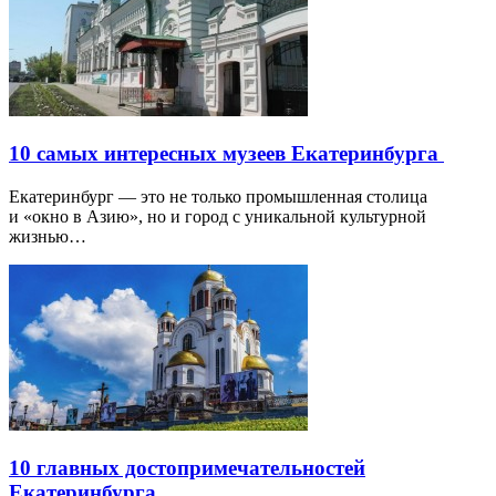
10 самых интересных музеев Екатеринбурга
Екатеринбург — это не только промышленная столица
и «окно в Азию», но и город с уникальной культурной
жизнью…
10 главных достопримечательностей
Екатеринбурга