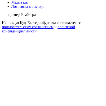
Медиа кит
Логотипы в векторе
— партнер Рамблера
Используя КудаЕкатеринбург, вы соглашаетесь с
пользовательским соглашением
и
политикой
конфиденциальности
.