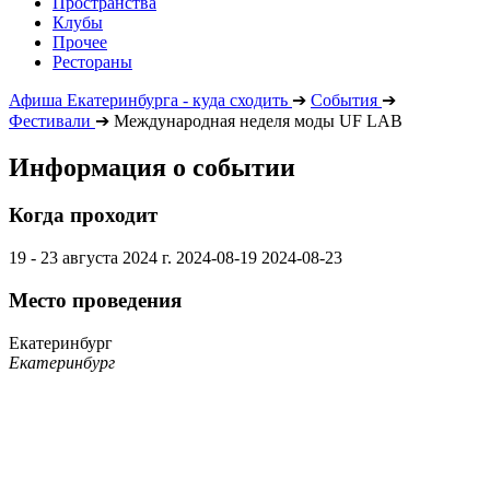
Пространства
Клубы
Прочее
Рестораны
Афиша Екатеринбурга - куда сходить
➔
События
➔
Фестивали
➔
Международная неделя моды UF LAB
Информация о событии
Когда проходит
19 - 23 августа 2024 г.
2024-08-19
2024-08-23
Место проведения
Екатеринбург
Екатеринбург