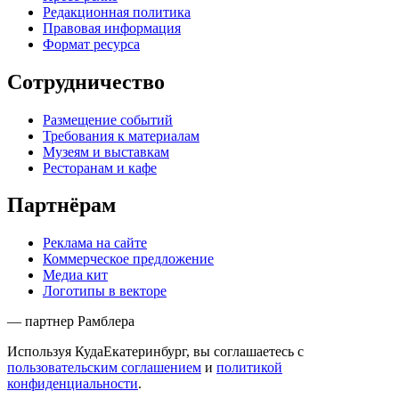
Редакционная политика
Правовая информация
Формат ресурса
Сотрудничество
Размещение событий
Требования к материалам
Музеям и выставкам
Ресторанам и кафе
Партнёрам
Реклама на сайте
Коммерческое предложение
Медиа кит
Логотипы в векторе
— партнер Рамблера
Используя КудаЕкатеринбург, вы соглашаетесь с
пользовательским соглашением
и
политикой
конфиденциальности
.