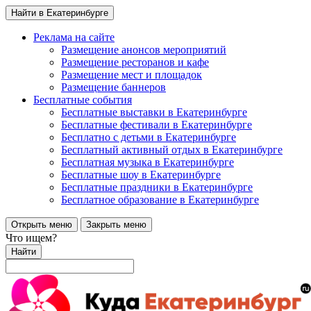
Найти в Екатеринбурге
Реклама на сайте
Размещение анонсов мероприятий
Размещение ресторанов и кафе
Размещение мест и площадок
Размещение баннеров
Бесплатные события
Бесплатные выставки в Екатеринбурге
Бесплатные фестивали в Екатеринбурге
Бесплатно с детьми в Екатеринбурге
Бесплатный активный отдых в Екатеринбурге
Бесплатная музыка в Екатеринбурге
Бесплатные шоу в Екатеринбурге
Бесплатные праздники в Екатеринбурге
Бесплатное образование в Екатеринбурге
Открыть меню
Закрыть меню
Что ищем?
Найти