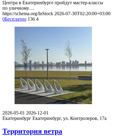
Центра в Екатеринбурге пройдут мастер-классы
по уличному…
https://schema.org/InStock
2026-07-30T02:20:00+03:00
0
Бесплатно
136
4
2026-05-01
2026-12-01
Екатеринбург
Екатеринбург, ул. Контролеров, 17а
Территория ветра