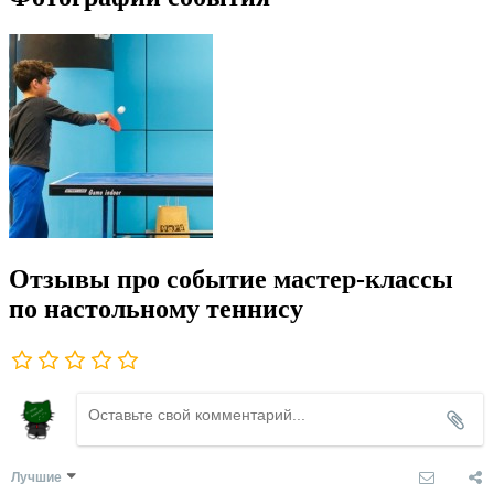
Отзывы про событие мастер-классы
по настольному теннису
Лучшие