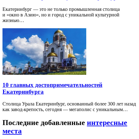
Екатеринбург — это не только промышленная столица
и «окно в Азию», но и город с уникальной культурной
жизнью…
10 главных достопримечательностей
Екатеринбурга
Столица Урала Екатеринбург, основанный более 300 лет назад
как завод-крепость, сегодня — мегаполис с уникальным…
Последние добавленные
интересные
места