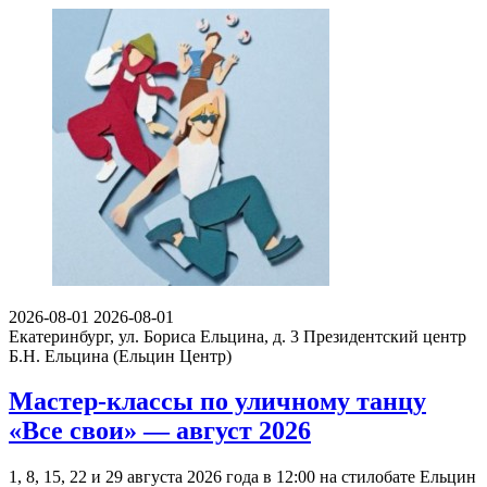
2026-08-01
2026-08-01
Екатеринбург, ул. Бориса Ельцина, д. 3
Президентский центр
Б.Н. Ельцина (Ельцин Центр)
Мастер-классы по уличному танцу
«Все свои» — август 2026
1, 8, 15, 22 и 29 августа 2026 года в 12:00 на стилобате Ельцин