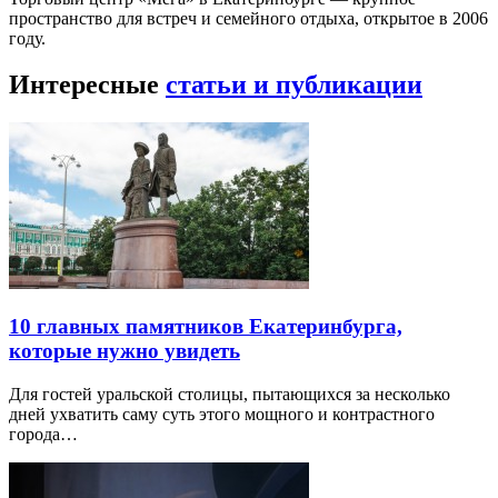
пространство для встреч и семейного отдыха, открытое в 2006
году.
Интересные
статьи и публикации
10 главных памятников Екатеринбурга,
которые нужно увидеть
Для гостей уральской столицы, пытающихся за несколько
дней ухватить саму суть этого мощного и контрастного
города…