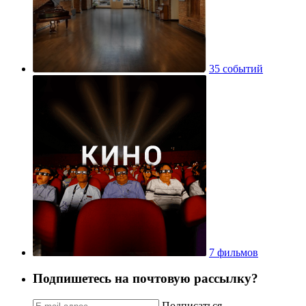
35 событий
7 фильмов
Подпишетесь на почтовую рассылку?
Подписаться