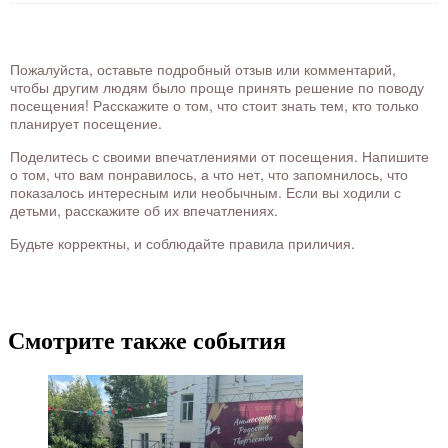
Пожалуйста, оставьте подробный отзыв или комментарий,
чтобы другим людям было проще принять решение по поводу
посещения! Расскажите о том, что стоит знать тем, кто только
планирует посещение.
Поделитесь с своими впечатлениями от посещения. Напишите
о том, что вам понравилось, а что нет, что запомнилось, что
показалось интересным или необычным. Если вы ходили с
детьми, расскажите об их впечатлениях.
Будьте корректны, и соблюдайте правила приличия.
Смотрите также события