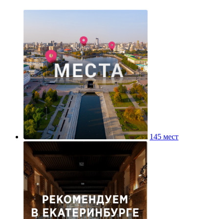
145 мест