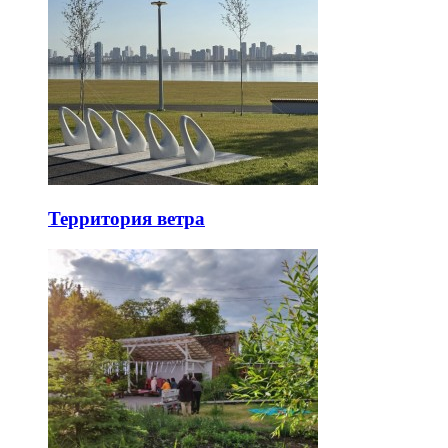
Территория ветра