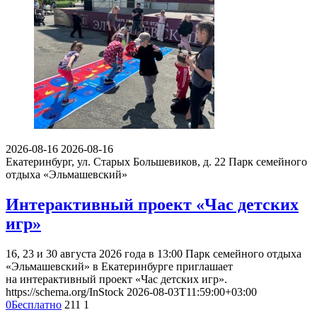
2026-08-16
2026-08-16
Екатеринбург, ул. Старых Большевиков, д. 22
Парк семейного
отдыха «Эльмашевский»
Интерактивный проект «Час детских
игр»
16, 23 и 30 августа 2026 года в 13:00 Парк семейного отдыха
«Эльмашевский» в Екатеринбурге приглашает
на интерактивный проект «Час детских игр».
https://schema.org/InStock
2026-08-03T11:59:00+03:00
0
Бесплатно
211
1