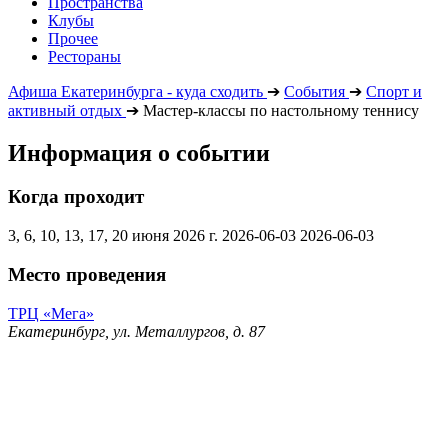
Пространства
Клубы
Прочее
Рестораны
Афиша Екатеринбурга - куда сходить
➔
События
➔
Спорт и
активный отдых
➔
Мастер-классы по настольному теннису
Информация о событии
Когда проходит
3, 6, 10, 13, 17, 20 июня 2026 г.
2026-06-03
2026-06-03
Место проведения
ТРЦ «Мега»
Екатеринбург, ул. Металлургов, д. 87