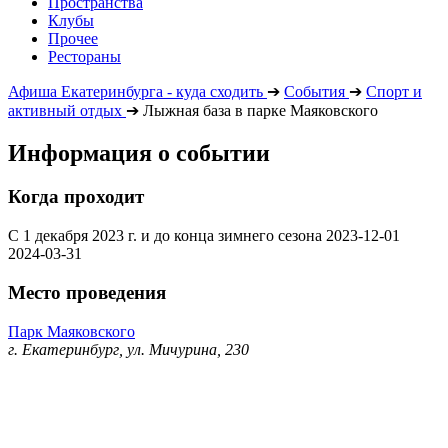
Пространства
Клубы
Прочее
Рестораны
Афиша Екатеринбурга - куда сходить
➔
События
➔
Спорт и
активный отдых
➔
Лыжная база в парке Маяковского
Информация о событии
Когда проходит
С 1 декабря 2023 г. и до конца зимнего сезона
2023-12-01
2024-03-31
Место проведения
Парк Маяковского
г. Екатеринбург, ул. Мичурина, 230