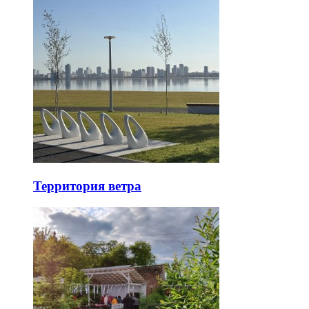
Территория ветра