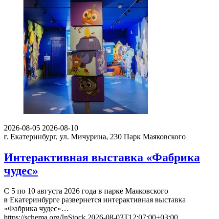
2026-08-05
2026-08-10
г. Екатеринбург, ул. Мичурина, 230
Парк Маяковского
Интерактивная выставка «Фабрика
чудес»
С 5 по 10 августа 2026 года в парке Маяковского
в Екатеринбурге развернется интерактивная выставка
«Фабрика чудес»…
https://schema.org/InStock
2026-08-03T12:07:00+03:00