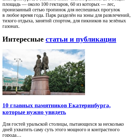
площадь — около 100 гектаров, 60 из которых — лес,
пронизанный сетью тропинок для неспешных прогулок
в любое время года. Парк разделён на зоны для развлечений,
тихого отдыха, занятий спортом, для пикников на зелёных
газонах.
Интересные
статьи и публикации
10 главных памятников Екатеринбурга,
которые нужно увидеть
Для гостей уральской столицы, пытающихся за несколько
дней ухватить саму суть этого мощного и контрастного
города…