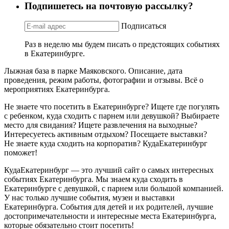
Подпишетесь на почтовую рассылку?
Подписаться
Раз в неделю мы будем писать о предстоящих событиях
в Екатеринбурге.
Лыжная база в парке Маяковского. Описание, дата
проведения, режим работы, фотографии и отзывы. Всё о
мероприятиях Екатеринбурга.
Не знаете что посетить в Екатеринбурге? Ищете где погулять
с ребенком, куда сходить с парнем или девушкой? Выбираете
место для свидания? Ищете развлечения на выходные?
Интересуетесь активным отдыхом? Посещаете выставки?
Не знаете куда сходить на корпоратив? КудаЕкатеринбург
поможет!
КудаЕкатеринбург — это лучший сайт о самых интересных
событиях Екатеринбурга. Мы знаем куда сходить в
Екатеринбурге с девушкой, с парнем или большой компанией.
У нас только лучшие события, музеи и выставки
Екатеринбурга. События для детей и их родителей, лучшие
достопримечательности и интересные места Екатеринбурга,
которые обязательно стоит посетить!