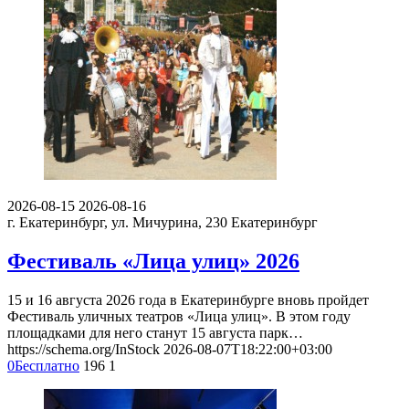
2026-08-15
2026-08-16
г. Екатеринбург, ул. Мичурина, 230
Екатеринбург
Фестиваль «Лица улиц» 2026
15 и 16 августа 2026 года в Екатеринбурге вновь пройдет
Фестиваль уличных театров «Лица улиц». В этом году
площадками для него станут 15 августа парк…
https://schema.org/InStock
2026-08-07T18:22:00+03:00
0
Бесплатно
196
1