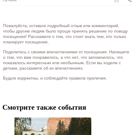
Пожалуйста, оставьте подробный отзыв или комментарий,
чтобы другим людям было проще принять решение по поводу
посещения! Расскажите о том, что стоит знать тем, кто только
планирует посещение.
Поделитесь с своими впечатлениями от посещения. Напишите
о том, что вам понравилось, а что нет, что запомнилось, что
показалось интересным или необычным. Если вы ходили с
детьми, расскажите об их впечатлениях.
Будьте корректны, и соблюдайте правила приличия.
Смотрите также события