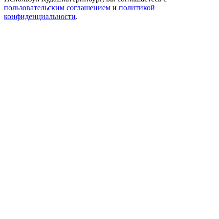
пользовательским соглашением
и
политикой
конфиденциальности
.