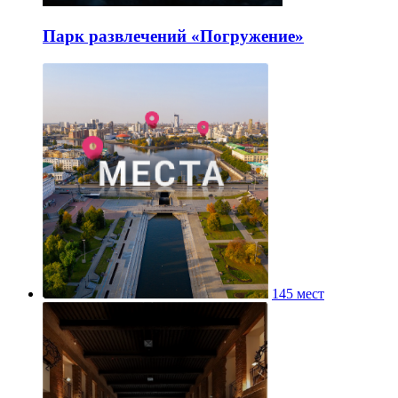
Парк развлечений «Погружение»
145 мест