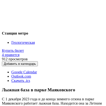
Станция метро
Геологическая
Купить билет
4 нравится
912
просмотров
Добавить в календарь
Google Calendar
Outlook.com
Скачать .ics
Лыжная база в парке Маяковского
С 1 декабря 2023 года и до конца зимнего сезона в парке
Маяковского работает лыжная база. Находится она за Летним