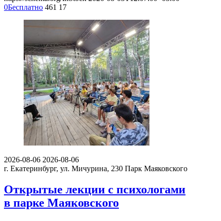
0
Бесплатно
461
17
2026-08-06
2026-08-06
г. Екатеринбург, ул. Мичурина, 230
Парк Маяковского
Открытые лекции с психологами
в парке Маяковского