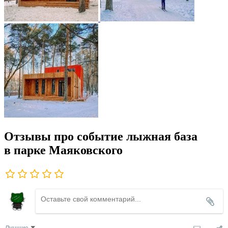
Отзывы про событие лыжная база
в парке Маяковского
Лучшие