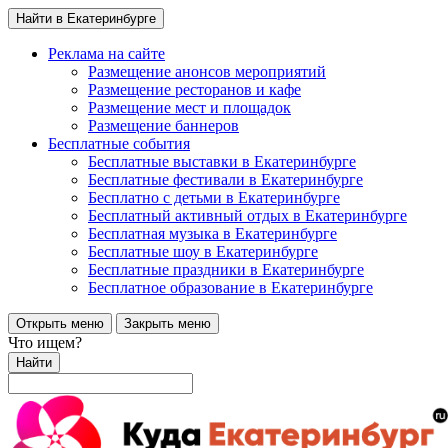
Найти в Екатеринбурге
Реклама на сайте
Размещение анонсов мероприятий
Размещение ресторанов и кафе
Размещение мест и площадок
Размещение баннеров
Бесплатные события
Бесплатные выставки в Екатеринбурге
Бесплатные фестивали в Екатеринбурге
Бесплатно с детьми в Екатеринбурге
Бесплатный активный отдых в Екатеринбурге
Бесплатная музыка в Екатеринбурге
Бесплатные шоу в Екатеринбурге
Бесплатные праздники в Екатеринбурге
Бесплатное образование в Екатеринбурге
Открыть меню
Закрыть меню
Что ищем?
Найти