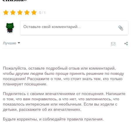
/
5
1
Лучшие
Пожалуйста, оставьте подробный отзыв или комментарий,
чтобы другим людям было проще принять решение по поводу
посещения! Расскажите о том, что стоит знать тем, кто только
планирует посещение.
Поделитесь с своими впечатлениями от посещения. Напишите
о том, что вам понравилось, а что нет, что запомнилось, что
показалось интересным или необычным. Если вы ходили с
детьми, расскажите об их впечатлениях.
Будьте корректны, и соблюдайте правила приличия.