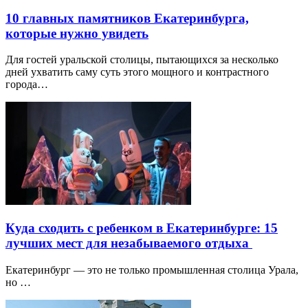
10 главных памятников Екатеринбурга,
которые нужно увидеть
Для гостей уральской столицы, пытающихся за несколько
дней ухватить саму суть этого мощного и контрастного
города…
Куда сходить с ребенком в Екатеринбурге: 15
лучших мест для незабываемого отдыха
Екатеринбург — это не только промышленная столица Урала,
но …