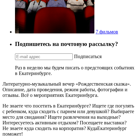
7 фильмов
Подпишетесь на почтовую рассылку?
Подписаться
Раз в неделю мы будем писать о предстоящих событиях
в Екатеринбурге.
Литературно-музыкальный вечер «Рождественская сказка».
Описание, дата проведения, режим работы, фотографии и
отзывы. Всё о мероприятиях Екатеринбурга.
Не знаете что посетить в Екатеринбурге? Ищете где погулять
с ребенком, куда сходить с парнем или девушкой? Выбираете
место для свидания? Ищете развлечения на выходные?
Интересуетесь активным отдыхом? Посещаете выставки?
Не знаете куда сходить на корпоратив? КудаЕкатеринбург
поможет!