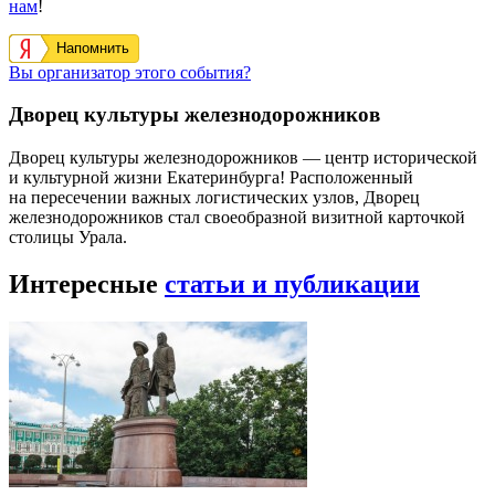
нам
!
Напомнить
Вы организатор этого события?
Дворец культуры железнодорожников
Дворец культуры железнодорожников — центр исторической
и культурной жизни Екатеринбурга! Расположенный
на пересечении важных логистических узлов, Дворец
железнодорожников стал своеобразной визитной карточкой
столицы Урала.
Интересные
статьи и публикации