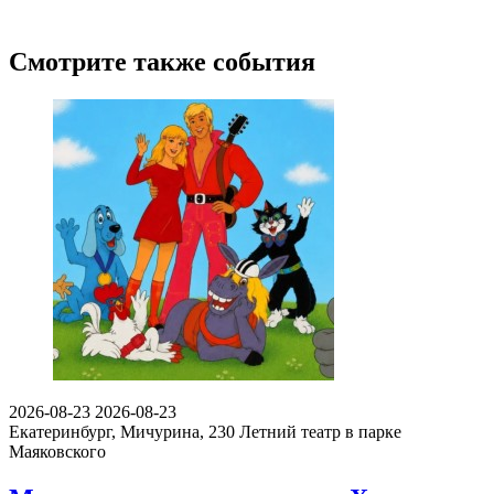
Смотрите также события
2026-08-23
2026-08-23
Екатеринбург, Мичурина, 230
Летний театр в парке
Маяковского