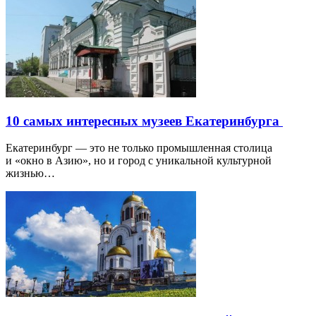
10 самых интересных музеев Екатеринбурга
Екатеринбург — это не только промышленная столица
и «окно в Азию», но и город с уникальной культурной
жизнью…