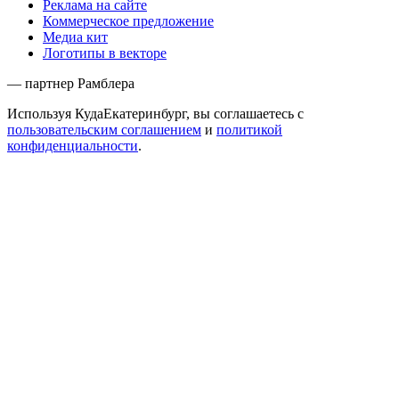
Реклама на сайте
Коммерческое предложение
Медиа кит
Логотипы в векторе
— партнер Рамблера
Используя КудаЕкатеринбург, вы соглашаетесь с
пользовательским соглашением
и
политикой
конфиденциальности
.