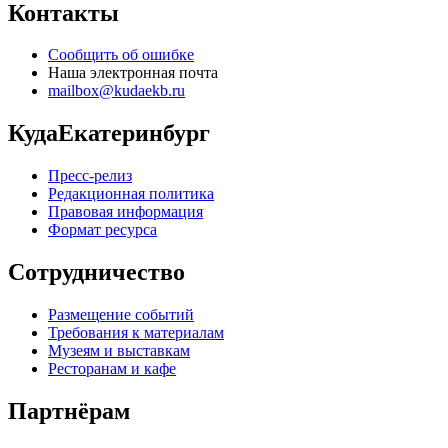
Контакты
Сообщить об ошибке
Наша электронная почта
mailbox@kudaekb.ru
КудаЕкатеринбург
Пресс-релиз
Редакционная политика
Правовая информация
Формат ресурса
Сотрудничество
Размещение событий
Требования к материалам
Музеям и выставкам
Ресторанам и кафе
Партнёрам