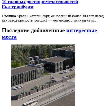
10 главных достопримечательностей
Екатеринбурга
Столица Урала Екатеринбург, основанный более 300 лет назад
как завод-крепость, сегодня — мегаполис с уникальным…
Последние добавленные
интересные
места