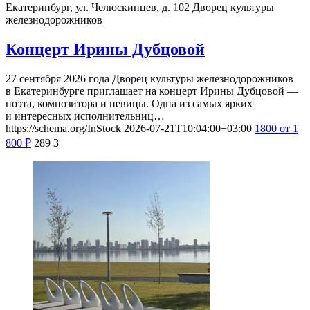
Екатеринбург, ул. Челюскинцев, д. 102
Дворец культуры
железнодорожников
Концерт Ирины Дубцовой
27 сентября 2026 года Дворец культуры железнодорожников
в Екатеринбурге приглашает на концерт Ирины Дубцовой —
поэта, композитора и певицы. Одна из самых ярких
и интересных исполнительниц…
https://schema.org/InStock
2026-07-21T10:04:00+03:00
1800
от 1
800
₽
289
3