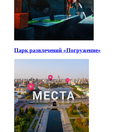
Парк развлечений «Погружение»