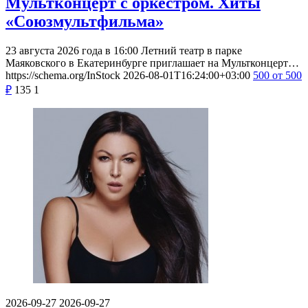
Мультконцерт с оркестром. Хиты
«Союзмультфильма»
23 августа 2026 года в 16:00 Летний театр в парке
Маяковского в Екатеринбурге приглашает на Мультконцерт…
https://schema.org/InStock
2026-08-01T16:24:00+03:00
500
от 500
₽
135
1
2026-09-27
2026-09-27