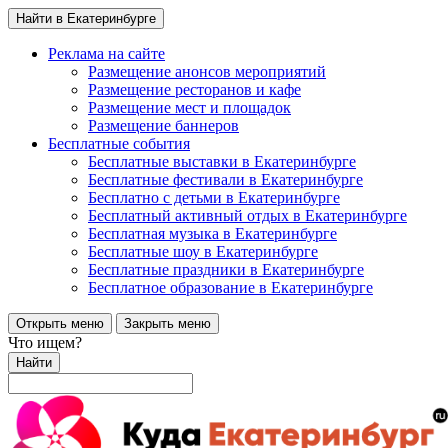
Найти в Екатеринбурге
Реклама на сайте
Размещение анонсов мероприятий
Размещение ресторанов и кафе
Размещение мест и площадок
Размещение баннеров
Бесплатные события
Бесплатные выставки в Екатеринбурге
Бесплатные фестивали в Екатеринбурге
Бесплатно с детьми в Екатеринбурге
Бесплатный активный отдых в Екатеринбурге
Бесплатная музыка в Екатеринбурге
Бесплатные шоу в Екатеринбурге
Бесплатные праздники в Екатеринбурге
Бесплатное образование в Екатеринбурге
Открыть меню
Закрыть меню
Что ищем?
Найти