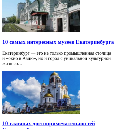
10 самых интересных музеев Екатеринбурга
Екатеринбург — это не только промышленная столица
и «окно в Азию», но и город с уникальной культурной
жизнью…
10 главных достопримечательностей