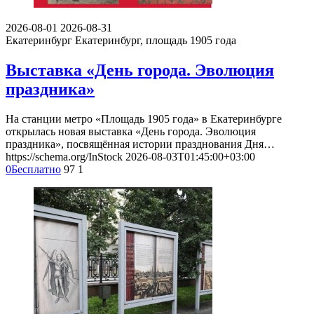
2026-08-01
2026-08-31
Екатеринбург
Екатеринбург, площадь 1905 года
Выставка «День города. Эволюция
праздника»
На станции метро «Площадь 1905 года» в Екатеринбурге
открылась новая выставка «День города. Эволюция
праздника», посвящённая истории празднования Дня…
https://schema.org/InStock
2026-08-03T01:45:00+03:00
0
Бесплатно
97
1