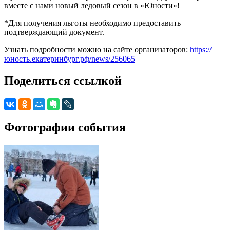
вместе с нами новый ледовый сезон в «Юности»!
*Для получения льготы необходимо предоставить
подтверждающий документ.
Узнать подробности можно на сайте организаторов:
https://
юность.екатеринбург.рф/news/256065
Поделиться ссылкой
Фотографии события