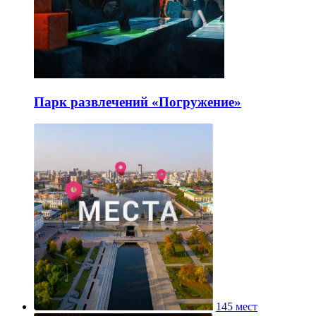
Парк развлечений «Погружение»
145 мест