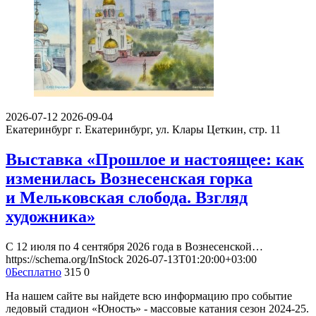
2026-07-12
2026-09-04
Екатеринбург
г. Екатеринбург, ул. Клары Цеткин, стр. 11
Выставка «Прошлое и настоящее: как
изменилась Вознесенская горка
и Мельковская слобода. Взгляд
художника»
С 12 июля по 4 сентября 2026 года в Вознесенской…
https://schema.org/InStock
2026-07-13T01:20:00+03:00
0
Бесплатно
315
0
На нашем сайте вы найдете всю информацию про событие
ледовый стадион «Юность» - массовые катания сезон 2024-25.