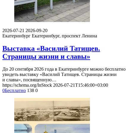
2026-07-21
2026-09-20
Екатеринбург
Екатеринбург, проспект Ленина
Выставка «Василий Татищев.
Страницы жизни и славы»
До 20 сентября 2026 года в Екатеринбурге можно бесплатно
увидеть выставку «Василий Татищев. Страницы жизни
и славы», посвященную…
https://schema.org/InStock
2026-07-21T15:46:00+03:00
0
Бесплатно
138
0