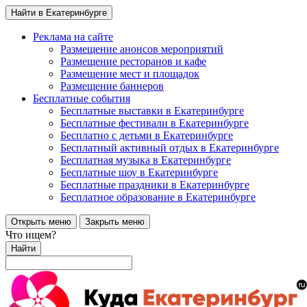
Найти в Екатеринбурге
Реклама на сайте
Размещение анонсов мероприятий
Размещение ресторанов и кафе
Размещение мест и площадок
Размещение баннеров
Бесплатные события
Бесплатные выставки в Екатеринбурге
Бесплатные фестивали в Екатеринбурге
Бесплатно с детьми в Екатеринбурге
Бесплатный активный отдых в Екатеринбурге
Бесплатная музыка в Екатеринбурге
Бесплатные шоу в Екатеринбурге
Бесплатные праздники в Екатеринбурге
Бесплатное образование в Екатеринбурге
Открыть меню
Закрыть меню
Что ищем?
Найти