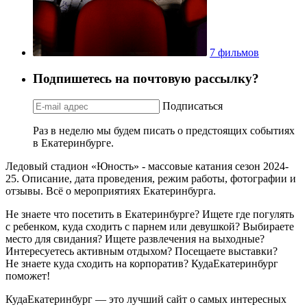
7 фильмов
Подпишетесь на почтовую рассылку?
Подписаться
Раз в неделю мы будем писать о предстоящих событиях
в Екатеринбурге.
Ледовый стадион «Юность» - массовые катания сезон 2024-
25. Описание, дата проведения, режим работы, фотографии и
отзывы. Всё о мероприятиях Екатеринбурга.
Не знаете что посетить в Екатеринбурге? Ищете где погулять
с ребенком, куда сходить с парнем или девушкой? Выбираете
место для свидания? Ищете развлечения на выходные?
Интересуетесь активным отдыхом? Посещаете выставки?
Не знаете куда сходить на корпоратив? КудаЕкатеринбург
поможет!
КудаЕкатеринбург — это лучший сайт о самых интересных