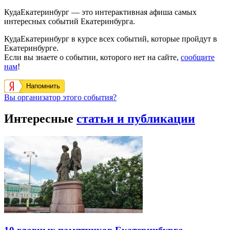
КудаЕкатеринбург — это интерактивная афиша самых
интересных событий Екатеринбурга.
КудаЕкатеринбург в курсе всех событий, которые пройдут в
Екатеринбурге.
Если вы знаете о событии, которого нет на сайте,
сообщите
нам
!
Напомнить
Вы организатор этого события?
Интересные
статьи и публикации