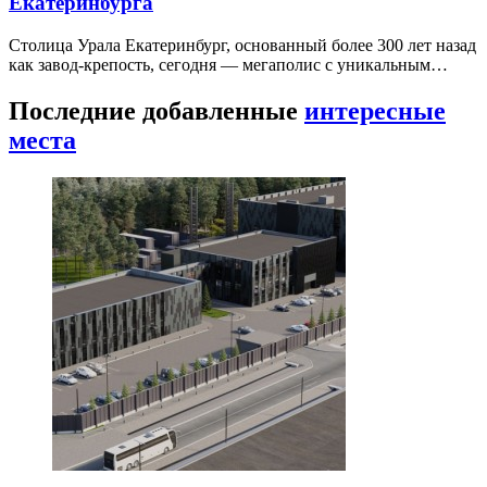
Екатеринбурга
Столица Урала Екатеринбург, основанный более 300 лет назад
как завод-крепость, сегодня — мегаполис с уникальным…
Последние добавленные
интересные
места