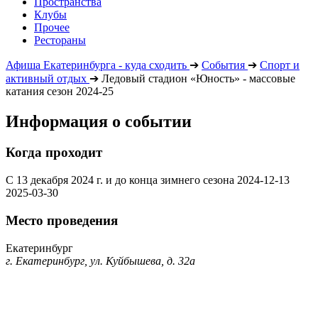
Пространства
Клубы
Прочее
Рестораны
Афиша Екатеринбурга - куда сходить
➔
События
➔
Спорт и
активный отдых
➔
Ледовый стадион «Юность» - массовые
катания сезон 2024-25
Информация о событии
Когда проходит
С 13 декабря 2024 г. и до конца зимнего сезона
2024-12-13
2025-03-30
Место проведения
Екатеринбург
г. Екатеринбург, ул. Куйбышева, д. 32а