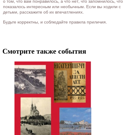
о том, что вам понравилось, а что нет, что запомнилось, что
показалось интересным или необычным. Если вы ходили с
детьми, расскажите об их впечатлениях.
Будьте корректны, и соблюдайте правила приличия.
Смотрите также события