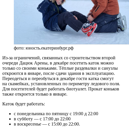
фото: юность.екатеринбург.рф
Из-за ограничений, связанных со строительством второй
очереди Дацюк Арены, в декабре посетить каток можно
только со своими коньками. Тёплые раздевалки и санузлы
откроются в январе, после сдачи здания в эксплуатацию.
Переодеться и переобуться в декабре гости катка смогут
на скамейках, установленных по периметру ледового поля.
Для посетителей будет работать биотуалет. Прокат коньков
также откроется только в январе.
Каток будет работать:
с понедельника по пятницу с 19:00 д 22:00
в субботу — с 17:00 до 22:00
в воскресенье — с 15:00 до 22:00.