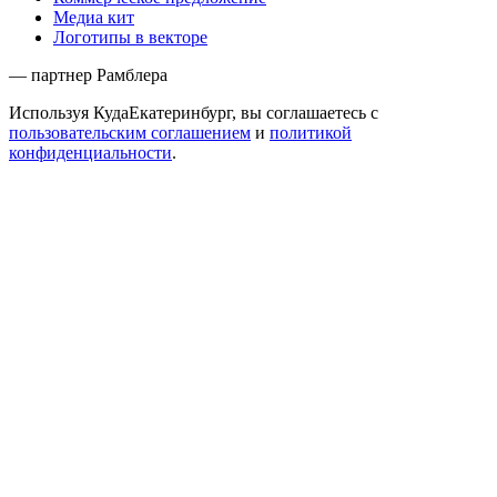
Медиа кит
Логотипы в векторе
— партнер Рамблера
Используя КудаЕкатеринбург, вы соглашаетесь с
пользовательским соглашением
и
политикой
конфиденциальности
.