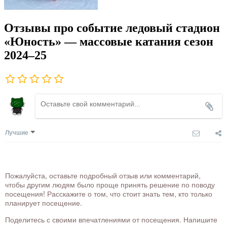
Отзывы про событие ледовый стадион
«Юность» — массовые катания сезон
2024–25
Лучшие
Пожалуйста, оставьте подробный отзыв или комментарий,
чтобы другим людям было проще принять решение по поводу
посещения! Расскажите о том, что стоит знать тем, кто только
планирует посещение.
Поделитесь с своими впечатлениями от посещения. Напишите