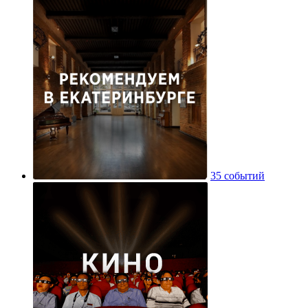
35 событий