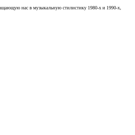
ращающую нас в музыкальную стилистику 1980-х и 1990-х,