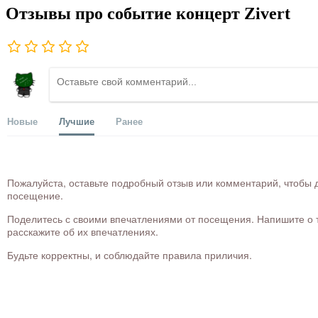
Отзывы про событие концерт Zivert
Новые
Лучшие
Ранее
Пожалуйста, оставьте подробный отзыв или комментарий, чтобы д
посещение.
Поделитесь с своими впечатлениями от посещения. Напишите о то
расскажите об их впечатлениях.
Будьте корректны, и соблюдайте правила приличия.