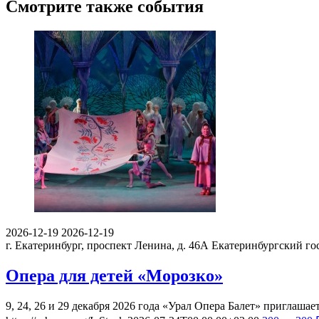
Смотрите также события
2026-12-19
2026-12-19
г. Екатеринбург, проспект Ленина, д. 46А
Екатеринбургский го
Опера для детей «Морозко»
9, 24, 26 и 29 декабря 2026 года «Урал Опера Балет» приглаша