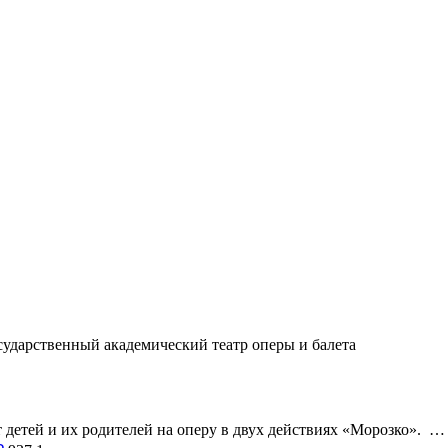
сударственный академический театр оперы и балета
ет детей и их родителей на оперу в двух действиях «Морозко». …