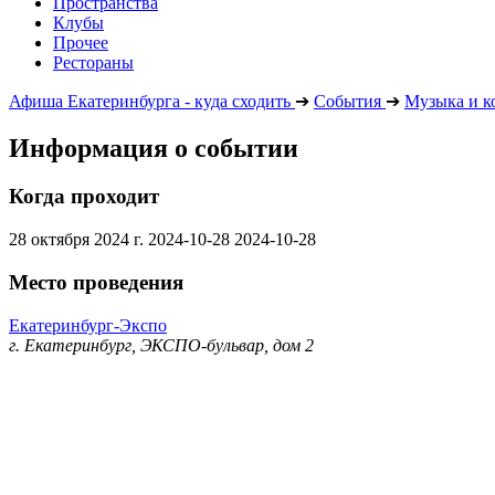
Пространства
Клубы
Прочее
Рестораны
Афиша Екатеринбурга - куда сходить
➔
События
➔
Музыка и к
Информация о событии
Когда проходит
28 октября 2024 г.
2024-10-28
2024-10-28
Место проведения
Екатеринбург-Экспо
г. Екатеринбург, ЭКСПО-бульвар, дом 2