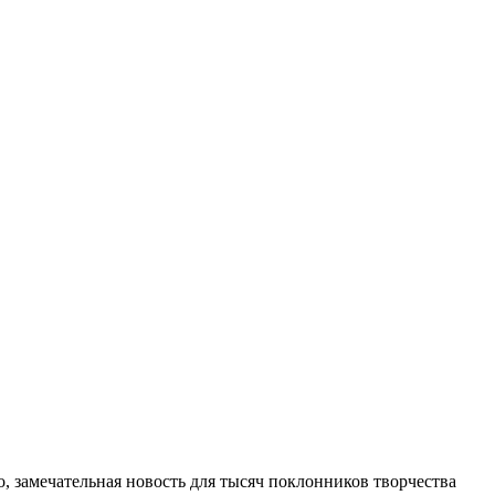
о, замечательная новость для тысяч поклонников творчества