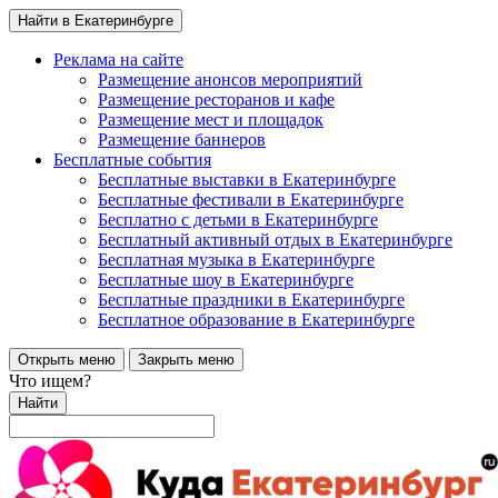
Найти в Екатеринбурге
Реклама на сайте
Размещение анонсов мероприятий
Размещение ресторанов и кафе
Размещение мест и площадок
Размещение баннеров
Бесплатные события
Бесплатные выставки в Екатеринбурге
Бесплатные фестивали в Екатеринбурге
Бесплатно с детьми в Екатеринбурге
Бесплатный активный отдых в Екатеринбурге
Бесплатная музыка в Екатеринбурге
Бесплатные шоу в Екатеринбурге
Бесплатные праздники в Екатеринбурге
Бесплатное образование в Екатеринбурге
Открыть меню
Закрыть меню
Что ищем?
Найти