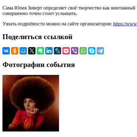
Сама Юлия Зиверт определяет своё творчество как винтажный 
совершенно точно стоит услышать.
Узнать подробности можно на сайте организаторов:
https://www.
Поделиться ссылкой
Фотографии события