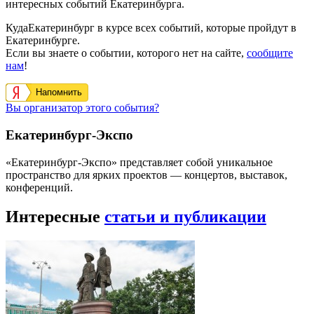
интересных событий Екатеринбурга.
КудаЕкатеринбург в курсе всех событий, которые пройдут в
Екатеринбурге.
Если вы знаете о событии, которого нет на сайте,
сообщите
нам
!
Напомнить
Вы организатор этого события?
Екатеринбург-Экспо
«Екатеринбург-Экспо» представляет собой уникальное
пространство для ярких проектов — концертов, выставок,
конференций.
Интересные
статьи и публикации