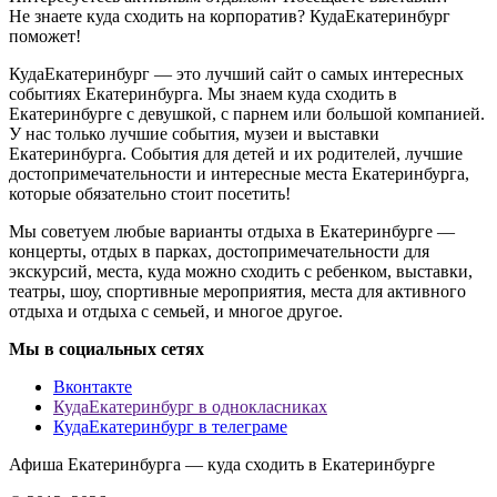
Не знаете куда сходить на корпоратив? КудаЕкатеринбург
поможет!
КудаЕкатеринбург — это лучший сайт о самых интересных
событиях Екатеринбурга. Мы знаем куда сходить в
Екатеринбурге с девушкой, с парнем или большой компанией.
У нас только лучшие события, музеи и выставки
Екатеринбурга. События для детей и их родителей, лучшие
достопримечательности и интересные места Екатеринбурга,
которые обязательно стоит посетить!
Мы советуем любые варианты отдыха в Екатеринбурге —
концерты, отдых в парках, достопримечательности для
экскурсий, места, куда можно сходить с ребенком, выставки,
театры, шоу, спортивные мероприятия, места для активного
отдыха и отдыха с семьей, и многое другое.
Мы в социальных сетях
Вконтакте
КудаЕкатеринбург в однокласниках
КудаЕкатеринбург в телеграме
Афиша Екатеринбурга — куда сходить в Екатеринбурге