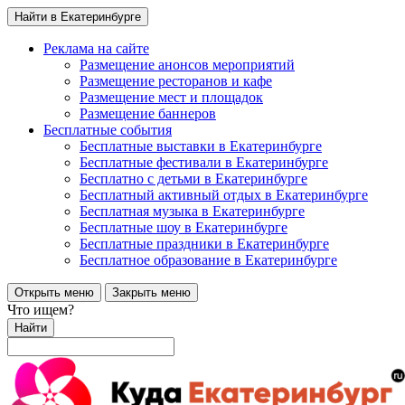
Найти в Екатеринбурге
Реклама на сайте
Размещение анонсов мероприятий
Размещение ресторанов и кафе
Размещение мест и площадок
Размещение баннеров
Бесплатные события
Бесплатные выставки в Екатеринбурге
Бесплатные фестивали в Екатеринбурге
Бесплатно с детьми в Екатеринбурге
Бесплатный активный отдых в Екатеринбурге
Бесплатная музыка в Екатеринбурге
Бесплатные шоу в Екатеринбурге
Бесплатные праздники в Екатеринбурге
Бесплатное образование в Екатеринбурге
Открыть меню
Закрыть меню
Что ищем?
Найти