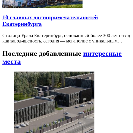
10 главных достопримечательностей
Екатеринбурга
Столица Урала Екатеринбург, основанный более 300 лет назад
как завод-крепость, сегодня — мегаполис с уникальным…
Последние добавленные
интересные
места