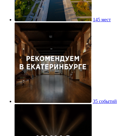
145 мест
35 событий