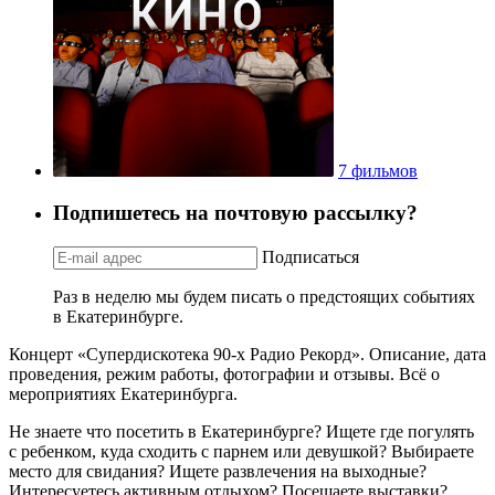
7 фильмов
Подпишетесь на почтовую рассылку?
Подписаться
Раз в неделю мы будем писать о предстоящих событиях
в Екатеринбурге.
Концерт «Супердискотека 90-х Радио Рекорд». Описание, дата
проведения, режим работы, фотографии и отзывы. Всё о
мероприятиях Екатеринбурга.
Не знаете что посетить в Екатеринбурге? Ищете где погулять
с ребенком, куда сходить с парнем или девушкой? Выбираете
место для свидания? Ищете развлечения на выходные?
Интересуетесь активным отдыхом? Посещаете выставки?