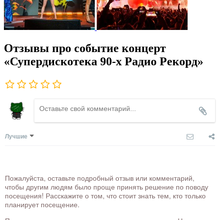
Отзывы про событие концерт
«Супердискотека 90-х Радио Рекорд»
Лучшие
Пожалуйста, оставьте подробный отзыв или комментарий,
чтобы другим людям было проще принять решение по поводу
посещения! Расскажите о том, что стоит знать тем, кто только
планирует посещение.