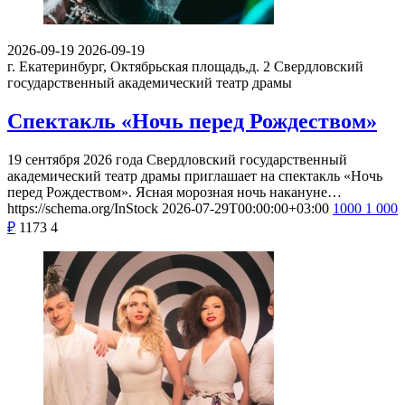
2026-09-19
2026-09-19
г. Екатеринбург, Октябрьская площадь,д. 2
Свердловский
государственный академический театр драмы
Спектакль «Ночь перед Рождеством»
19 сентября 2026 года Свердловский государственный
академический театр драмы приглашает на спектакль «Ночь
перед Рождеством». Ясная морозная ночь накануне…
https://schema.org/InStock
2026-07-29T00:00:00+03:00
1000
1 000
₽
1173
4