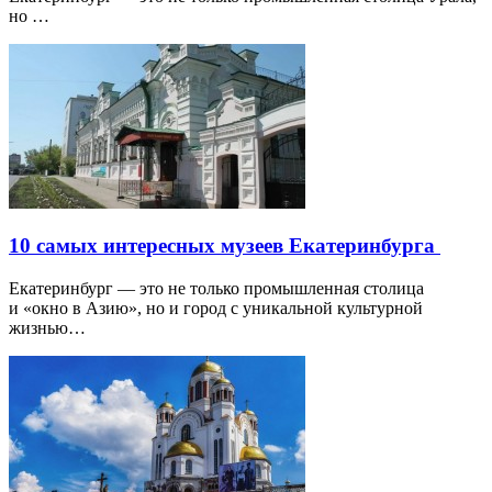
но …
10 самых интересных музеев Екатеринбурга
Екатеринбург — это не только промышленная столица
и «окно в Азию», но и город с уникальной культурной
жизнью…