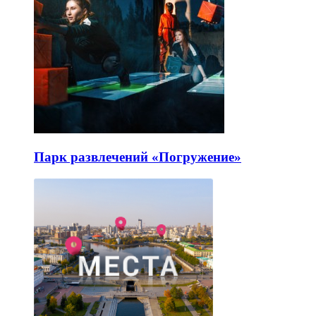
Парк развлечений «Погружение»