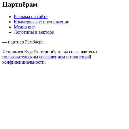
Партнёрам
Реклама на сайте
Коммерческое предложение
Медиа кит
Логотипы в векторе
— партнер Рамблера
Используя КудаЕкатеринбург, вы соглашаетесь с
пользовательским соглашением
и
политикой
конфиденциальности
.