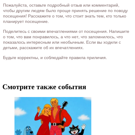
Пожалуйста, оставьте подробный отзыв или комментарий,
чтобы другим людям было проще принять решение по поводу
посещения! Расскажите о том, что стоит знать тем, кто только
планирует посещение.
Поделитесь с своими впечатлениями от посещения. Напишите
о том, что вам понравилось, а что нет, что запомнилось, что
показалось интересным или необычным. Если вы ходили с
детьми, расскажите об их впечатлениях.
Будьте корректны, и соблюдайте правила приличия.
Смотрите также события