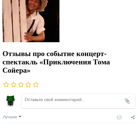
Отзывы про событие концерт-
спектакль «Приключения Тома
Сойера»
Лучшие