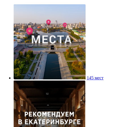
145 мест