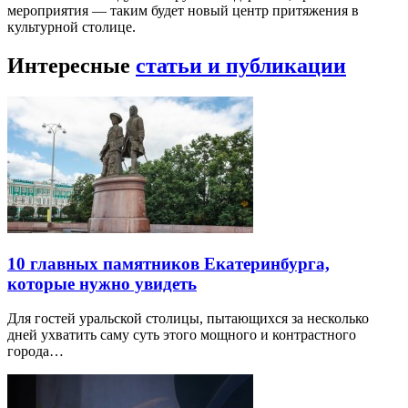
мероприятия — таким будет новый центр притяжения в
культурной столице.
Интересные
статьи и публикации
10 главных памятников Екатеринбурга,
которые нужно увидеть
Для гостей уральской столицы, пытающихся за несколько
дней ухватить саму суть этого мощного и контрастного
города…