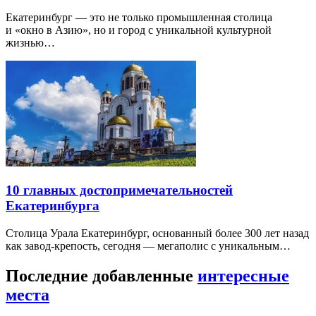
Екатеринбург — это не только промышленная столица
и «окно в Азию», но и город с уникальной культурной
жизнью…
10 главных достопримечательностей
Екатеринбурга
Столица Урала Екатеринбург, основанный более 300 лет назад
как завод-крепость, сегодня — мегаполис с уникальным…
Последние добавленные
интересные
места