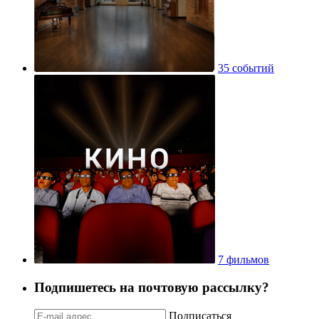
35 событий
7 фильмов
Подпишетесь на почтовую рассылку?
Подписаться