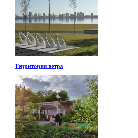
Территория ветра