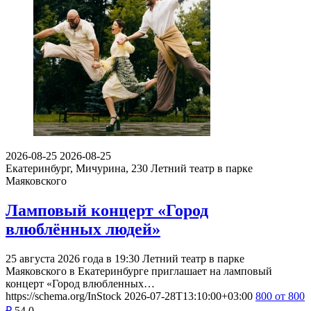
2026-08-25
2026-08-25
Екатеринбург, Мичурина, 230
Летний театр в парке
Маяковского
Ламповый концерт «Город
влюблённых людей»
25 августа 2026 года в 19:30 Летний театр в парке
Маяковского в Екатеринбурге приглашает на ламповый
концерт «Город влюбленных…
https://schema.org/InStock
2026-07-28T13:10:00+03:00
800
от 800
₽
54
0