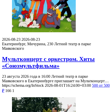
2026-08-23
2026-08-23
Екатеринбург, Мичурина, 230
Летний театр в парке
Маяковского
Мультконцерт с оркестром. Хиты
«Союзмультфильма»
23 августа 2026 года в 16:00 Летний театр в парке
Маяковского в Екатеринбурге приглашает на Мультконцерт…
https://schema.org/InStock
2026-08-01T16:24:00+03:00
500
от 500
₽
166
1