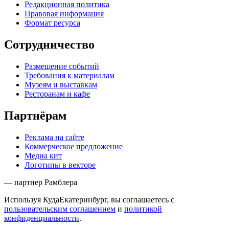
Редакционная политика
Правовая информация
Формат ресурса
Сотрудничество
Размещение событий
Требования к материалам
Музеям и выставкам
Ресторанам и кафе
Партнёрам
Реклама на сайте
Коммерческое предложение
Медиа кит
Логотипы в векторе
— партнер Рамблера
Используя КудаЕкатеринбург, вы соглашаетесь с
пользовательским соглашением
и
политикой
конфиденциальности
.