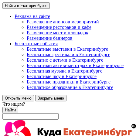
Найти в Екатеринбурге
Реклама на сайте
Размещение анонсов мероприятий
Размещение ресторанов и кафе
Размещение мест и площадок
Размещение баннеров
Бесплатные события
Бесплатные выставки в Екатеринбурге
Бесплатные фестивали в Екатеринбурге
Бесплатно с детьми в Екатеринбурге
Бесплатный активный отдых в Екатеринбурге
Бесплатная музыка в Екатеринбурге
Бесплатные шоу в Екатеринбурге
Бесплатные праздники в Екатеринбурге
Бесплатное образование в Екатеринбурге
Открыть меню
Закрыть меню
Что ищем?
Найти