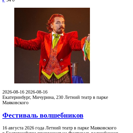
2026-08-16
2026-08-16
Екатеринбург, Мичурина, 230
Летний театр в парке
Маяковского
Фестиваль волшебников
16 августа 2026 года Летний театр в парке Маяковского