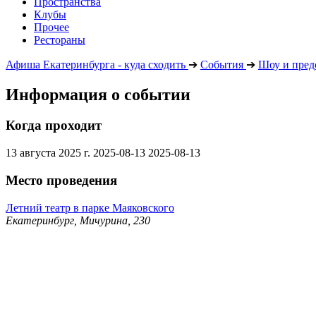
Пространства
Клубы
Прочее
Рестораны
Афиша Екатеринбурга - куда сходить
➔
События
➔
Шоу и пред
Информация о событии
Когда проходит
13 августа 2025 г.
2025-08-13
2025-08-13
Место проведения
Летний театр в парке Маяковского
Екатеринбург, Мичурина, 230