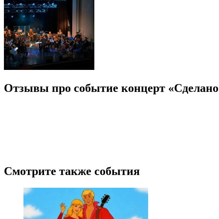
Отзывы про событие концерт «Сделано
Смотрите также события