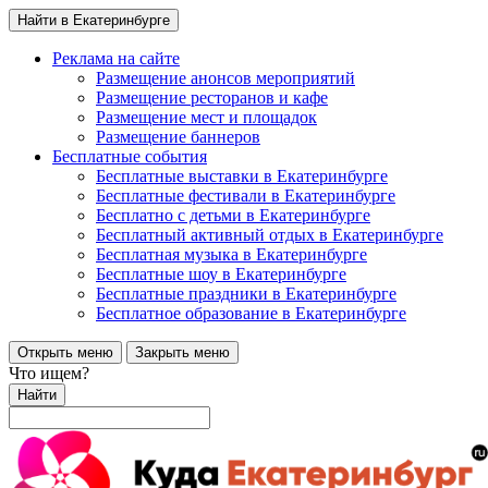
Найти в Екатеринбурге
Реклама на сайте
Размещение анонсов мероприятий
Размещение ресторанов и кафе
Размещение мест и площадок
Размещение баннеров
Бесплатные события
Бесплатные выставки в Екатеринбурге
Бесплатные фестивали в Екатеринбурге
Бесплатно с детьми в Екатеринбурге
Бесплатный активный отдых в Екатеринбурге
Бесплатная музыка в Екатеринбурге
Бесплатные шоу в Екатеринбурге
Бесплатные праздники в Екатеринбурге
Бесплатное образование в Екатеринбурге
Открыть меню
Закрыть меню
Что ищем?
Найти