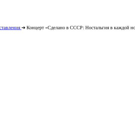
ставления
➔
Концерт «Сделано в СССР: Ностальгия в каждой н