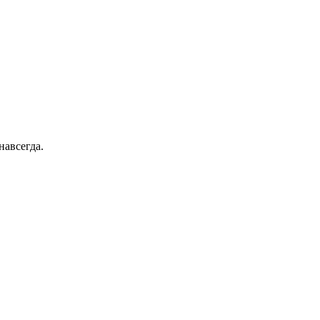
навсегда.