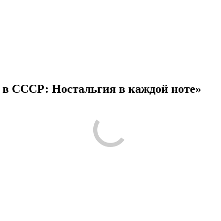
 в СССР: Ностальгия в каждой ноте»