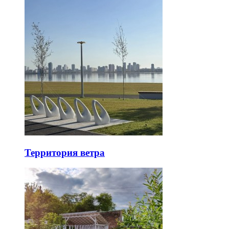
Территория ветра