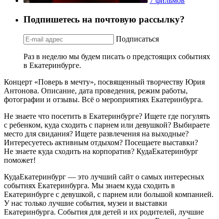
7 фильмов
Подпишетесь на почтовую рассылку?
Подписаться
Раз в неделю мы будем писать о предстоящих событиях
в Екатеринбурге.
Концерт «Поверь в мечту», посвященный творчеству Юрия
Антонова. Описание, дата проведения, режим работы,
фотографии и отзывы. Всё о мероприятиях Екатеринбурга.
Не знаете что посетить в Екатеринбурге? Ищете где погулять
с ребенком, куда сходить с парнем или девушкой? Выбираете
место для свидания? Ищете развлечения на выходные?
Интересуетесь активным отдыхом? Посещаете выставки?
Не знаете куда сходить на корпоратив? КудаЕкатеринбург
поможет!
КудаЕкатеринбург — это лучший сайт о самых интересных
событиях Екатеринбурга. Мы знаем куда сходить в
Екатеринбурге с девушкой, с парнем или большой компанией.
У нас только лучшие события, музеи и выставки
Екатеринбурга. События для детей и их родителей, лучшие