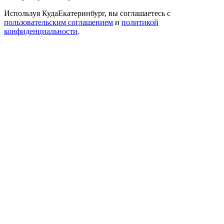
Используя КудаЕкатеринбург, вы соглашаетесь с
пользовательским соглашением
и
политикой
конфиденциальности
.