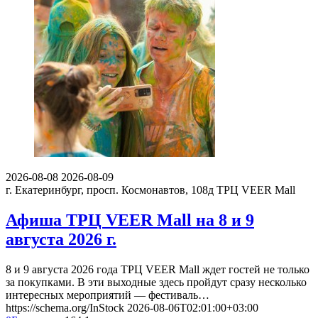
2026-08-08
2026-08-09
г. Екатеринбург, просп. Космонавтов, 108д
ТРЦ VEER Mall
Афиша ТРЦ VEER Mall на 8 и 9
августа 2026 г.
8 и 9 августа 2026 года ТРЦ VEER Mall ждет гостей не только
за покупками. В эти выходные здесь пройдут сразу несколько
интересных мероприятий — фестиваль…
https://schema.org/InStock
2026-08-06T02:01:00+03:00