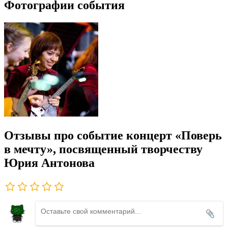
Фотографии события
Отзывы про событие концерт «Поверь
в мечту», посвященный творчеству
Юрия Антонова