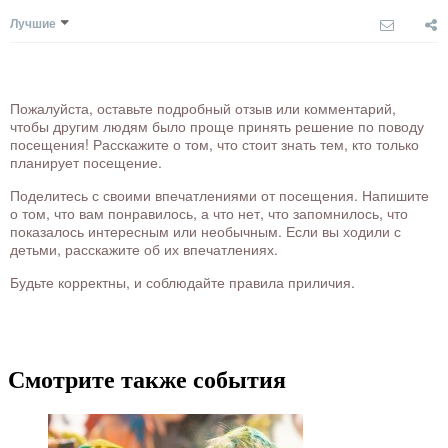
Лучшие
Пожалуйста, оставьте подробный отзыв или комментарий,
чтобы другим людям было проще принять решение по поводу
посещения! Расскажите о том, что стоит знать тем, кто только
планирует посещение.
Поделитесь с своими впечатлениями от посещения. Напишите
о том, что вам понравилось, а что нет, что запомнилось, что
показалось интересным или необычным. Если вы ходили с
детьми, расскажите об их впечатлениях.
Будьте корректны, и соблюдайте правила приличия.
Смотрите также события