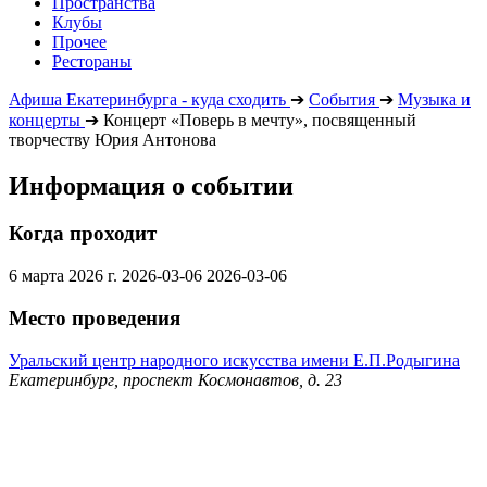
Пространства
Клубы
Прочее
Рестораны
Афиша Екатеринбурга - куда сходить
➔
События
➔
Музыка и
концерты
➔
Концерт «Поверь в мечту», посвященный
творчеству Юрия Антонова
Информация о событии
Когда проходит
6 марта 2026 г.
2026-03-06
2026-03-06
Место проведения
Уральский центр народного искусства имени Е.П.Родыгина
Екатеринбург, проспект Космонавтов, д. 23