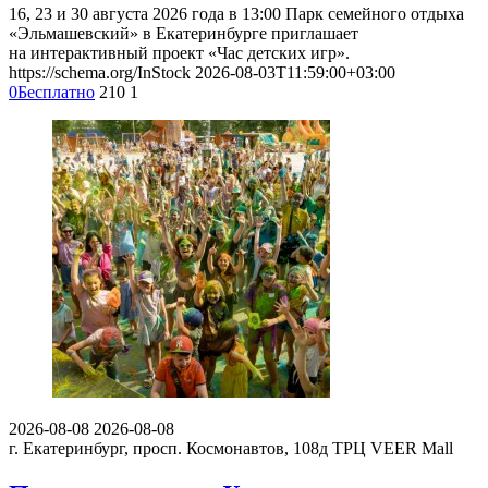
16, 23 и 30 августа 2026 года в 13:00 Парк семейного отдыха
«Эльмашевский» в Екатеринбурге приглашает
на интерактивный проект «Час детских игр».
https://schema.org/InStock
2026-08-03T11:59:00+03:00
0
Бесплатно
210
1
2026-08-08
2026-08-08
г. Екатеринбург, просп. Космонавтов, 108д
ТРЦ VEER Mall