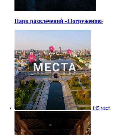
Парк развлечений «Погружение»
145 мест