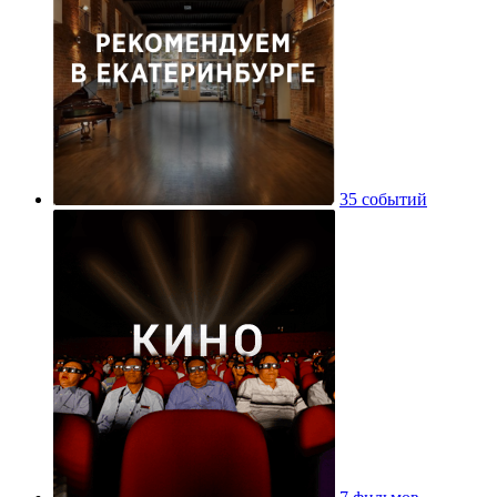
35 событий