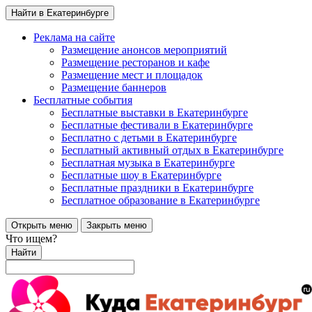
Найти в Екатеринбурге
Реклама на сайте
Размещение анонсов мероприятий
Размещение ресторанов и кафе
Размещение мест и площадок
Размещение баннеров
Бесплатные события
Бесплатные выставки в Екатеринбурге
Бесплатные фестивали в Екатеринбурге
Бесплатно с детьми в Екатеринбурге
Бесплатный активный отдых в Екатеринбурге
Бесплатная музыка в Екатеринбурге
Бесплатные шоу в Екатеринбурге
Бесплатные праздники в Екатеринбурге
Бесплатное образование в Екатеринбурге
Открыть меню
Закрыть меню
Что ищем?
Найти