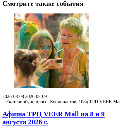
Смотрите также события
2026-08-08
2026-08-09
г. Екатеринбург, просп. Космонавтов, 108д
ТРЦ VEER Mall
Афиша ТРЦ VEER Mall на 8 и 9
августа 2026 г.