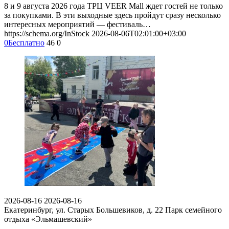
8 и 9 августа 2026 года ТРЦ VEER Mall ждет гостей не только
за покупками. В эти выходные здесь пройдут сразу несколько
интересных мероприятий — фестиваль…
https://schema.org/InStock
2026-08-06T02:01:00+03:00
0
Бесплатно
46
0
2026-08-16
2026-08-16
Екатеринбург, ул. Старых Большевиков, д. 22
Парк семейного
отдыха «Эльмашевский»