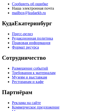
Сообщить об ошибке
Наша электронная почта
mailbox@kudaekb.ru
КудаЕкатеринбург
Пресс-релиз
Редакционная политика
Правовая информация
Формат ресурса
Сотрудничество
Размещение событий
Требования к материалам
Музеям и выставкам
Ресторанам и кафе
Партнёрам
Реклама на сайте
Коммерческое предложение