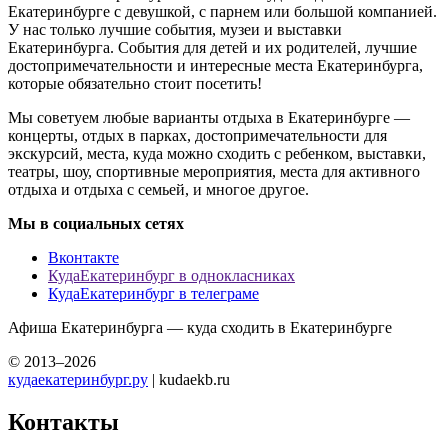
Екатеринбурге с девушкой, с парнем или большой компанией.
У нас только лучшие события, музеи и выставки
Екатеринбурга. События для детей и их родителей, лучшие
достопримечательности и интересные места Екатеринбурга,
которые обязательно стоит посетить!
Мы советуем любые варианты отдыха в Екатеринбурге —
концерты, отдых в парках, достопримечательности для
экскурсий, места, куда можно сходить с ребенком, выставки,
театры, шоу, спортивные мероприятия, места для активного
отдыха и отдыха с семьей, и многое другое.
Мы в социальных сетях
Вконтакте
КудаЕкатеринбург в однокласниках
КудаЕкатеринбург в телеграме
Афиша Екатеринбурга — куда сходить в Екатеринбурге
© 2013–2026
кудаекатеринбург.ру
| kudaekb.ru
Контакты