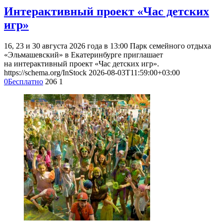
Интерактивный проект «Час детских
игр»
16, 23 и 30 августа 2026 года в 13:00 Парк семейного отдыха
«Эльмашевский» в Екатеринбурге приглашает
на интерактивный проект «Час детских игр».
https://schema.org/InStock
2026-08-03T11:59:00+03:00
0
Бесплатно
206
1