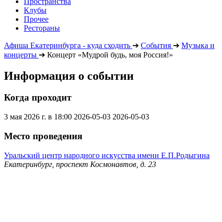
Пространства
Клубы
Прочее
Рестораны
Афиша Екатеринбурга - куда сходить
➔
События
➔
Музыка и
концерты
➔
Концерт «Мудрой будь, моя Россия!»
Информация о событии
Когда проходит
3 мая 2026 г. в 18:00
2026-05-03
2026-05-03
Место проведения
Уральский центр народного искусства имени Е.П.Родыгина
Екатеринбург, проспект Космонавтов, д. 23