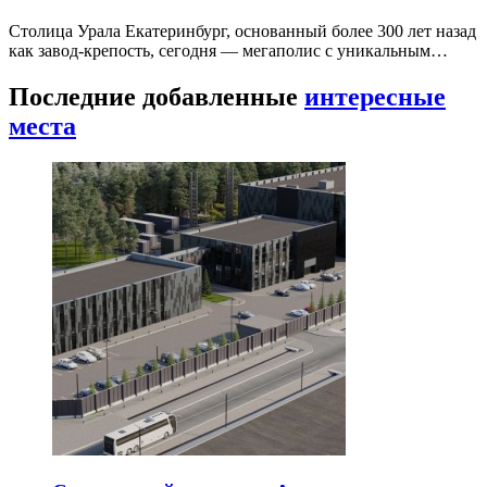
Столица Урала Екатеринбург, основанный более 300 лет назад
как завод-крепость, сегодня — мегаполис с уникальным…
Последние добавленные
интересные
места