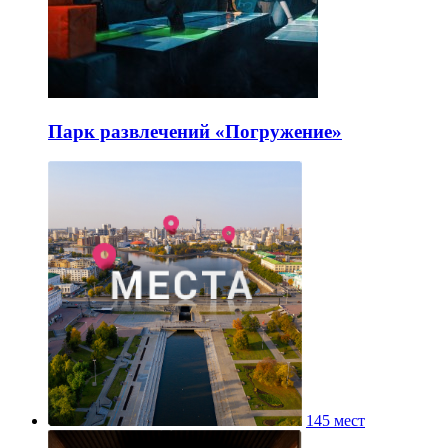
Парк развлечений «Погружение»
145 мест