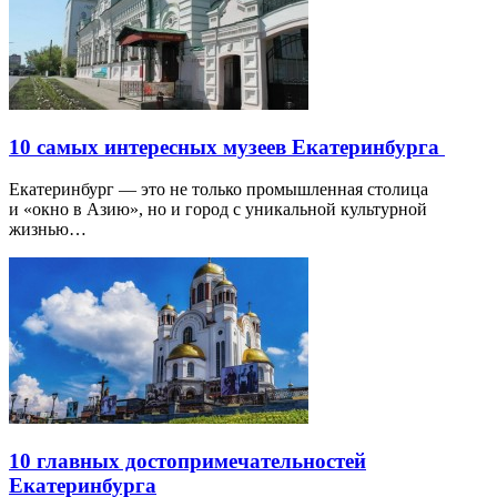
10 самых интересных музеев Екатеринбурга
Екатеринбург — это не только промышленная столица
и «окно в Азию», но и город с уникальной культурной
жизнью…
10 главных достопримечательностей
Екатеринбурга