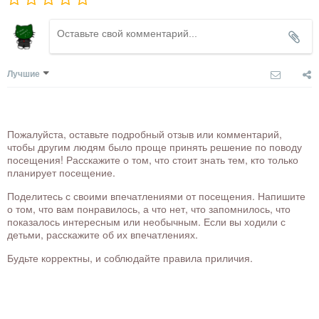
Лучшие
Пожалуйста, оставьте подробный отзыв или комментарий,
чтобы другим людям было проще принять решение по поводу
посещения! Расскажите о том, что стоит знать тем, кто только
планирует посещение.
Поделитесь с своими впечатлениями от посещения. Напишите
о том, что вам понравилось, а что нет, что запомнилось, что
показалось интересным или необычным. Если вы ходили с
детьми, расскажите об их впечатлениях.
Будьте корректны, и соблюдайте правила приличия.