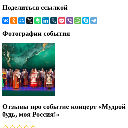
Поделиться ссылкой
Фотографии события
Отзывы про событие концерт «Мудрой
будь, моя Россия!»