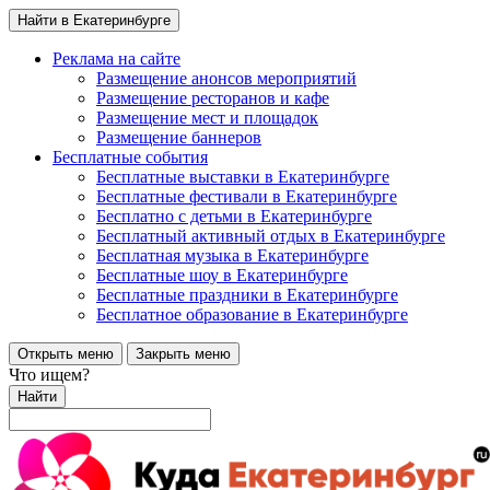
Найти в Екатеринбурге
Реклама на сайте
Размещение анонсов мероприятий
Размещение ресторанов и кафе
Размещение мест и площадок
Размещение баннеров
Бесплатные события
Бесплатные выставки в Екатеринбурге
Бесплатные фестивали в Екатеринбурге
Бесплатно с детьми в Екатеринбурге
Бесплатный активный отдых в Екатеринбурге
Бесплатная музыка в Екатеринбурге
Бесплатные шоу в Екатеринбурге
Бесплатные праздники в Екатеринбурге
Бесплатное образование в Екатеринбурге
Открыть меню
Закрыть меню
Что ищем?
Найти