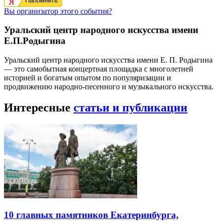
Напомнить
Вы организатор этого события?
Уральский центр народного искусства имени
Е.П.Родыгина
Уральский центр народного искусства имени Е. П. Родыгина
— это самобытная концертная площадка с многолетней
историей и богатым опытом по популяризации и
продвижению народно-песенного и музыкального искусства.
Интересные
статьи и публикации
10 главных памятников Екатеринбурга,