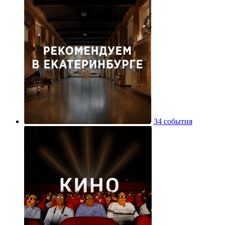
34 события