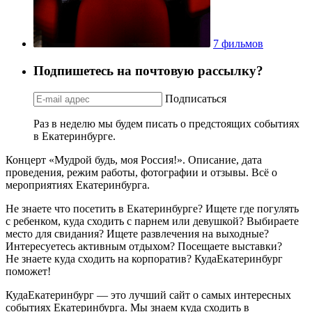
7 фильмов
Подпишетесь на почтовую рассылку?
Подписаться
Раз в неделю мы будем писать о предстоящих событиях
в Екатеринбурге.
Концерт «Мудрой будь, моя Россия!». Описание, дата
проведения, режим работы, фотографии и отзывы. Всё о
мероприятиях Екатеринбурга.
Не знаете что посетить в Екатеринбурге? Ищете где погулять
с ребенком, куда сходить с парнем или девушкой? Выбираете
место для свидания? Ищете развлечения на выходные?
Интересуетесь активным отдыхом? Посещаете выставки?
Не знаете куда сходить на корпоратив? КудаЕкатеринбург
поможет!
КудаЕкатеринбург — это лучший сайт о самых интересных
событиях Екатеринбурга. Мы знаем куда сходить в