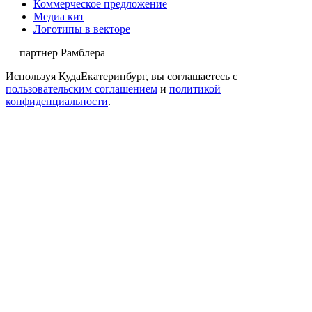
Коммерческое предложение
Медиа кит
Логотипы в векторе
— партнер Рамблера
Используя КудаЕкатеринбург, вы соглашаетесь с
пользовательским соглашением
и
политикой
конфиденциальности
.