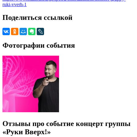
ruki-vverh-1
Поделиться ссылкой
Фотографии события
Отзывы про событие концерт группы
«Руки Вверх!»