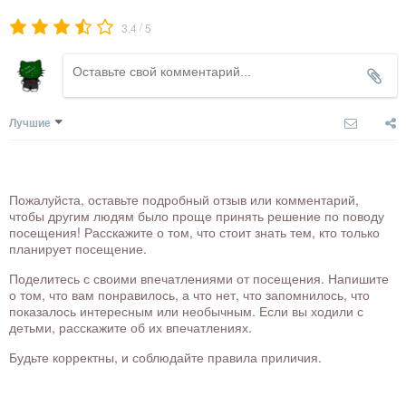
/
3.4
5
Лучшие
Пожалуйста, оставьте подробный отзыв или комментарий,
чтобы другим людям было проще принять решение по поводу
посещения! Расскажите о том, что стоит знать тем, кто только
планирует посещение.
Поделитесь с своими впечатлениями от посещения. Напишите
о том, что вам понравилось, а что нет, что запомнилось, что
показалось интересным или необычным. Если вы ходили с
детьми, расскажите об их впечатлениях.
Будьте корректны, и соблюдайте правила приличия.