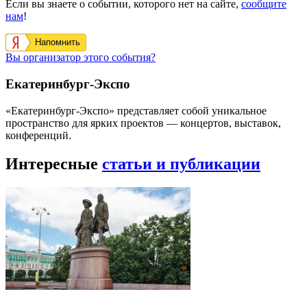
Если вы знаете о событии, которого нет на сайте,
сообщите
нам
!
Напомнить
Вы организатор этого события?
Екатеринбург-Экспо
«Екатеринбург-Экспо» представляет собой уникальное
пространство для ярких проектов — концертов, выставок,
конференций.
Интересные
статьи и публикации