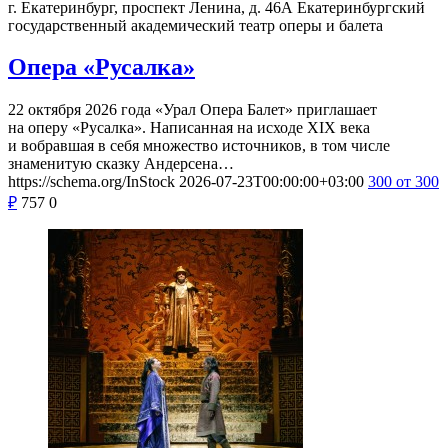
г. Екатеринбург, проспект Ленина, д. 46А
Екатеринбургский
государственный академический театр оперы и балета
Опера «Русалка»
22 октября 2026 года «Урал Опера Балет» приглашает
на оперу «Русалка». Написанная на исходе XIX века
и вобравшая в себя множество источников, в том числе
знаменитую сказку Андерсена…
https://schema.org/InStock
2026-07-23T00:00:00+03:00
300
от 300
₽
757
0