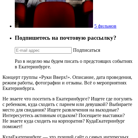
5 фильмов
Подпишетесь на почтовую рассылку?
Подписаться
Раз в неделю мы будем писать о предстоящих событиях
в Екатеринбурге.
Концерт группы «Руки Вверх!». Описание, дата проведения,
режим работы, фотографии и отзывы. Всё о мероприятиях
Екатеринбурга.
Не знаете что посетить в Екатеринбурге? Ищете где погулять
с ребенком, куда сходить с парнем или девушкой? Выбираете
место для свидания? Ищете развлечения на выходные?
Интересуетесь активным отдыхом? Посещаете выставки?
Не знаете куда сходить на корпоратив? КудаЕкатеринбург
поможет!
КудаЕкатеринбург — это лучший сайт о самых интересных