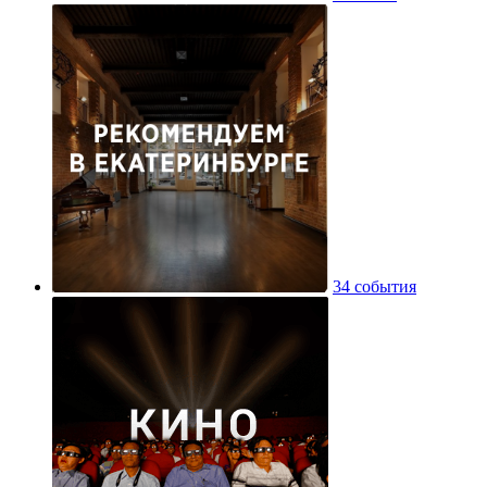
34 события