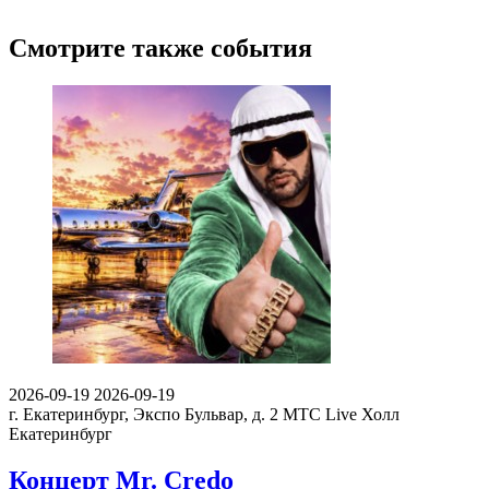
Смотрите также события
2026-09-19
2026-09-19
г. Екатеринбург, Экспо Бульвар, д. 2
МТС Live Холл
Екатеринбург
Концерт Mr. Credo