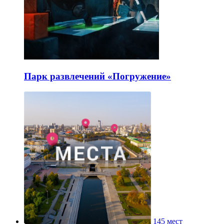
Парк развлечений «Погружение»
145 мест