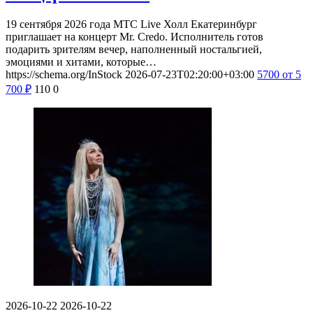
19 сентября 2026 года МТС Live Холл Екатеринбург
приглашает на концерт Mr. Credo. Исполнитель готов
подарить зрителям вечер, наполненный ностальгией,
эмоциями и хитами, которые…
https://schema.org/InStock
2026-07-23T02:20:00+03:00
5700
от 5
700
₽
110
0
2026-10-22
2026-10-22