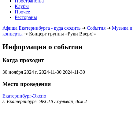
Пространства
Клубы
Прочее
Рестораны
Афиша Екатеринбурга - куда сходить
➔
События
➔
Музыка и
концерты
➔
Концерт группы «Руки Вверх!»
Информация о событии
Когда проходит
30 ноября 2024 г.
2024-11-30
2024-11-30
Место проведения
Екатеринбург-Экспо
г. Екатеринбург, ЭКСПО-бульвар, дом 2