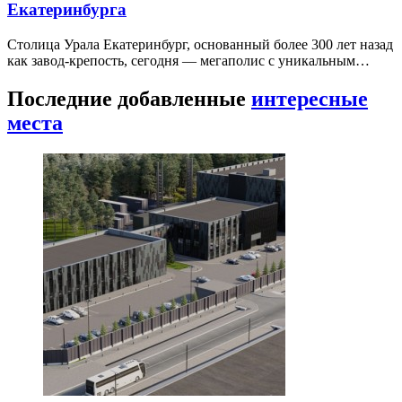
Екатеринбурга
Столица Урала Екатеринбург, основанный более 300 лет назад
как завод-крепость, сегодня — мегаполис с уникальным…
Последние добавленные
интересные
места