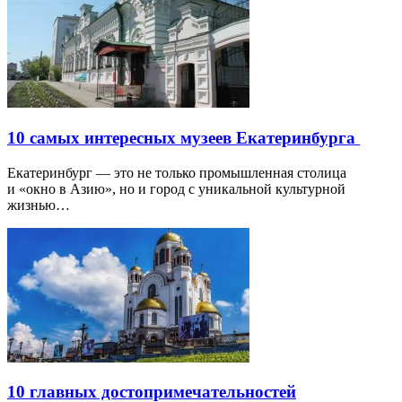
10 самых интересных музеев Екатеринбурга
Екатеринбург — это не только промышленная столица
и «окно в Азию», но и город с уникальной культурной
жизнью…
10 главных достопримечательностей