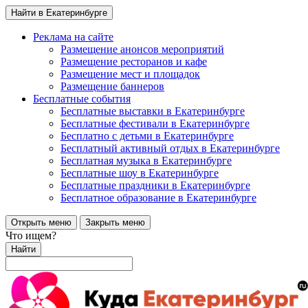
Найти в Екатеринбурге
Реклама на сайте
Размещение анонсов мероприятий
Размещение ресторанов и кафе
Размещение мест и площадок
Размещение баннеров
Бесплатные события
Бесплатные выставки в Екатеринбурге
Бесплатные фестивали в Екатеринбурге
Бесплатно с детьми в Екатеринбурге
Бесплатный активный отдых в Екатеринбурге
Бесплатная музыка в Екатеринбурге
Бесплатные шоу в Екатеринбурге
Бесплатные праздники в Екатеринбурге
Бесплатное образование в Екатеринбурге
Открыть меню
Закрыть меню
Что ищем?
Найти