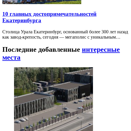
10 главных достопримечательностей
Екатеринбурга
Столица Урала Екатеринбург, основанный более 300 лет назад
как завод-крепость, сегодня — мегаполис с уникальным…
Последние добавленные
интересные
места