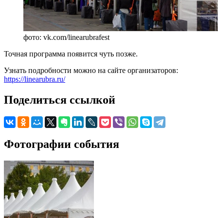
фото: vk.com/linearubrafest
Точная программа появится чуть позже.
Узнать подробности можно на сайте организаторов:
https://linearubra.ru/
Поделиться ссылкой
Фотографии события