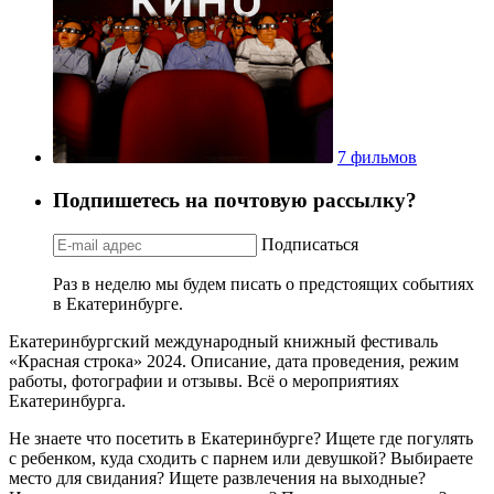
7 фильмов
Подпишетесь на почтовую рассылку?
Подписаться
Раз в неделю мы будем писать о предстоящих событиях
в Екатеринбурге.
Екатеринбургский международный книжный фестиваль
«Красная строка» 2024. Описание, дата проведения, режим
работы, фотографии и отзывы. Всё о мероприятиях
Екатеринбурга.
Не знаете что посетить в Екатеринбурге? Ищете где погулять
с ребенком, куда сходить с парнем или девушкой? Выбираете
место для свидания? Ищете развлечения на выходные?