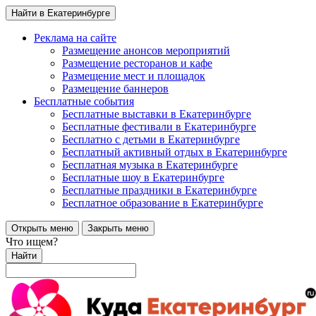
Найти в Екатеринбурге
Реклама на сайте
Размещение анонсов мероприятий
Размещение ресторанов и кафе
Размещение мест и площадок
Размещение баннеров
Бесплатные события
Бесплатные выставки в Екатеринбурге
Бесплатные фестивали в Екатеринбурге
Бесплатно с детьми в Екатеринбурге
Бесплатный активный отдых в Екатеринбурге
Бесплатная музыка в Екатеринбурге
Бесплатные шоу в Екатеринбурге
Бесплатные праздники в Екатеринбурге
Бесплатное образование в Екатеринбурге
Открыть меню
Закрыть меню
Что ищем?
Найти