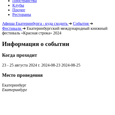
Пространства
Клубы
Прочее
Рестораны
Афиша Екатеринбурга - куда сходить
➔
События
➔
Фестивали
➔
Екатеринбургский международный книжный
фестиваль «Красная строка» 2024
Информация о событии
Когда проходит
23 - 25 августа 2024 г.
2024-08-23
2024-08-25
Место проведения
Екатеринбург
Екатеринбург