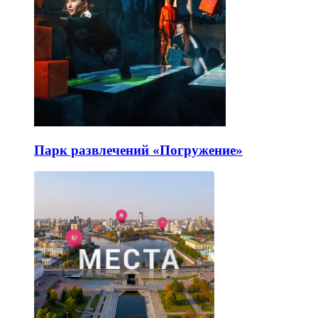
Парк развлечений «Погружение»