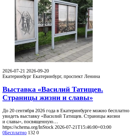
2026-07-21
2026-09-20
Екатеринбург
Екатеринбург, проспект Ленина
Выставка «Василий Татищев.
Страницы жизни и славы»
До 20 сентября 2026 года в Екатеринбурге можно бесплатно
увидеть выставку «Василий Татищев. Страницы жизни
и славы», посвященную…
https://schema.org/InStock
2026-07-21T15:46:00+03:00
0
Бесплатно
132
0