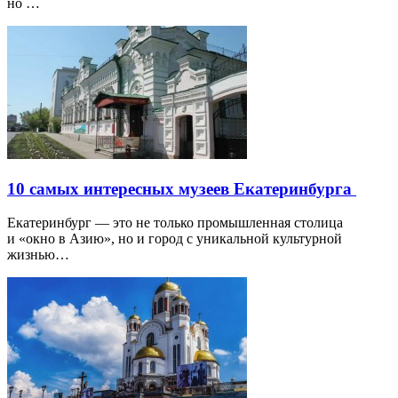
но …
10 самых интересных музеев Екатеринбурга
Екатеринбург — это не только промышленная столица
и «окно в Азию», но и город с уникальной культурной
жизнью…