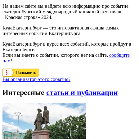
На нашем сайте вы найдете всю информацию про событие
екатеринбургский международный книжный фестиваль
«Красная строка» 2024.
КудаЕкатеринбург — это интерактивная афиша самых
интересных событий Екатеринбурга.
КудаЕкатеринбург в курсе всех событий, которые пройдут в
Екатеринбурге.
Если вы знаете о событии, которого нет на сайте,
сообщите
нам
!
Напомнить
Вы организатор этого события?
Интересные
статьи и публикации