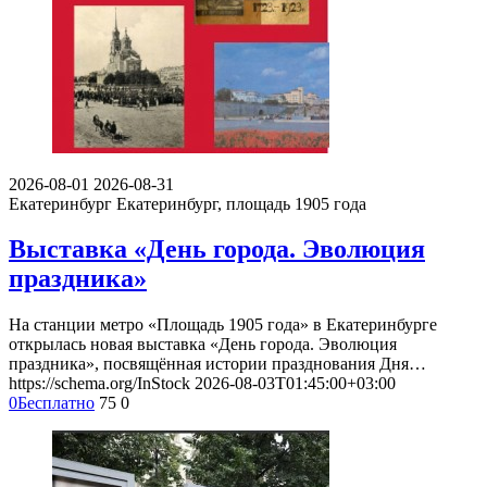
2026-08-01
2026-08-31
Екатеринбург
Екатеринбург, площадь 1905 года
Выставка «День города. Эволюция
праздника»
На станции метро «Площадь 1905 года» в Екатеринбурге
открылась новая выставка «День города. Эволюция
праздника», посвящённая истории празднования Дня…
https://schema.org/InStock
2026-08-03T01:45:00+03:00
0
Бесплатно
75
0