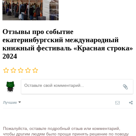
Отзывы про событие
екатеринбургский международный
книжный фестиваль «Красная строка»
2024
Лучшие
Пожалуйста, оставьте подробный отзыв или комментарий,
чтобы другим людям было проще принять решение по поводу