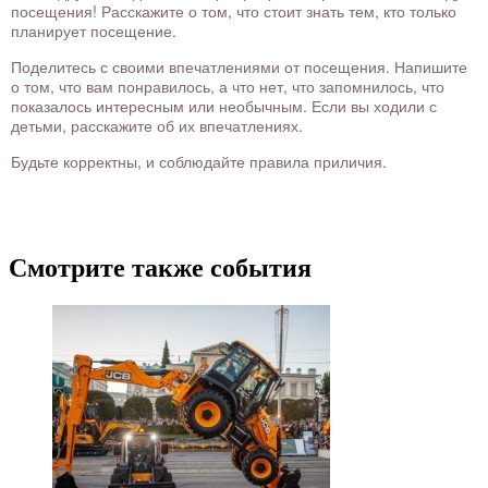
посещения! Расскажите о том, что стоит знать тем, кто только
планирует посещение.
Поделитесь с своими впечатлениями от посещения. Напишите
о том, что вам понравилось, а что нет, что запомнилось, что
показалось интересным или необычным. Если вы ходили с
детьми, расскажите об их впечатлениях.
Будьте корректны, и соблюдайте правила приличия.
Смотрите также события