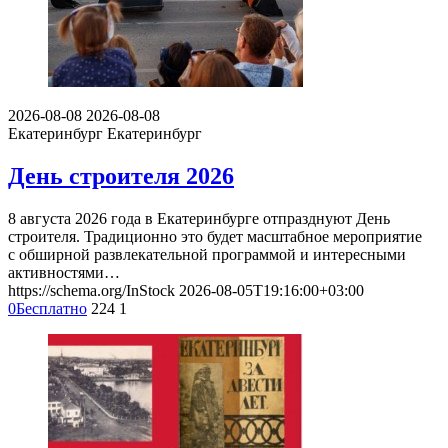
2026-08-08
2026-08-08
Екатеринбург
Екатеринбург
День строителя 2026
8 августа 2026 года в Екатеринбурге отпразднуют День
строителя. Традиционно это будет масштабное мероприятие
с обширной развлекательной программой и интересными
активностями…
https://schema.org/InStock
2026-08-05T19:16:00+03:00
0
Бесплатно
224
1