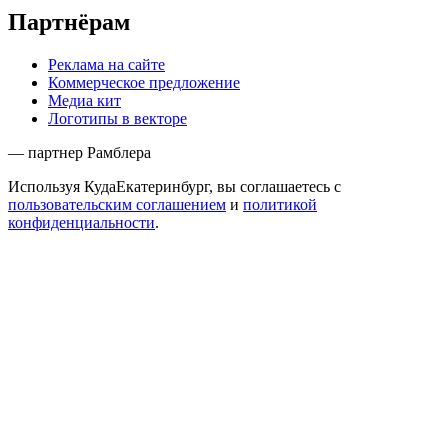
Партнёрам
Реклама на сайте
Коммерческое предложение
Медиа кит
Логотипы в векторе
— партнер Рамблера
Используя КудаЕкатеринбург, вы соглашаетесь с
пользовательским соглашением
и
политикой
конфиденциальности
.