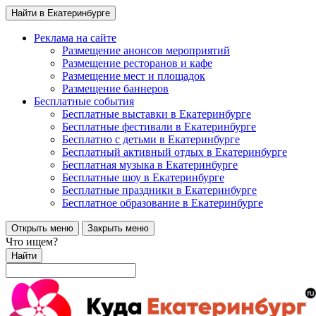
Найти в Екатеринбурге
Реклама на сайте
Размещение анонсов мероприятий
Размещение ресторанов и кафе
Размещение мест и площадок
Размещение баннеров
Бесплатные события
Бесплатные выставки в Екатеринбурге
Бесплатные фестивали в Екатеринбурге
Бесплатно с детьми в Екатеринбурге
Бесплатный активный отдых в Екатеринбурге
Бесплатная музыка в Екатеринбурге
Бесплатные шоу в Екатеринбурге
Бесплатные праздники в Екатеринбурге
Бесплатное образование в Екатеринбурге
Открыть меню
Закрыть меню
Что ищем?
Найти