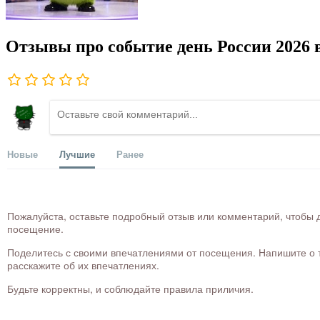
Отзывы про событие день России 2026
Новые
Лучшие
Ранее
Пожалуйста, оставьте подробный отзыв или комментарий, чтобы д
посещение.
Поделитесь с своими впечатлениями от посещения. Напишите о то
расскажите об их впечатлениях.
Будьте корректны, и соблюдайте правила приличия.