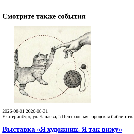
Смотрите также события
2026-08-01
2026-08-31
Екатеринбург, ул. Чапаева, 5
Центральная городская библиотека
Выставка «Я художник. Я так вижу»