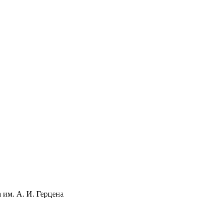
 им. А. И. Герцена