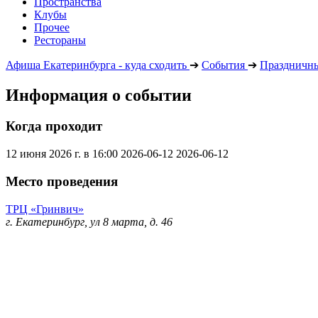
Пространства
Клубы
Прочее
Рестораны
Афиша Екатеринбурга - куда сходить
➔
События
➔
Праздничны
Информация о событии
Когда проходит
12 июня 2026 г. в 16:00
2026-06-12
2026-06-12
Место проведения
ТРЦ «Гринвич»
г. Екатеринбург, ул 8 марта, д. 46