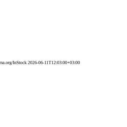
ema.org/InStock
2026-06-11T12:03:00+03:00