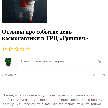
Отзывы про событие день
космонавтики в ТРЦ «Гринвич»
Лучшие
Пожалуйста, оставьте подробный отзыв или комментарий,
чтобы другим людям было проще принять решение по поводу
посещения! Расскажите о том, что стоит знать тем, кто только