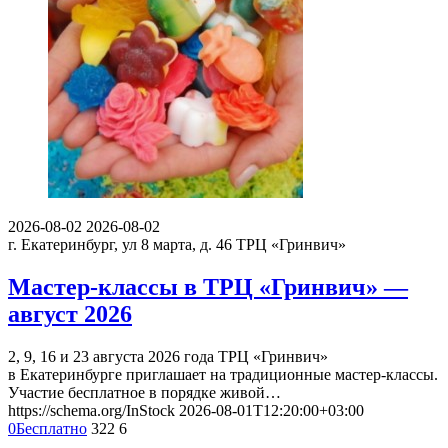
2026-08-02
2026-08-02
г. Екатеринбург, ул 8 марта, д. 46
ТРЦ «Гринвич»
Мастер-классы в ТРЦ «Гринвич» —
август 2026
2, 9, 16 и 23 августа 2026 года ТРЦ «Гринвич»
в Екатеринбурге приглашает на традиционные мастер-классы.
Участие бесплатное в порядке живой…
https://schema.org/InStock
2026-08-01T12:20:00+03:00
0
Бесплатно
322
6