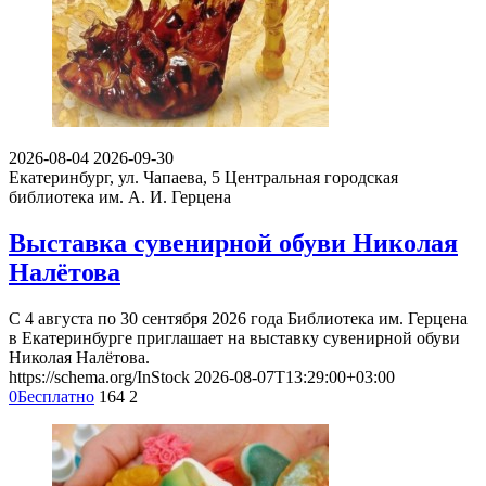
2026-08-04
2026-09-30
Екатеринбург, ул. Чапаева, 5
Центральная городская
библиотека им. А. И. Герцена
Выставка сувенирной обуви Николая
Налётова
С 4 августа по 30 сентября 2026 года Библиотека им. Герцена
в Екатеринбурге приглашает на выставку сувенирной обуви
Николая Налётова.
https://schema.org/InStock
2026-08-07T13:29:00+03:00
0
Бесплатно
164
2