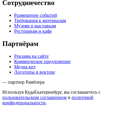
Сотрудничество
Размещение событий
Требования к материалам
Музеям и выставкам
Ресторанам и кафе
Партнёрам
Реклама на сайте
Коммерческое предложение
Медиа кит
Логотипы в векторе
— партнер Рамблера
Используя КудаЕкатеринбург, вы соглашаетесь с
пользовательским соглашением
и
политикой
конфиденциальности
.