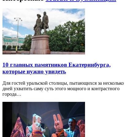
10 главных памятников Екатеринбурга,
которые нужно увидеть
Для гостей уральской столицы, пытающихся за несколько
дней ухватить саму суть этого мощного и контрастного
города…