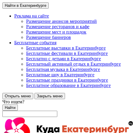
Найти в Екатеринбурге
Реклама на сайте
Размещение анонсов мероприятий
Размещение ресторанов и кафе
Размещение мест и площадок
Размещение баннеров
Бесплатные события
Бесплатные выставки в Екатеринбурге
Бесплатные фестивали в Екатеринбурге
Бесплатно с детьми в Екатеринбурге
Бесплатный активный отдых в Екатеринбурге
Бесплатная музыка в Екатеринбурге
Бесплатные шоу в Екатеринбурге
Бесплатные праздники в Екатеринбурге
Бесплатное образование в Екатеринбурге
Открыть меню
Закрыть меню
Что ищем?
Найти