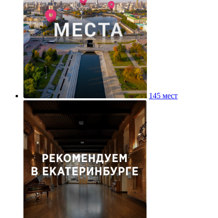
145 мест