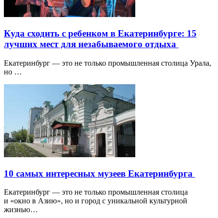
Куда сходить с ребенком в Екатеринбурге: 15
лучших мест для незабываемого отдыха
Екатеринбург — это не только промышленная столица Урала,
но …
10 самых интересных музеев Екатеринбурга
Екатеринбург — это не только промышленная столица
и «окно в Азию», но и город с уникальной культурной
жизнью…