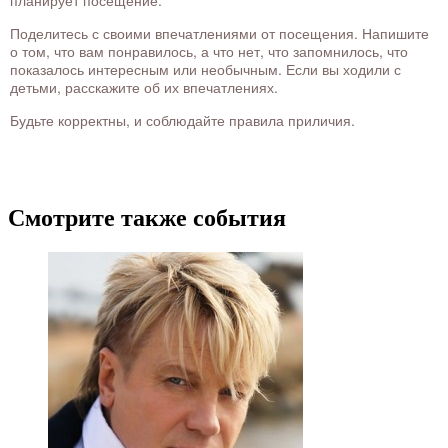
планирует посещение.
Поделитесь с своими впечатлениями от посещения. Напишите
о том, что вам понравилось, а что нет, что запомнилось, что
показалось интересным или необычным. Если вы ходили с
детьми, расскажите об их впечатлениях.
Будьте корректны, и соблюдайте правила приличия.
Смотрите также события