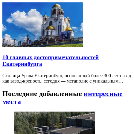
10 главных достопримечательностей
Екатеринбурга
Столица Урала Екатеринбург, основанный более 300 лет назад
как завод-крепость, сегодня — мегаполис с уникальным…
Последние добавленные
интересные
места