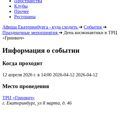
Пространства
Клубы
Прочее
Рестораны
Афиша Екатеринбурга - куда сходить
➔
События
➔
Праздничные мероприятия
➔
День космонавтики в ТРЦ
«Гринвич»
Информация о событии
Когда проходит
12 апреля 2026 г. в 14:00
2026-04-12
2026-04-12
Место проведения
ТРЦ «Гринвич»
г. Екатеринбург, ул 8 марта, д. 46