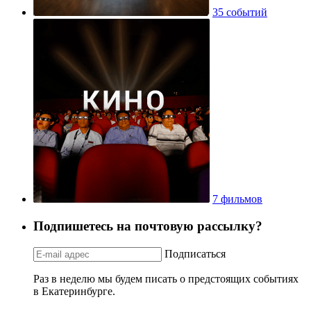
35 событий
7 фильмов
Подпишетесь на почтовую рассылку?
Подписаться
Раз в неделю мы будем писать о предстоящих событиях
в Екатеринбурге.