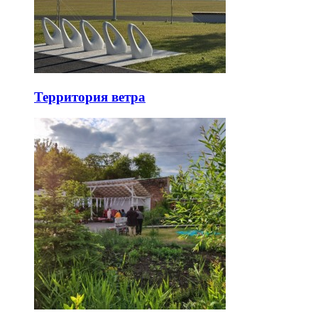
Территория ветра