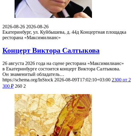
2026-08-26
2026-08-26
Екатеринбург, ул. Куйбышева, д. 44д
Концертная площадка
ресторана «Максимилианс»
Концерт Виктора Салтыкова
26 августа 2026 года на сцене ресторана «Максимилианс»
в Екатеринбурге состоится концерт Виктора Салтыкова.
Он знаменитый обладатель…
https://schema.org/InStock
2026-08-09T17:02:10+03:00
2300
от 2
300
₽
260
2