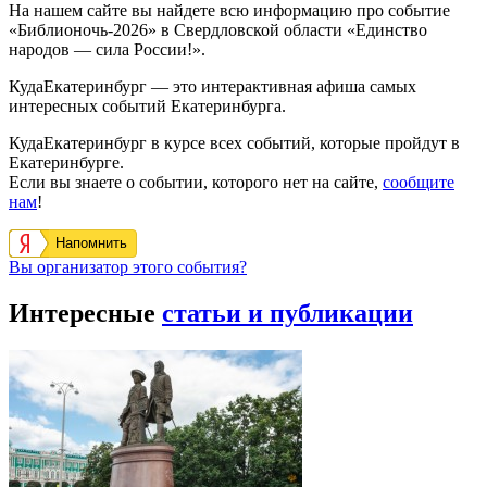
На нашем сайте вы найдете всю информацию про событие
«Библионочь-2026» в Свердловской области «Единство
народов — сила России!».
КудаЕкатеринбург — это интерактивная афиша самых
интересных событий Екатеринбурга.
КудаЕкатеринбург в курсе всех событий, которые пройдут в
Екатеринбурге.
Если вы знаете о событии, которого нет на сайте,
сообщите
нам
!
Напомнить
Вы организатор этого события?
Интересные
статьи и публикации