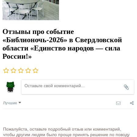
Отзывы про событие
«Библионочь-2026» в Свердловской
области «Единство народов — сила
России!»
Лучшие
Пожалуйста, оставьте подробный отзыв или комментарий,
чтобы другим людям было проще принять решение по поводу