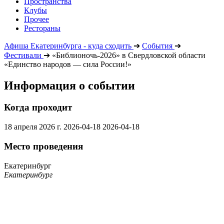
Пространства
Клубы
Прочее
Рестораны
Афиша Екатеринбурга - куда сходить
➔
События
➔
Фестивали
➔
«Библионочь-2026» в Свердловской области
«Единство народов — сила России!»
Информация о событии
Когда проходит
18 апреля 2026 г.
2026-04-18
2026-04-18
Место проведения
Екатеринбург
Екатеринбург