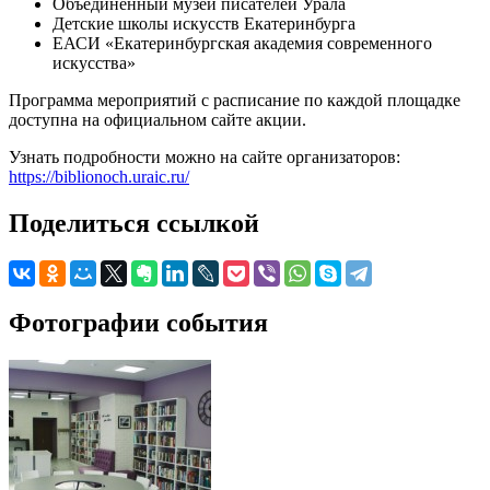
Объединенный музей писателей Урала
Детские школы искусств Екатеринбурга
ЕАСИ «Екатеринбургская академия современного
искусства»
Программа мероприятий с расписание по каждой площадке
доступна на официальном сайте акции.
Узнать подробности можно на сайте организаторов:
https://biblionoch.uraic.ru/
Поделиться ссылкой
Фотографии события