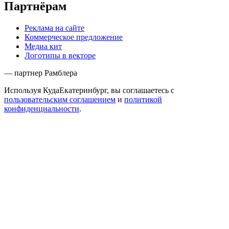
Партнёрам
Реклама на сайте
Коммерческое предложение
Медиа кит
Логотипы в векторе
— партнер Рамблера
Используя КудаЕкатеринбург, вы соглашаетесь с
пользовательским соглашением
и
политикой
конфиденциальности
.