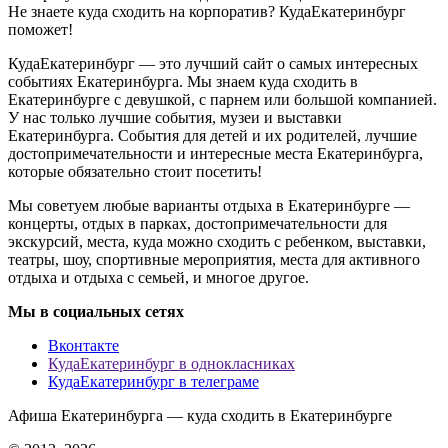
Не знаете куда сходить на корпоратив? КудаЕкатеринбург
поможет!
КудаЕкатеринбург — это лучший сайт о самых интересных
событиях Екатеринбурга. Мы знаем куда сходить в
Екатеринбурге с девушкой, с парнем или большой компанией.
У нас только лучшие события, музеи и выставки
Екатеринбурга. События для детей и их родителей, лучшие
достопримечательности и интересные места Екатеринбурга,
которые обязательно стоит посетить!
Мы советуем любые варианты отдыха в Екатеринбурге —
концерты, отдых в парках, достопримечательности для
экскурсий, места, куда можно сходить с ребенком, выставки,
театры, шоу, спортивные мероприятия, места для активного
отдыха и отдыха с семьей, и многое другое.
Мы в социальных сетях
Вконтакте
КудаЕкатеринбург в однокласниках
КудаЕкатеринбург в телеграме
Афиша Екатеринбурга — куда сходить в Екатеринбурге