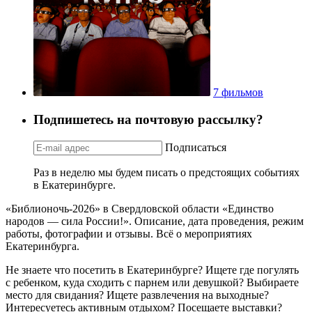
7 фильмов
Подпишетесь на почтовую рассылку?
Подписаться
Раз в неделю мы будем писать о предстоящих событиях
в Екатеринбурге.
«Библионочь-2026» в Свердловской области «Единство
народов — сила России!». Описание, дата проведения, режим
работы, фотографии и отзывы. Всё о мероприятиях
Екатеринбурга.
Не знаете что посетить в Екатеринбурге? Ищете где погулять
с ребенком, куда сходить с парнем или девушкой? Выбираете
место для свидания? Ищете развлечения на выходные?
Интересуетесь активным отдыхом? Посещаете выставки?