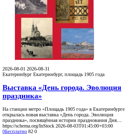
2026-08-01
2026-08-31
Екатеринбург
Екатеринбург, площадь 1905 года
Выставка «День города. Эволюция
праздника»
На станции метро «Площадь 1905 года» в Екатеринбурге
открылась новая выставка «День города. Эволюция
праздника», посвящённая истории празднования Дня…
https://schema.org/InStock
2026-08-03T01:45:00+03:00
0
Бесплатно
82
0