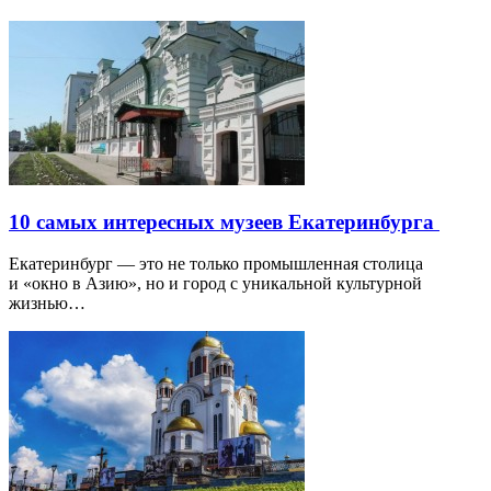
10 самых интересных музеев Екатеринбурга
Екатеринбург — это не только промышленная столица
и «окно в Азию», но и город с уникальной культурной
жизнью…