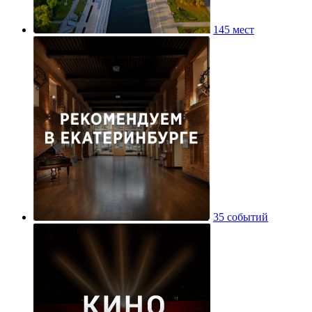
145 мест
35 событий