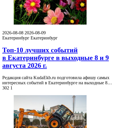
2026-08-08
2026-08-09
Екатеринбург
Екатеринбург
Топ-10 лучших событий
в Екатеринбурге в выходные 8 и 9
августа 2026 г.
Редакция сайта KudaEkb.ru подготовила афишу самых
интересных событий в Екатеринбурге на выходные 8…
302
1