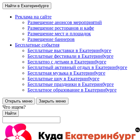
Найти в Екатеринбурге
Реклама на сайте
Размещение анонсов мероприятий
Размещение ресторанов и кафе
Размещение мест и площадок
Размещение баннеров
Бесплатные события
Бесплатные выставки в Екатеринбурге
Бесплатные фестивали в Екатеринбурге
Бесплатно с детьми в Екатеринбурге
Бесплатный активный отдых в Екатеринбурге
Бесплатная музыка в Екатеринбурге
Бесплатные шоу в Екатеринбурге
Бесплатные праздники в Екатеринбурге
Бесплатное образование в Екатеринбурге
Открыть меню
Закрыть меню
Что ищем?
Найти