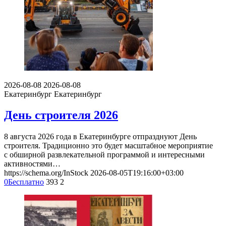
2026-08-08
2026-08-08
Екатеринбург
Екатеринбург
День строителя 2026
8 августа 2026 года в Екатеринбурге отпразднуют День
строителя. Традиционно это будет масштабное мероприятие
с обширной развлекательной программой и интересными
активностями…
https://schema.org/InStock
2026-08-05T19:16:00+03:00
0
Бесплатно
393
2