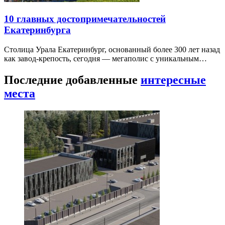
10 главных достопримечательностей
Екатеринбурга
Столица Урала Екатеринбург, основанный более 300 лет назад
как завод-крепость, сегодня — мегаполис с уникальным…
Последние добавленные
интересные
места