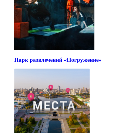
Парк развлечений «Погружение»