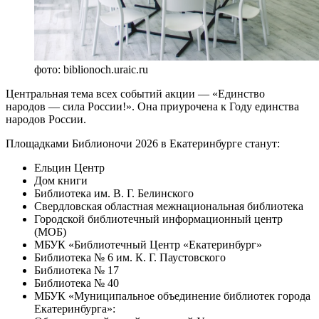
фото: biblionoch.uraic.ru
Центральная тема всех событий акции — «Единство
народов — сила России!». Она приурочена к Году единства
народов России.
Площадками Библионочи 2026 в Екатеринбурге станут:
Ельцин Центр
Дом книги
Библиотека им. В. Г. Белинского
Свердловская областная межнациональная библиотека
Городской библиотечный информационный центр
(МОБ)
МБУК «Библиотечный Центр «Екатеринбург»
Библиотека № 6 им. К. Г. Паустовского
Библиотека № 17
Библиотека № 40
МБУК «Муниципальное объединение библиотек города
Екатеринбурга»: