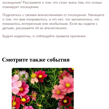
посещения! Расскажите о том, что стоит знать тем, кто только
планирует посещение.
Поделитесь с своими впечатлениями от посещения. Напишите
о том, что вам понравилось, а что нет, что запомнилось, что
показалось интересным или необычным. Если вы ходили с
детьми, расскажите об их впечатлениях.
Будьте корректны, и соблюдайте правила приличия.
Смотрите также события