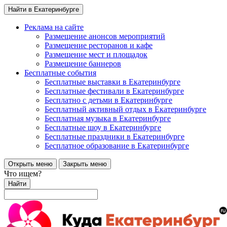
Найти в Екатеринбурге
Реклама на сайте
Размещение анонсов мероприятий
Размещение ресторанов и кафе
Размещение мест и площадок
Размещение баннеров
Бесплатные события
Бесплатные выставки в Екатеринбурге
Бесплатные фестивали в Екатеринбурге
Бесплатно с детьми в Екатеринбурге
Бесплатный активный отдых в Екатеринбурге
Бесплатная музыка в Екатеринбурге
Бесплатные шоу в Екатеринбурге
Бесплатные праздники в Екатеринбурге
Бесплатное образование в Екатеринбурге
Открыть меню
Закрыть меню
Что ищем?
Найти