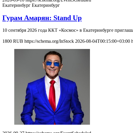
Екатеринбург
Екатеринбург
Гурам Амарян: Stand Up
10 сентября 2026 года ККТ «Космос» в Екатеринбурге приглаш
1800
RUB
https://schema.org/InStock
2026-08-04T00:15:00+03:00