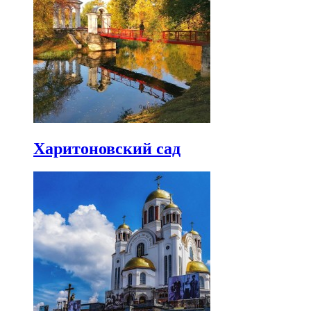
Харитоновский сад