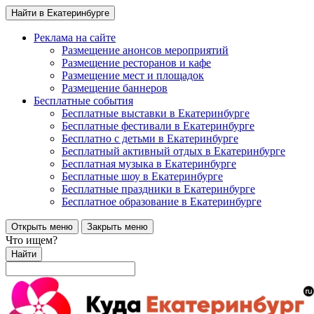
Найти в Екатеринбурге
Реклама на сайте
Размещение анонсов мероприятий
Размещение ресторанов и кафе
Размещение мест и площадок
Размещение баннеров
Бесплатные события
Бесплатные выставки в Екатеринбурге
Бесплатные фестивали в Екатеринбурге
Бесплатно с детьми в Екатеринбурге
Бесплатный активный отдых в Екатеринбурге
Бесплатная музыка в Екатеринбурге
Бесплатные шоу в Екатеринбурге
Бесплатные праздники в Екатеринбурге
Бесплатное образование в Екатеринбурге
Открыть меню
Закрыть меню
Что ищем?
Найти