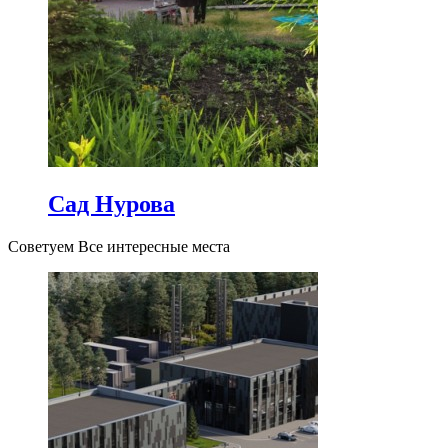
Сад Нурова
Советуем Все интересные места