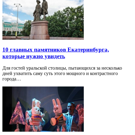
10 главных памятников Екатеринбурга,
которые нужно увидеть
Для гостей уральской столицы, пытающихся за несколько
дней ухватить саму суть этого мощного и контрастного
города…