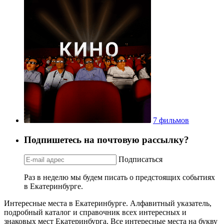
7 фильмов
Подпишетесь на почтовую рассылку?
Подписаться
Раз в неделю мы будем писать о предстоящих событиях
в Екатеринбурге.
Интересные места в Екатеринбурге. Алфавитный указатель,
подробный каталог и справочник всех интересных и
знаковых мест Екатеринбурга. Все интересные места на букву