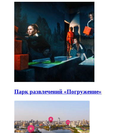
Парк развлечений «Погружение»