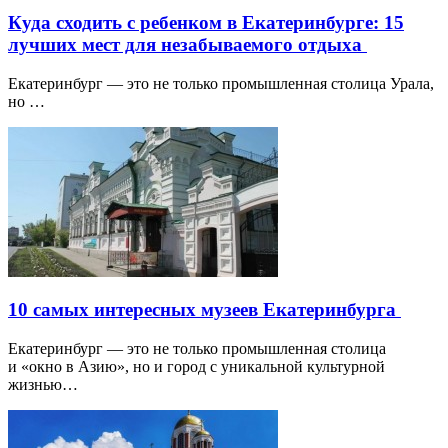
Куда сходить с ребенком в Екатеринбурге: 15
лучших мест для незабываемого отдыха
Екатеринбург — это не только промышленная столица Урала,
но …
10 самых интересных музеев Екатеринбурга
Екатеринбург — это не только промышленная столица
и «окно в Азию», но и город с уникальной культурной
жизнью…