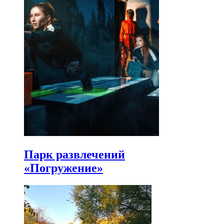
Парк развлечений
«Погружение»