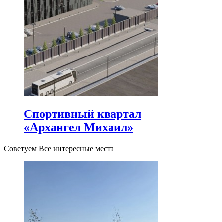
Спортивный квартал
«Архангел Михаил»
Советуем Все интересные места