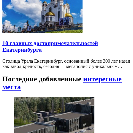
10 главных достопримечательностей
Екатеринбурга
Столица Урала Екатеринбург, основанный более 300 лет назад
как завод-крепость, сегодня — мегаполис с уникальным…
Последние добавленные
интересные
места